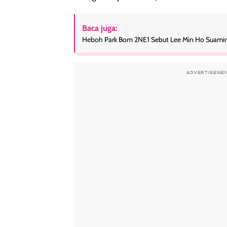
Baca juga:
Heboh Park Bom 2NE1 Sebut Lee Min Ho Suaminy
ADVERTISEME