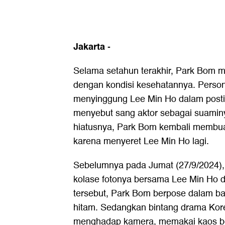
Jakarta
-
Selama setahun terakhir, Park Bom 
dengan kondisi kesehatannya. Person
menyinggung Lee Min Ho dalam post
menyebut sang aktor sebagai suamin
hiatusnya, Park Bom kembali membu
karena menyeret Lee Min Ho lagi.
Sebelumnya pada Jumat (27/9/2024
kolase fotonya bersama Lee Min Ho d
tersebut, Park Bom berpose dalam ba
hitam. Sedangkan bintang drama Kor
menghadap kamera, memakai kaos be