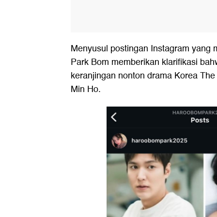
Menyusul postingan Instagram yang 
Park Bom memberikan klarifikasi bah
keranjingan nonton drama Korea The 
Min Ho.