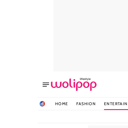
HOME
FASHION
ENTERTAI