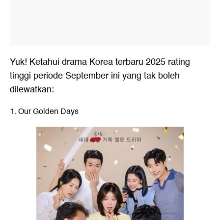
Yuk! Ketahui drama Korea terbaru 2025 rating
tinggi periode September ini yang tak boleh
dilewatkan:
1. Our Golden Days