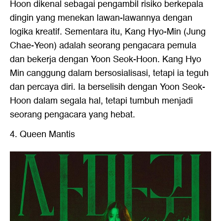
Hoon dikenal sebagai pengambil risiko berkepala
dingin yang menekan lawan-lawannya dengan
logika kreatif. Sementara itu, Kang Hyo-Min (Jung
Chae-Yeon) adalah seorang pengacara pemula
dan bekerja dengan Yoon Seok-Hoon. Kang Hyo
Min canggung dalam bersosialisasi, tetapi ia teguh
dan percaya diri. Ia berselisih dengan Yoon Seok-
Hoon dalam segala hal, tetapi tumbuh menjadi
seorang pengacara yang hebat.
4. Queen Mantis