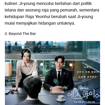
kuliner. Ji-young mencoba bertahan dari politik
istana dan seorang raja yang pemarah, sementara
kehidupan Raja Yeonhui berubah saat Ji-young
mulai menyajikan hidangan untuknya.
3. Beyond The Bar