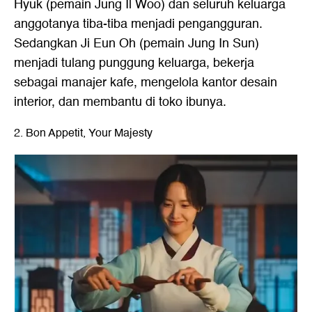
Hyuk (pemain Jung Il Woo) dan seluruh keluarga
anggotanya tiba-tiba menjadi pengangguran.
Sedangkan Ji Eun Oh (pemain Jung In Sun)
menjadi tulang punggung keluarga, bekerja
sebagai manajer kafe, mengelola kantor desain
interior, dan membantu di toko ibunya.
2. Bon Appetit, Your Majesty