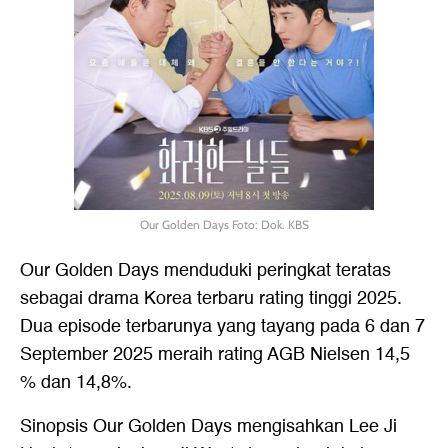
Our Golden Days Foto: Dok. KBS
Our Golden Days menduduki peringkat teratas
sebagai drama Korea terbaru rating tinggi 2025.
Dua episode terbarunya yang tayang pada 6 dan 7
September 2025 meraih rating AGB Nielsen 14,5
% dan 14,8%.
Sinopsis Our Golden Days mengisahkan Lee Ji