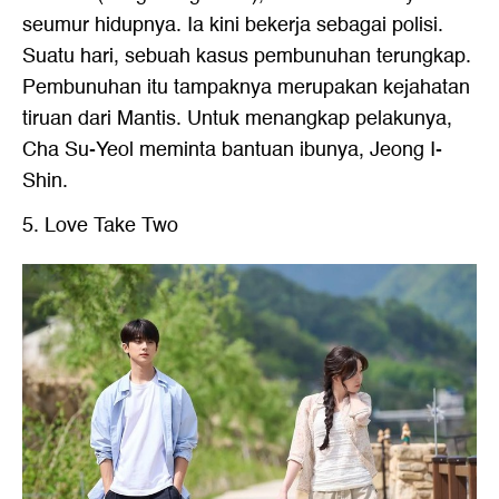
seumur hidupnya. Ia kini bekerja sebagai polisi.
Suatu hari, sebuah kasus pembunuhan terungkap.
Pembunuhan itu tampaknya merupakan kejahatan
tiruan dari Mantis. Untuk menangkap pelakunya,
Cha Su-Yeol meminta bantuan ibunya, Jeong I-
Shin.
5. Love Take Two