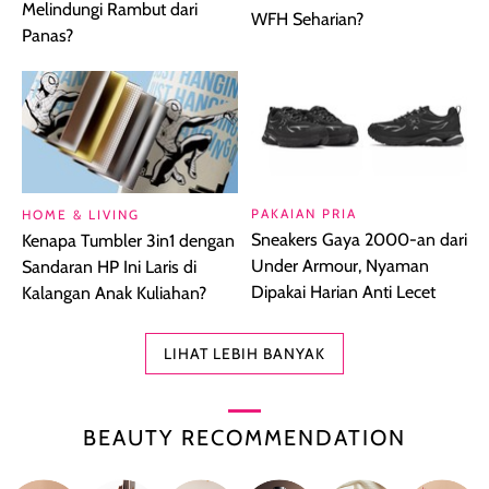
Melindungi Rambut dari
WFH Seharian?
Panas?
PAKAIAN PRIA
HOME & LIVING
Sneakers Gaya 2000-an dari
Kenapa Tumbler 3in1 dengan
Under Armour, Nyaman
Sandaran HP Ini Laris di
Dipakai Harian Anti Lecet
Kalangan Anak Kuliahan?
LIHAT LEBIH BANYAK
BEAUTY RECOMMENDATION