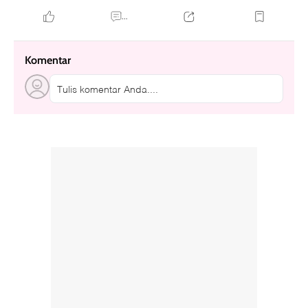
...
Komentar
Tulis komentar Anda....