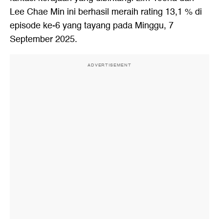
Lee Chae Min ini berhasil meraih rating 13,1 % di
episode ke-6 yang tayang pada Minggu, 7
September 2025.
ADVERTISEMENT