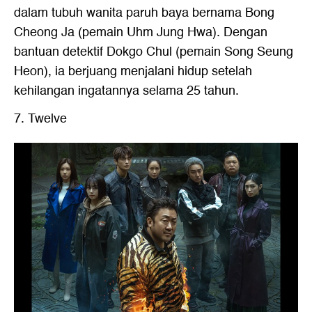
dalam tubuh wanita paruh baya bernama Bong
Cheong Ja (pemain Uhm Jung Hwa). Dengan
bantuan detektif Dokgo Chul (pemain Song Seung
Heon), ia berjuang menjalani hidup setelah
kehilangan ingatannya selama 25 tahun.
7. Twelve