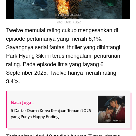
Foto: Dok. KBS2
Twelve memulai rating cukup mengesankan di
episode pertamanya yang meraih 8,1%.
Sayangnya serial fantasi thriller yang dibintangi
Park Hyung Sik ini terus mengalami penurunan
rating. Pada episode lima yang tayang 6
September 2025, Twelve hanya meraih rating
3,4%.
Baca Juga :
5 Daftar Drama Korea Kerajaan Terbaru 2025
yang Punya Happy Ending