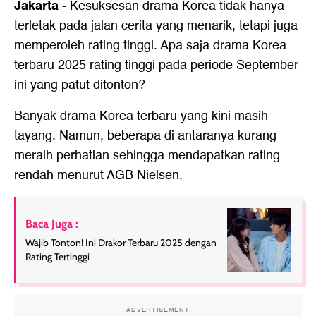
Jakarta
-
Kesuksesan drama Korea tidak hanya
terletak pada jalan cerita yang menarik, tetapi juga
memperoleh rating tinggi. Apa saja drama Korea
terbaru 2025 rating tinggi pada periode September
ini yang patut ditonton?
Banyak drama Korea terbaru yang kini masih
tayang. Namun, beberapa di antaranya kurang
meraih perhatian sehingga mendapatkan rating
rendah menurut AGB Nielsen.
Baca Juga :
Wajib Tonton! Ini Drakor Terbaru 2025 dengan
Rating Tertinggi
ADVERTISEMENT