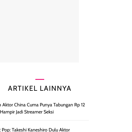
ARTIKEL LAINNYA
h Aktor China Cuma Punya Tabungan Rp 12
, Hampir Jadi Streamer Seksi
 Pop: Takeshi Kaneshiro Dulu Aktor