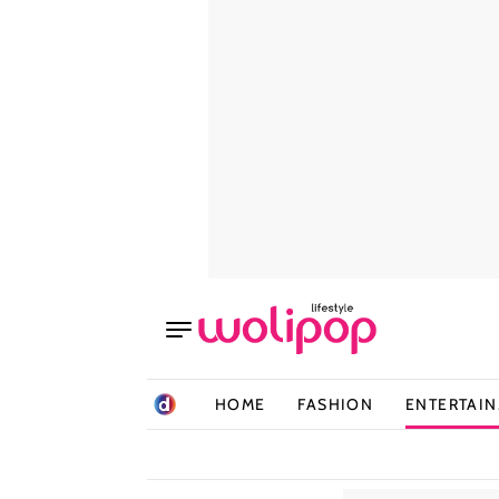
HOME
FASHION
ENTERTAI