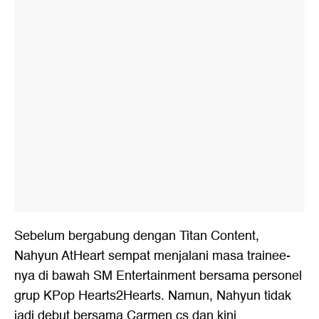
Sebelum bergabung dengan Titan Content,
Nahyun AtHeart sempat menjalani masa trainee-
nya di bawah SM Entertainment bersama personel
grup KPop Hearts2Hearts. Namun, Nahyun tidak
jadi debut bersama Carmen cs dan kini