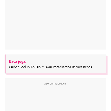
Baca juga:
Curhat Seol In Ah Diputuskan Pacar karena Berjiwa Bebas
ADVERTISEMENT