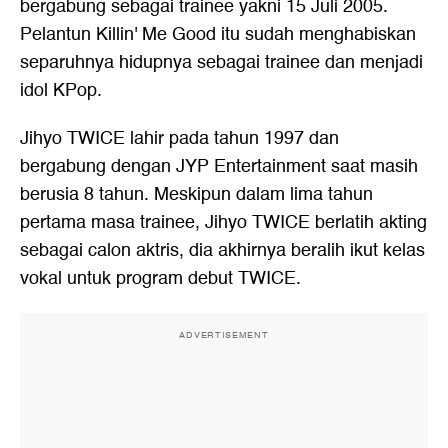
bergabung sebagai trainee yakni 15 Juli 2005.
Pelantun Killin' Me Good itu sudah menghabiskan
separuhnya hidupnya sebagai trainee dan menjadi
idol KPop.
Jihyo TWICE lahir pada tahun 1997 dan
bergabung dengan JYP Entertainment saat masih
berusia 8 tahun. Meskipun dalam lima tahun
pertama masa trainee, Jihyo TWICE berlatih akting
sebagai calon aktris, dia akhirnya beralih ikut kelas
vokal untuk program debut TWICE.
ADVERTISEMENT