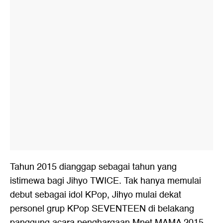
Tahun 2015 dianggap sebagai tahun yang
istimewa bagi Jihyo TWICE. Tak hanya memulai
debut sebagai idol KPop, Jihyo mulai dekat
personel grup KPop SEVENTEEN di belakang
panggung acara penghargaan Mnet MAMA 2015.