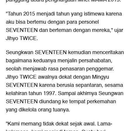
"Tahun 2015 menjadi tahun yang istimewa karena
aku bisa bertemu dengan para personel
SEVENTEEN dan berteman dengan mereka," ujar
Jihyo TWICE.
Seungkwan SEVENTEEN kemudian menceritakan
bagaimana keduanya menjalin persahabatan,
seolah menjawab rasa penasaran penggemar.
Jihyo TWICE awalnya dekat dengan Mingyu
SEVENTEEN karena berusia sepantaran, sesama
kelahiran tahun 1997. Sampai akhirnya Seungwan
SEVENTEEN diundang ke tempat perkemahan
yang dikelola orang tuanya.
"Kami memang tidak dekat sejak awal. Lama-