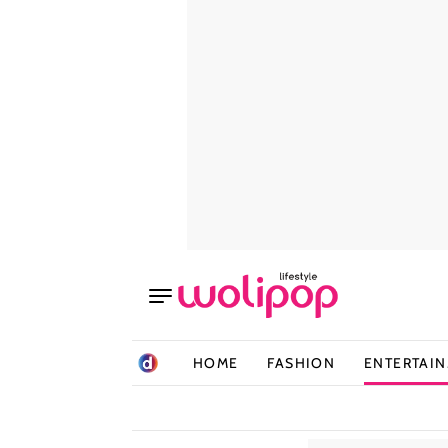
HOME
FASHION
ENTERTAI