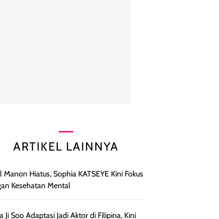
ARTIKEL LAINNYA
l Manon Hiatus, Sophia KATSEYE Kini Fokus
an Kesehatan Mental
a Ji Soo Adaptasi Jadi Aktor di Filipina, Kini