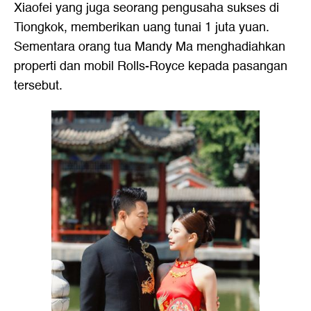
Xiaofei yang juga seorang pengusaha sukses di
Tiongkok, memberikan uang tunai 1 juta yuan.
Sementara orang tua Mandy Ma menghadiahkan
properti dan mobil Rolls-Royce kepada pasangan
tersebut.