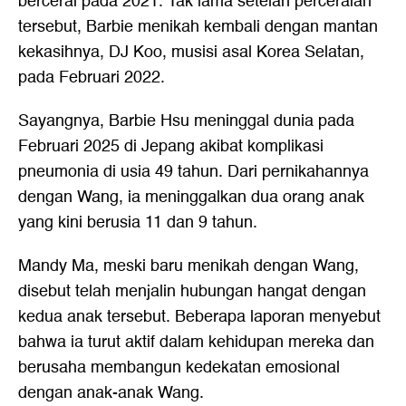
bercerai pada 2021. Tak lama setelah perceraian
tersebut, Barbie menikah kembali dengan mantan
kekasihnya, DJ Koo, musisi asal Korea Selatan,
pada Februari 2022.
Sayangnya, Barbie Hsu meninggal dunia pada
Februari 2025 di Jepang akibat komplikasi
pneumonia di usia 49 tahun. Dari pernikahannya
dengan Wang, ia meninggalkan dua orang anak
yang kini berusia 11 dan 9 tahun.
Mandy Ma, meski baru menikah dengan Wang,
disebut telah menjalin hubungan hangat dengan
kedua anak tersebut. Beberapa laporan menyebut
bahwa ia turut aktif dalam kehidupan mereka dan
berusaha membangun kedekatan emosional
dengan anak-anak Wang.