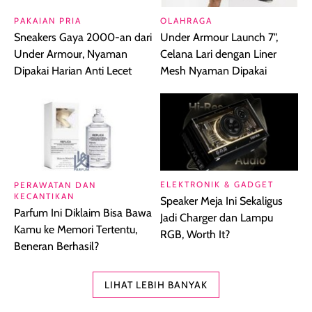
PAKAIAN PRIA
OLAHRAGA
Sneakers Gaya 2000-an dari
Under Armour Launch 7",
Under Armour, Nyaman
Celana Lari dengan Liner
Dipakai Harian Anti Lecet
Mesh Nyaman Dipakai
ELEKTRONIK & GADGET
PERAWATAN DAN
KECANTIKAN
Speaker Meja Ini Sekaligus
Parfum Ini Diklaim Bisa Bawa
Jadi Charger dan Lampu
Kamu ke Memori Tertentu,
RGB, Worth It?
Beneran Berhasil?
LIHAT LEBIH BANYAK