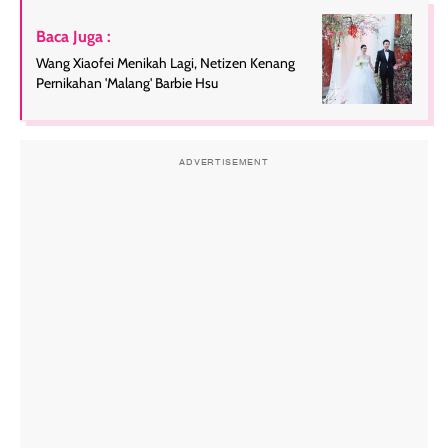
Baca Juga :
Wang Xiaofei Menikah Lagi, Netizen Kenang
Pernikahan 'Malang' Barbie Hsu
ADVERTISEMENT