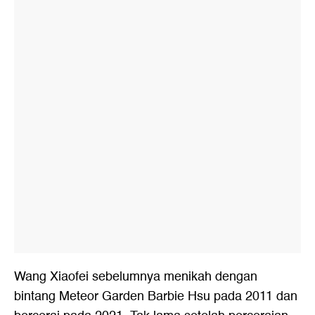
Wang Xiaofei sebelumnya menikah dengan
bintang Meteor Garden Barbie Hsu pada 2011 dan