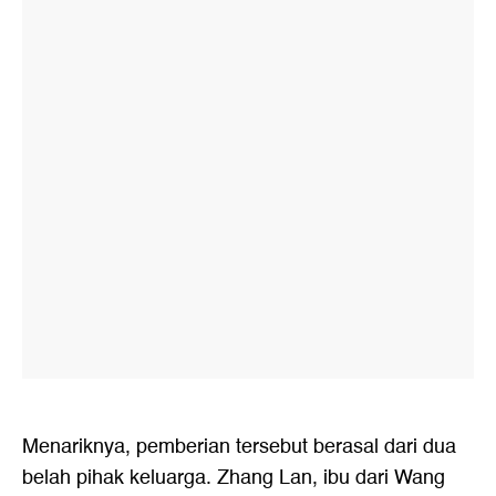
Menariknya, pemberian tersebut berasal dari dua
belah pihak keluarga. Zhang Lan, ibu dari Wang