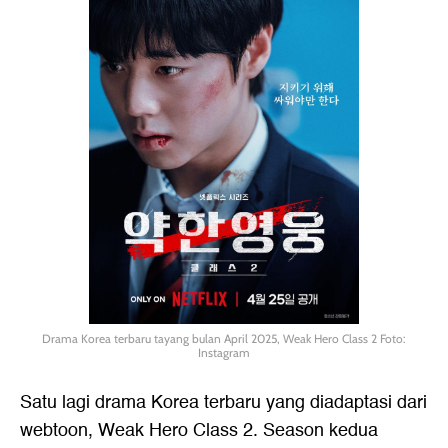
Drama Korea terbaru tayang bulan April 2025, Weak Hero Class 2 Foto:
Instagram
Satu lagi drama Korea terbaru yang diadaptasi dari
webtoon, Weak Hero Class 2. Season kedua