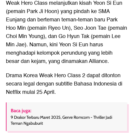
Weak Hero Class melanjutkan kisah Yeon Si Eun
(pemain Park Ji Hoon) yang pindah ke SMA
Eunjang dan berteman teman-teman baru Park
Hoo Min (pemain Ryeo Un), Seo Joon Tae (pemain
Choi Min Young), dan Go Hyun Tak (pemain Lee
Min Jae). Namun, kini Yeon Si Eun harus
menghadapi kelompok perundung yang lebih
besar dan kejam, yang dinamakan Alliance.
Drama Korea Weak Hero Class 2 dapat ditonton
secara legal dengan subtitle Bahasa Indonesia di
Netflix mulai 25 April.
Baca juga:
9 Drakor Terbaru Maret 2025, Genre Romcom - Thriller Jadi
Teman Ngabuburit