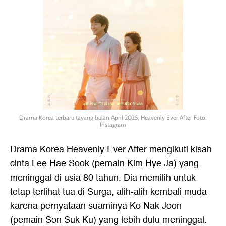
Drama Korea terbaru tayang bulan April 2025, Heavenly Ever After Foto:
Instagram
Drama Korea Heavenly Ever After mengikuti kisah
cinta Lee Hae Sook (pemain Kim Hye Ja) yang
meninggal di usia 80 tahun. Dia memilih untuk
tetap terlihat tua di Surga, alih-alih kembali muda
karena pernyataan suaminya Ko Nak Joon
(pemain Son Suk Ku) yang lebih dulu meninggal.