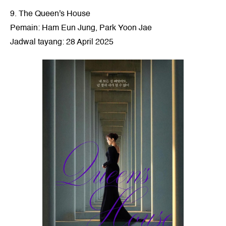
9. The Queen's House
Pemain: Ham Eun Jung, Park Yoon Jae
Jadwal tayang: 28 April 2025