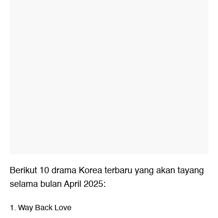
Berikut 10 drama Korea terbaru yang akan tayang
selama bulan April 2025:
1. Way Back Love