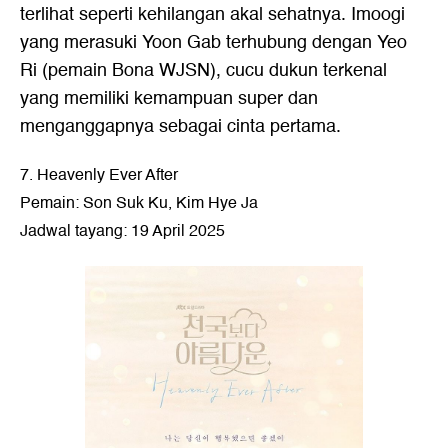
terlihat seperti kehilangan akal sehatnya. Imoogi
yang merasuki Yoon Gab terhubung dengan Yeo
Ri (pemain Bona WJSN), cucu dukun terkenal
yang memiliki kemampuan super dan
menganggapnya sebagai cinta pertama.
7. Heavenly Ever After
Pemain: Son Suk Ku, Kim Hye Ja
Jadwal tayang: 19 April 2025