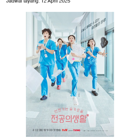
Jadwal tayang: 12 April 2025