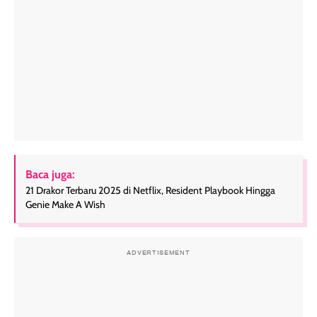
Baca juga:
21 Drakor Terbaru 2025 di Netflix, Resident Playbook Hingga
Genie Make A Wish
ADVERTISEMENT