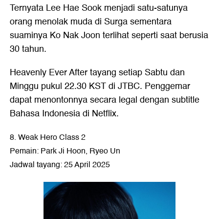
Ternyata Lee Hae Sook menjadi satu-satunya
orang menolak muda di Surga sementara
suaminya Ko Nak Joon terlihat seperti saat berusia
30 tahun.
Heavenly Ever After tayang setiap Sabtu dan
Minggu pukul 22.30 KST di JTBC. Penggemar
dapat menontonnya secara legal dengan subtitle
Bahasa Indonesia di Netflix.
8. Weak Hero Class 2
Pemain: Park Ji Hoon, Ryeo Un
Jadwal tayang: 25 April 2025