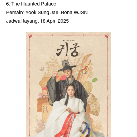
6. The Haunted Palace
Pemain: Yook Sung Jae, Bona WJSN
Jadwal tayang: 18 April 2025