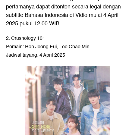
pertamanya dapat ditonton secara legal dengan
subtitle Bahasa Indonesia di Vidio mulai 4 April
2025 pukul 12.00 WIB.
2. Crushology 101
Pemain: Roh Jeong Eui, Lee Chae Min
Jadwal tayang: 4 April 2025