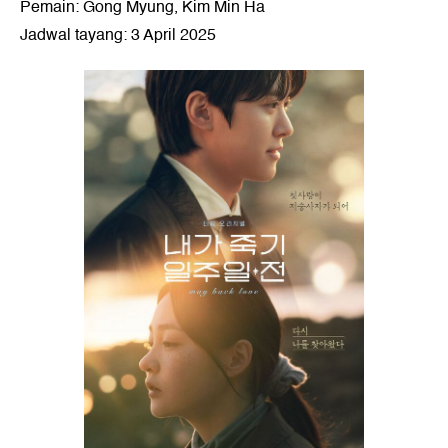
Pemain: Gong Myung, Kim Min Ha
Jadwal tayang: 3 April 2025