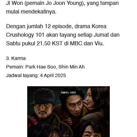
Ji Won (pemain Jo Joon Young), yang tampan
mulai mendekatinya.
Dengan jumlah 12 episode, drama Korea
Crushology 101 akan tayang setiap Jumat dan
Sabtu pukul 21.50 KST di MBC dan Viu.
3. Karma
Pemain: Park Hae Soo, Shin Min Ah
Jadwal tayang: 4 April 2025