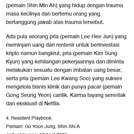
(pemain Shin Min Ah) yang hidup dengan trauma
masa kecilnya dan bertemu orang yang
bertanggung jawab atas trauma tersebut.
Ada pula seorang pria (pemain Lee Hee Jun) yang
meminjam uang dari rentenir untuk berinvestasi
kripto namun bangkrut, pria (pemain Kim Sung
Kyun) yang kehilangan pekerjaannya dan diminta
melakukan sesuatu dengan imbalan uang besar,
serta pria (pemain Lee Kwang Soo) yang sukses
mengelola bisnis klinik dan punya pacar (pemain
Gong Seung Yeon) cantik. Karma tayang serentak
dan eksklusif di Netflix.
4. Resident Playbook
Pemain: Go Yoon Jung, Shin Shi A