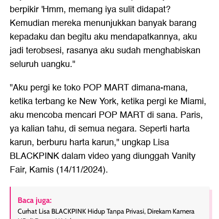
berpikir 'Hmm, memang iya sulit didapat?
Kemudian mereka menunjukkan banyak barang
kepadaku dan begitu aku mendapatkannya, aku
jadi terobsesi, rasanya aku sudah menghabiskan
seluruh uangku."
"Aku pergi ke toko POP MART dimana-mana,
ketika terbang ke New York, ketika pergi ke Miami,
aku mencoba mencari POP MART di sana. Paris,
ya kalian tahu, di semua negara. Seperti harta
karun, berburu harta karun," ungkap Lisa
BLACKPINK dalam video yang diunggah Vanity
Fair, Kamis (14/11/2024).
Baca juga:
Curhat Lisa BLACKPINK Hidup Tanpa Privasi, Direkam Kamera