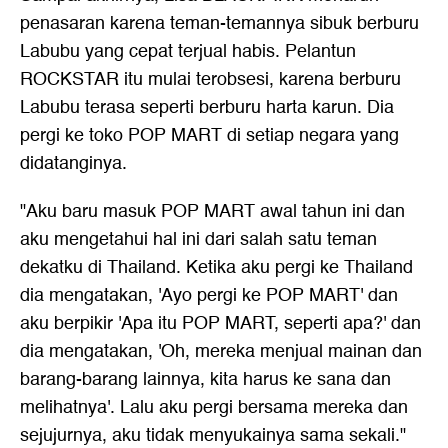
penasaran karena teman-temannya sibuk berburu
Labubu yang cepat terjual habis. Pelantun
ROCKSTAR itu mulai terobsesi, karena berburu
Labubu terasa seperti berburu harta karun. Dia
pergi ke toko POP MART di setiap negara yang
didatanginya.
"Aku baru masuk POP MART awal tahun ini dan
aku mengetahui hal ini dari salah satu teman
dekatku di Thailand. Ketika aku pergi ke Thailand
dia mengatakan, 'Ayo pergi ke POP MART' dan
aku berpikir 'Apa itu POP MART, seperti apa?' dan
dia mengatakan, 'Oh, mereka menjual mainan dan
barang-barang lainnya, kita harus ke sana dan
melihatnya'. Lalu aku pergi bersama mereka dan
sejujurnya, aku tidak menyukainya sama sekali."