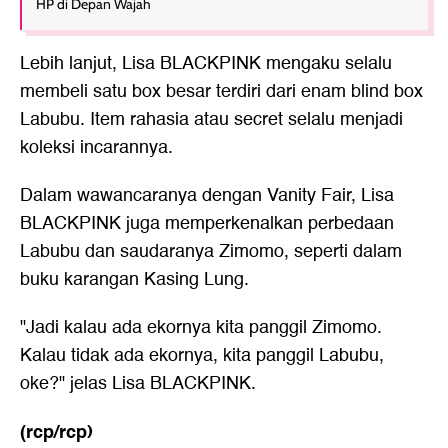
HP di Depan Wajah
Lebih lanjut, Lisa BLACKPINK mengaku selalu
membeli satu box besar terdiri dari enam blind box
Labubu. Item rahasia atau secret selalu menjadi
koleksi incarannya.
Dalam wawancaranya dengan Vanity Fair, Lisa
BLACKPINK juga memperkenalkan perbedaan
Labubu dan saudaranya Zimomo, seperti dalam
buku karangan Kasing Lung.
"Jadi kalau ada ekornya kita panggil Zimomo.
Kalau tidak ada ekornya, kita panggil Labubu,
oke?" jelas Lisa BLACKPINK.
(rcp/rcp)