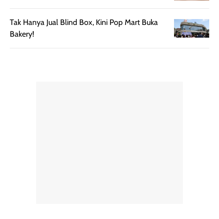
Tak Hanya Jual Blind Box, Kini Pop Mart Buka
Bakery!