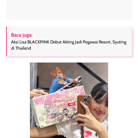
Baca juga:
Aksi Lisa BLACKPINK Debut Akting Jadi Pegawai Resort, Syuting
di Thailand