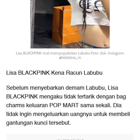
Lisa BLACKPINK viral mempopulerkan Labubu Foto: dok. Instagram
@lalalalisa_m
Lisa BLACKPINK Kena Racun Labubu
Sebelum menyebarkan demam Labubu, Lisa
BLACKPINK mengaku tidak tertarik dengan bag
charms keluaran POP MART sama sekali. Dia
tidak ingin mengeluarkan uangnya untuk membeli
gantungan kunci tersebut.