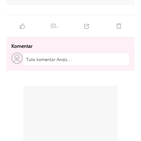
...
Komentar
Tulis komentar Anda....