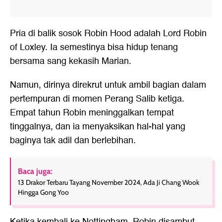
Pria di balik sosok Robin Hood adalah Lord Robin
of Loxley. Ia semestinya bisa hidup tenang
bersama sang kekasih Marian.
Namun, dirinya direkrut untuk ambil bagian dalam
pertempuran di momen Perang Salib ketiga.
Empat tahun Robin meninggalkan tempat
tinggalnya, dan ia menyaksikan hal-hal yang
baginya tak adil dan berlebihan.
Baca juga:
13 Drakor Terbaru Tayang November 2024, Ada Ji Chang Wook
Hingga Gong Yoo
Ketika kembali ke Nottingham, Robin disambut