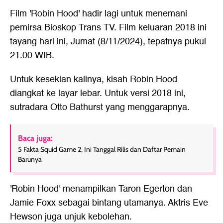
Film 'Robin Hood' hadir lagi untuk menemani
pemirsa Bioskop Trans TV. Film keluaran 2018 ini
tayang hari ini, Jumat (8/11/2024), tepatnya pukul
21.00 WIB.
Untuk kesekian kalinya, kisah Robin Hood
diangkat ke layar lebar. Untuk versi 2018 ini,
sutradara Otto Bathurst yang menggarapnya.
Baca juga:
5 Fakta Squid Game 2, Ini Tanggal Rilis dan Daftar Pemain
Barunya
'Robin Hood' menampilkan Taron Egerton dan
Jamie Foxx sebagai bintang utamanya. Aktris Eve
Hewson juga unjuk kebolehan.