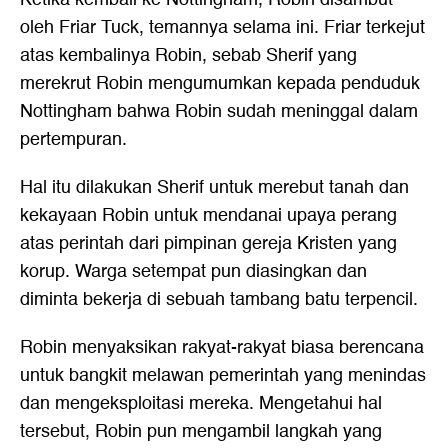
oleh Friar Tuck, temannya selama ini. Friar terkejut
atas kembalinya Robin, sebab Sherif yang
merekrut Robin mengumumkan kepada penduduk
Nottingham bahwa Robin sudah meninggal dalam
pertempuran.
Hal itu dilakukan Sherif untuk merebut tanah dan
kekayaan Robin untuk mendanai upaya perang
atas perintah dari pimpinan gereja Kristen yang
korup. Warga setempat pun diasingkan dan
diminta bekerja di sebuah tambang batu terpencil.
Robin menyaksikan rakyat-rakyat biasa berencana
untuk bangkit melawan pemerintah yang menindas
dan mengeksploitasi mereka. Mengetahui hal
tersebut, Robin pun mengambil langkah yang