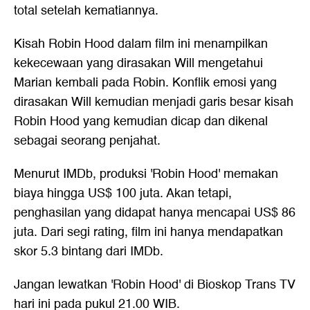
total setelah kematiannya.
Kisah Robin Hood dalam film ini menampilkan
kekecewaan yang dirasakan Will mengetahui
Marian kembali pada Robin. Konflik emosi yang
dirasakan Will kemudian menjadi garis besar kisah
Robin Hood yang kemudian dicap dan dikenal
sebagai seorang penjahat.
Menurut IMDb, produksi 'Robin Hood' memakan
biaya hingga US$ 100 juta. Akan tetapi,
penghasilan yang didapat hanya mencapai US$ 86
juta. Dari segi rating, film ini hanya mendapatkan
skor 5.3 bintang dari IMDb.
Jangan lewatkan 'Robin Hood' di Bioskop Trans TV
hari ini pada pukul 21.00 WIB.