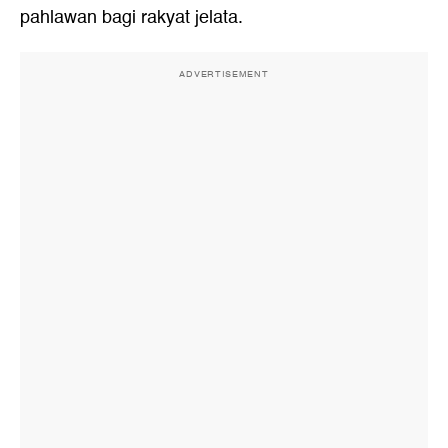
pahlawan bagi rakyat jelata.
ADVERTISEMENT