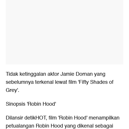
Tidak ketinggalan aktor Jamie Dornan yang
sebelumnya terkenal lewat film 'Fifty Shades of
Grey'.
Sinopsis 'Robin Hood'
Dilansir detikHOT, film 'Robin Hood' menampilkan
petualangan Robin Hood yang dikenal sebagai