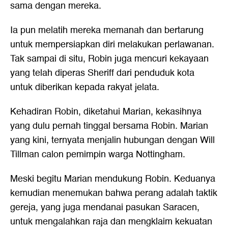
sama dengan mereka.
Ia pun melatih mereka memanah dan bertarung
untuk mempersiapkan diri melakukan perlawanan.
Tak sampai di situ, Robin juga mencuri kekayaan
yang telah diperas Sheriff dari penduduk kota
untuk diberikan kepada rakyat jelata.
Kehadiran Robin, diketahui Marian, kekasihnya
yang dulu pernah tinggal bersama Robin. Marian
yang kini, ternyata menjalin hubungan dengan Will
Tillman calon pemimpin warga Nottingham.
Meski begitu Marian mendukung Robin. Keduanya
kemudian menemukan bahwa perang adalah taktik
gereja, yang juga mendanai pasukan Saracen,
untuk mengalahkan raja dan mengklaim kekuatan