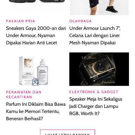
PAKAIAN PRIA
OLAHRAGA
Sneakers Gaya 2000-an dari
Under Armour Launch 7",
Under Armour, Nyaman
Celana Lari dengan Liner
Dipakai Harian Anti Lecet
Mesh Nyaman Dipakai
ELEKTRONIK & GADGET
PERAWATAN DAN
KECANTIKAN
Speaker Meja Ini Sekaligus
Parfum Ini Diklaim Bisa Bawa
Jadi Charger dan Lampu
Kamu ke Memori Tertentu,
RGB, Worth It?
Beneran Berhasil?