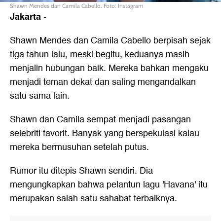
Shawn Mendes dan Camila Cabello. Foto: Instagram
Jakarta
-
Shawn Mendes dan Camila Cabello berpisah sejak
tiga tahun lalu, meski begitu, keduanya masih
menjalin hubungan baik. Mereka bahkan mengaku
menjadi teman dekat dan saling mengandalkan
satu sama lain.
Shawn dan Camila sempat menjadi pasangan
selebriti favorit. Banyak yang berspekulasi kalau
mereka bermusuhan setelah putus.
Rumor itu ditepis Shawn sendiri. Dia
mengungkapkan bahwa pelantun lagu 'Havana' itu
merupakan salah satu sahabat terbaiknya.