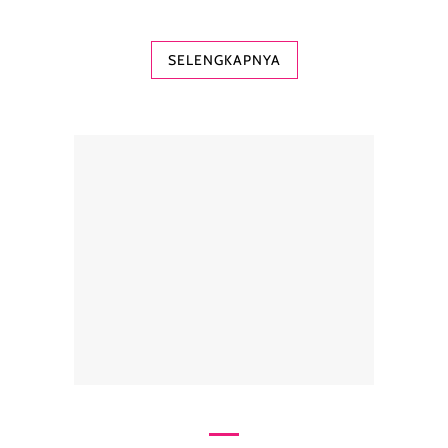
SELENGKAPNYA