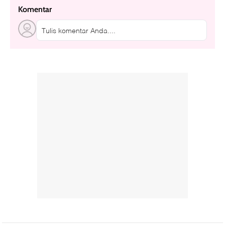
Komentar
Tulis komentar Anda....