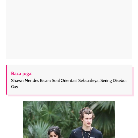
Baca juga:
Shawn Mendes Bicara Soal Orientasi Seksualnya, Sering Disebut
Gay