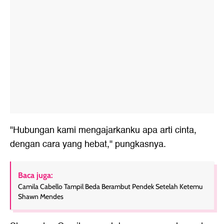
"Hubungan kami mengajarkanku apa arti cinta,
dengan cara yang hebat," pungkasnya.
Baca juga:
Camila Cabello Tampil Beda Berambut Pendek Setelah Ketemu
Shawn Mendes