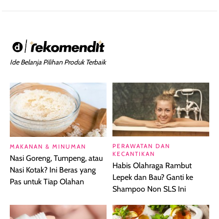
Ide Belanja Pilihan Produk Terbaik
PERAWATAN DAN
MAKANAN & MINUMAN
KECANTIKAN
Nasi Goreng, Tumpeng, atau
Habis Olahraga Rambut
Nasi Kotak? Ini Beras yang
Lepek dan Bau? Ganti ke
Pas untuk Tiap Olahan
Shampoo Non SLS Ini