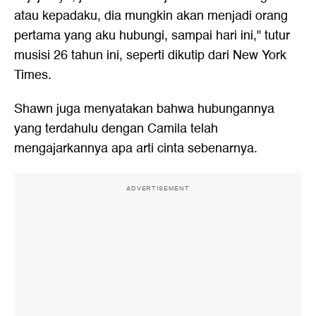
atau kepadaku, dia mungkin akan menjadi orang
pertama yang aku hubungi, sampai hari ini," tutur
musisi 26 tahun ini, seperti dikutip dari New York
Times.
Shawn juga menyatakan bahwa hubungannya
yang terdahulu dengan Camila telah
mengajarkannya apa arti cinta sebenarnya.
ADVERTISEMENT