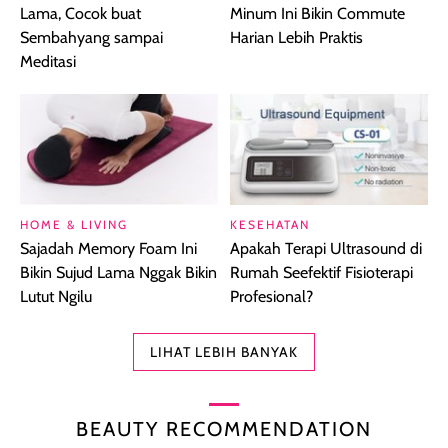
Lama, Cocok buat
Minum Ini Bikin Commute
Sembahyang sampai
Harian Lebih Praktis
Meditasi
HOME & LIVING
KESEHATAN
Sajadah Memory Foam Ini
Apakah Terapi Ultrasound di
Bikin Sujud Lama Nggak Bikin
Rumah Seefektif Fisioterapi
Lutut Ngilu
Profesional?
LIHAT LEBIH BANYAK
BEAUTY RECOMMENDATION