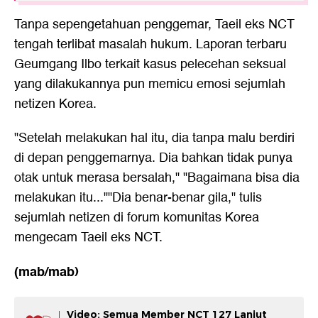
Tanpa sepengetahuan penggemar, Taeil eks NCT
tengah terlibat masalah hukum. Laporan terbaru
Geumgang Ilbo terkait kasus pelecehan seksual
yang dilakukannya pun memicu emosi sejumlah
netizen Korea.
"Setelah melakukan hal itu, dia tanpa malu berdiri
di depan penggemarnya. Dia bahkan tidak punya
otak untuk merasa bersalah," "Bagaimana bisa dia
melakukan itu...""Dia benar-benar gila," tulis
sejumlah netizen di forum komunitas Korea
mengecam Taeil eks NCT.
(mab/mab)
Video: Semua Member NCT 127 Lanjut