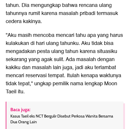
tahun. Dia mengungkap bahwa rencana ulang
tahunnya rumit karena masalah pribadi termasuk
cedera kakinya.
"Aku masih mencoba mencari tahu apa yang harus
kulakukan di hari ulang tahunku. Aku tidak bisa
mengadakan pesta ulang tahun karena situasiku
sekarang yang agak sulit. Ada masalah dengan
kakiku dan masalah lain juga, jadi aku terlambat
mencari reservasi tempat. Itulah kenapa waktunya
tidak tepat," ungkap pemilik nama lengkap Moon
Taeil itu.
Baca juga:
Kasus Taeil eks NCT Bergulir Disebut Perkosa Wanita Bersama
Dua Orang Lain