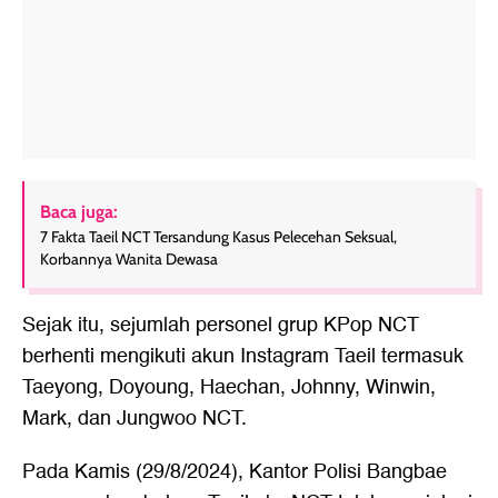
Baca juga:
7 Fakta Taeil NCT Tersandung Kasus Pelecehan Seksual,
Korbannya Wanita Dewasa
Sejak itu, sejumlah personel grup KPop NCT
berhenti mengikuti akun Instagram Taeil termasuk
Taeyong, Doyoung, Haechan, Johnny, Winwin,
Mark, dan Jungwoo NCT.
Pada Kamis (29/8/2024), Kantor Polisi Bangbae