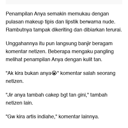
Penampilan Anya semakin memukau dengan
pulasan makeup tipis dan lipstik berwarna nude.
Rambutnya tampak dikeriting dan dibiarkan terurai.
Unggahannya itu pun langsung banjir beragam
komentar netizen. Beberapa mengaku pangling
melihat penampilan Anya dengan kulit tan.
"Ak kira bukan anya😭" komentar salah seorang
netizen.
"Jir anya tambah cakep bgt tan gini," tambah
netizen lain.
"Gw kira artis indiahe," komentar lainnya.