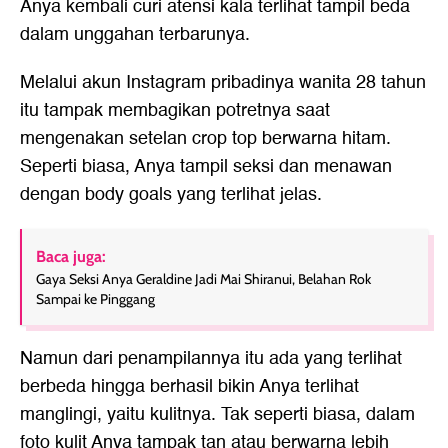
Anya kembali curi atensi kala terlihat tampil beda
dalam unggahan terbarunya.
Melalui akun Instagram pribadinya wanita 28 tahun
itu tampak membagikan potretnya saat
mengenakan setelan crop top berwarna hitam.
Seperti biasa, Anya tampil seksi dan menawan
dengan body goals yang terlihat jelas.
Baca juga:
Gaya Seksi Anya Geraldine Jadi Mai Shiranui, Belahan Rok
Sampai ke Pinggang
Namun dari penampilannya itu ada yang terlihat
berbeda hingga berhasil bikin Anya terlihat
manglingi, yaitu kulitnya. Tak seperti biasa, dalam
foto kulit Anya tampak tan atau berwarna lebih