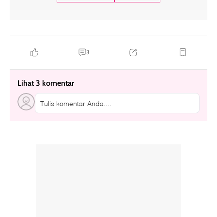
3
Lihat 3 komentar
Tulis komentar Anda....