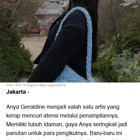
Foto: dok. Instagram/@anyageraldine
Jakarta
-
Anya Geraldine menjadi salah satu artis yang
kerap mencuri atensi melalui penampilannya.
Memiliki tubuh idaman, gaya Anya seringkali jadi
panutan untuk para pengikutnya. Baru-baru ini