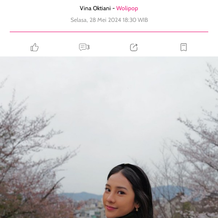
Vina Oktiani -
Wolipop
Selasa, 28 Mei 2024 18:30 WIB
3