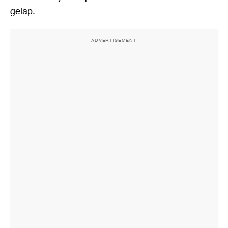
gelap.
ADVERTISEMENT