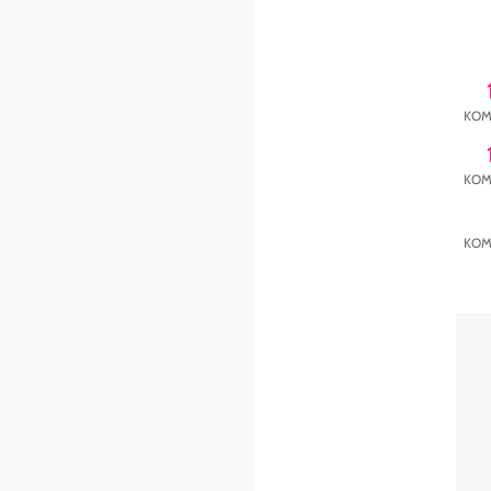
KOM
KOM
KOM