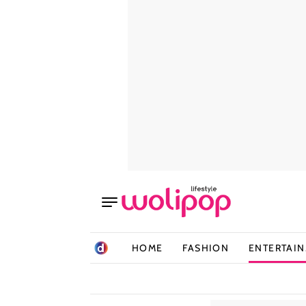
HOME
FASHION
ENTERTAI