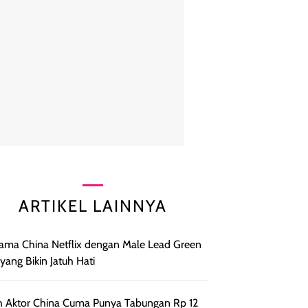
ARTIKEL LAINNYA
ama China Netflix dengan Male Lead Green
 yang Bikin Jatuh Hati
h Aktor China Cuma Punya Tabungan Rp 12