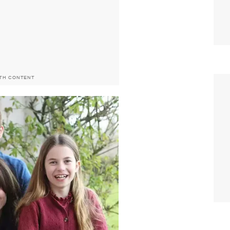
ITH CONTENT