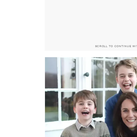
SCROLL TO CONTINUE W