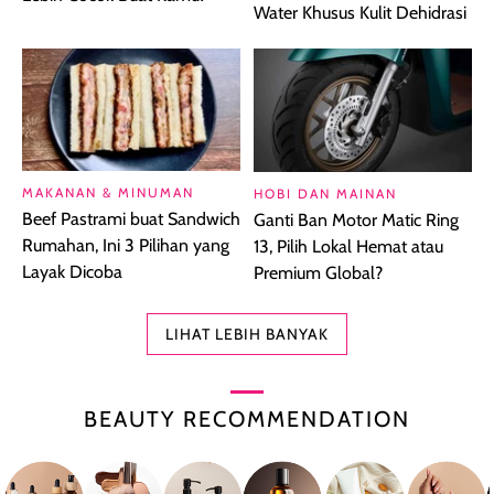
Water Khusus Kulit Dehidrasi
MAKANAN & MINUMAN
HOBI DAN MAINAN
Beef Pastrami buat Sandwich
Ganti Ban Motor Matic Ring
Rumahan, Ini 3 Pilihan yang
13, Pilih Lokal Hemat atau
Layak Dicoba
Premium Global?
LIHAT LEBIH BANYAK
BEAUTY RECOMMENDATION