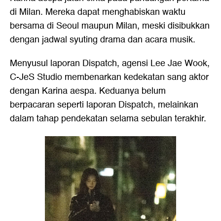
di Milan. Mereka dapat menghabiskan waktu
bersama di Seoul maupun Milan, meski disibukkan
dengan jadwal syuting drama dan acara musik.
Menyusul laporan Dispatch, agensi Lee Jae Wook,
C-JeS Studio membenarkan kedekatan sang aktor
dengan Karina aespa. Keduanya belum
berpacaran seperti laporan Dispatch, melainkan
dalam tahap pendekatan selama sebulan terakhir.