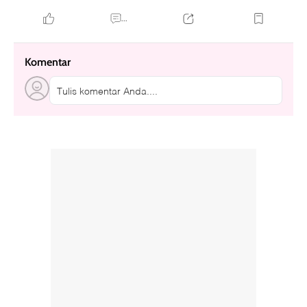
...
Komentar
Tulis komentar Anda....