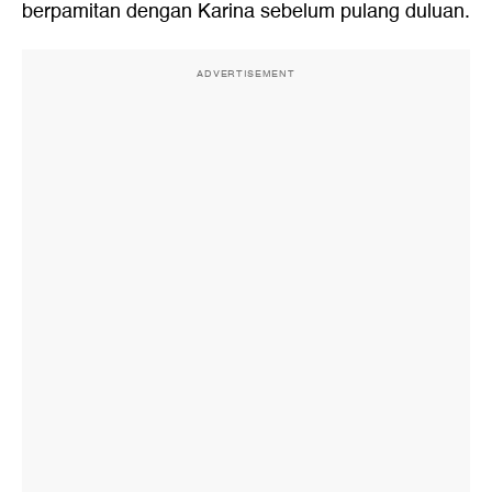
berpamitan dengan Karina sebelum pulang duluan.
ADVERTISEMENT