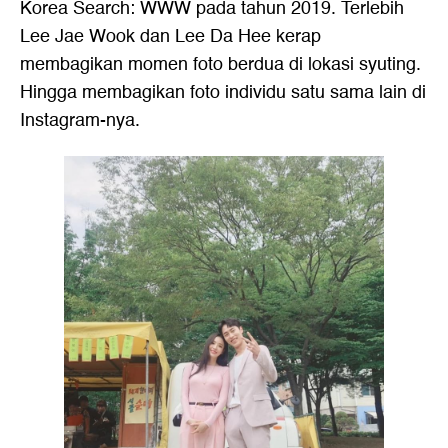
Korea Search: WWW pada tahun 2019. Terlebih
Lee Jae Wook dan Lee Da Hee kerap
membagikan momen foto berdua di lokasi syuting.
Hingga membagikan foto individu satu sama lain di
Instagram-nya.