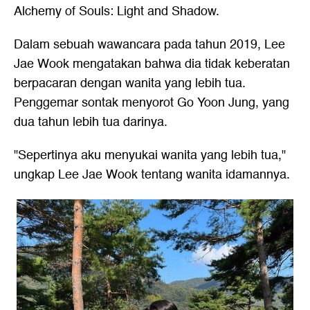
Alchemy of Souls: Light and Shadow.
Dalam sebuah wawancara pada tahun 2019, Lee
Jae Wook mengatakan bahwa dia tidak keberatan
berpacaran dengan wanita yang lebih tua.
Penggemar sontak menyorot Go Yoon Jung, yang
dua tahun lebih tua darinya.
"Sepertinya aku menyukai wanita yang lebih tua,"
ungkap Lee Jae Wook tentang wanita idamannya.