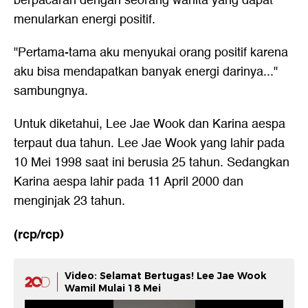
berpacaran dengan seorang wanita yang dapat
menularkan energi positif.
"Pertama-tama aku menyukai orang positif karena
aku bisa mendapatkan banyak energi darinya..."
sambungnya.
Untuk diketahui, Lee Jae Wook dan Karina aespa
terpaut dua tahun. Lee Jae Wook yang lahir pada
10 Mei 1998 saat ini berusia 25 tahun. Sedangkan
Karina aespa lahir pada 11 April 2000 dan
menginjak 23 tahun.
(rcp/rcp)
Video: Selamat Bertugas! Lee Jae Wook
Wamil Mulai 18 Mei