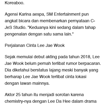
Koreaboo.
Agensi Karina aespa, SM Entertainment pun
angkat bicara dan membenarkan pernyataan C-
JeS Studio. "Keduanya kini sedang dalam tahap
pengenalan dengan satu sama lain."
Perjalanan Cinta Lee Jae Wook
Sejak memulai debut akting pada tahun 2018, Lee
Jae Wook belum pernah terlibat rumor berpacaran.
Dia diketahui berstatus lajang meski banyak yang
berharap Lee Jae Wook terlibat cinta lokasi
dengan lawan mainnya.
Aktor 25 tahun itu menjadi sorotan karena
chemistry-nya dengan Lee Da Hee dalam drama