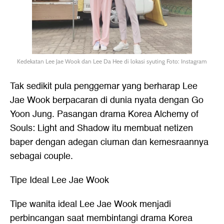
Kedekatan Lee Jae Wook dan Lee Da Hee di lokasi syuting Foto: Instagram
Tak sedikit pula penggemar yang berharap Lee
Jae Wook berpacaran di dunia nyata dengan Go
Yoon Jung. Pasangan drama Korea Alchemy of
Souls: Light and Shadow itu membuat netizen
baper dengan adegan ciuman dan kemesraannya
sebagai couple.
Tipe Ideal Lee Jae Wook
Tipe wanita ideal Lee Jae Wook menjadi
perbincangan saat membintangi drama Korea