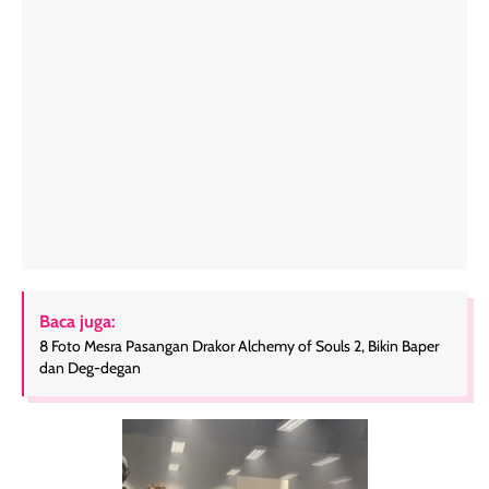
Baca juga:
8 Foto Mesra Pasangan Drakor Alchemy of Souls 2, Bikin Baper
dan Deg-degan