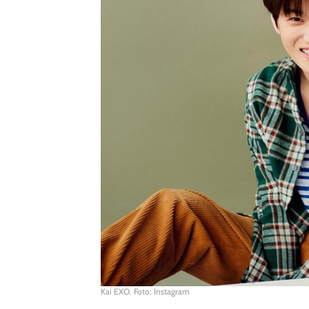
Kai EXO. Foto: Instagram