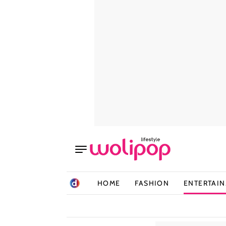
HOME
FASHION
ENTERTAI