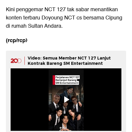
Kini penggemar NCT 127 tak sabar menantikan
konten terbaru Doyoung NCT cs bersama Cipung
di rumah Sultan Andara.
(rcp/rcp)
Video: Semua Member NCT 127 Lanjut
Kontrak Bareng SM Entertainment