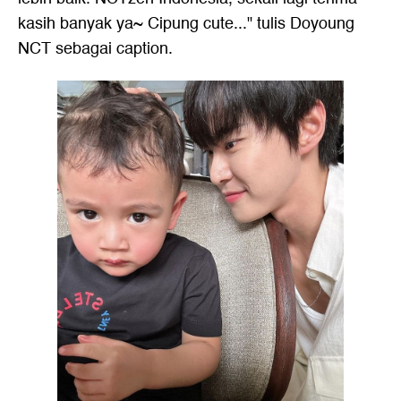
kasih banyak ya~ Cipung cute..." tulis Doyoung
NCT sebagai caption.