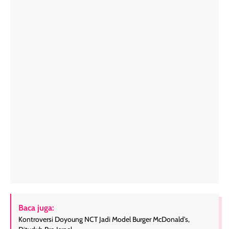
Baca juga:
Kontroversi Doyoung NCT Jadi Model Burger McDonald's,