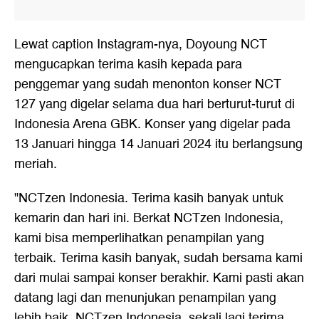
Lewat caption Instagram-nya, Doyoung NCT
mengucapkan terima kasih kepada para
penggemar yang sudah menonton konser NCT
127 yang digelar selama dua hari berturut-turut di
Indonesia Arena GBK. Konser yang digelar pada
13 Januari hingga 14 Januari 2024 itu berlangsung
meriah.
"NCTzen Indonesia. Terima kasih banyak untuk
kemarin dan hari ini. Berkat NCTzen Indonesia,
kami bisa memperlihatkan penampilan yang
terbaik. Terima kasih banyak, sudah bersama kami
dari mulai sampai konser berakhir. Kami pasti akan
datang lagi dan menunjukan penampilan yang
lebih baik. NCTzen Indonesia, sekali lagi terima