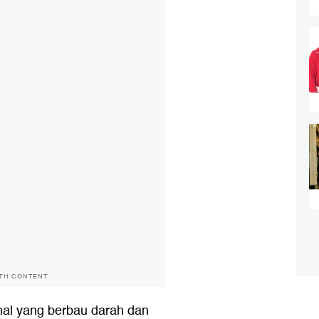
ITH CONTENT
al yang berbau darah dan