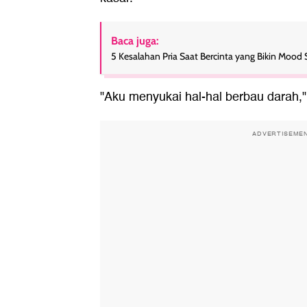
Baca juga:
5 Kesalahan Pria Saat Bercinta yang Bikin Mood
"Aku menyukai hal-hal berbau darah,"
ADVERTISEME