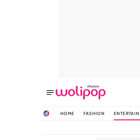
HOME
FASHION
ENTERTAI