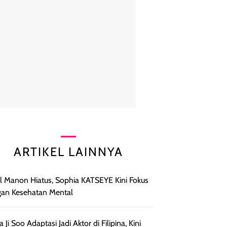
ARTIKEL LAINNYA
l Manon Hiatus, Sophia KATSEYE Kini Fokus
an Kesehatan Mental
a Ji Soo Adaptasi Jadi Aktor di Filipina, Kini