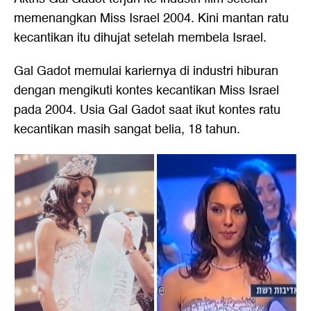
memenangkan Miss Israel 2004. Kini mantan ratu
kecantikan itu dihujat setelah membela Israel.
Gal Gadot memulai kariernya di industri hiburan
dengan mengikuti kontes kecantikan Miss Israel
pada 2004. Usia Gal Gadot saat ikut kontes ratu
kecantikan masih sangat belia, 18 tahun.