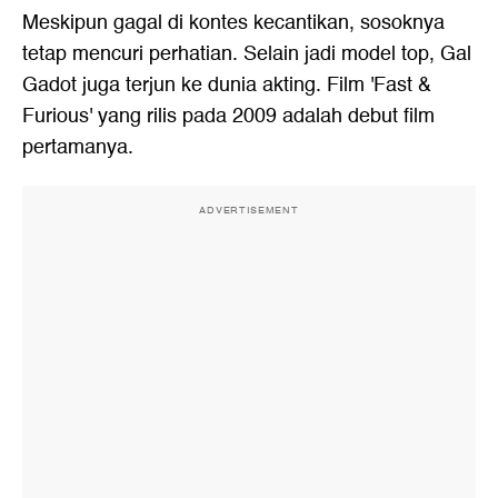
Meskipun gagal di kontes kecantikan, sosoknya
tetap mencuri perhatian. Selain jadi model top, Gal
Gadot juga terjun ke dunia akting. Film 'Fast &
Furious' yang rilis pada 2009 adalah debut film
pertamanya.
ADVERTISEMENT