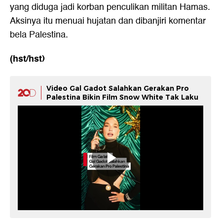
yang diduga jadi korban penculikan militan Hamas.
Aksinya itu menuai hujatan dan dibanjiri komentar
bela Palestina.
(hst/hst)
Video Gal Gadot Salahkan Gerakan Pro
Palestina Bikin Film Snow White Tak Laku