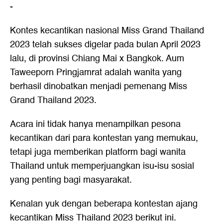
-
Kontes kecantikan nasional Miss Grand Thailand
2023 telah sukses digelar pada bulan April 2023
lalu, di provinsi Chiang Mai x Bangkok. Aum
Taweeporn Pringjamrat adalah wanita yang
berhasil dinobatkan menjadi pemenang Miss
Grand Thailand 2023.
Acara ini tidak hanya menampilkan pesona
kecantikan dari para kontestan yang memukau,
tetapi juga memberikan platform bagi wanita
Thailand untuk memperjuangkan isu-isu sosial
yang penting bagi masyarakat.
Kenalan yuk dengan beberapa kontestan ajang
kecantikan Miss Thailand 2023 berikut ini.