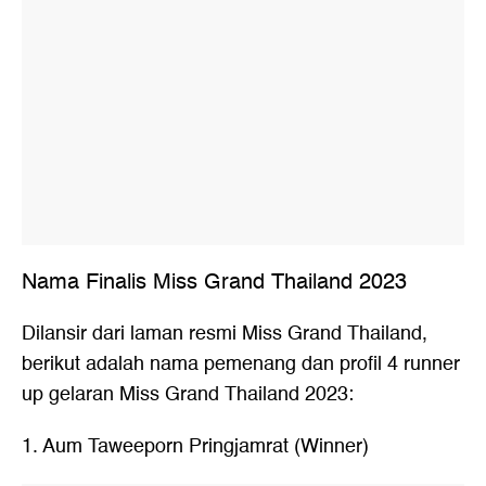
Nama Finalis Miss Grand Thailand 2023
Dilansir dari laman resmi Miss Grand Thailand,
berikut adalah nama pemenang dan profil 4 runner
up gelaran Miss Grand Thailand 2023:
1. Aum Taweeporn Pringjamrat (Winner)