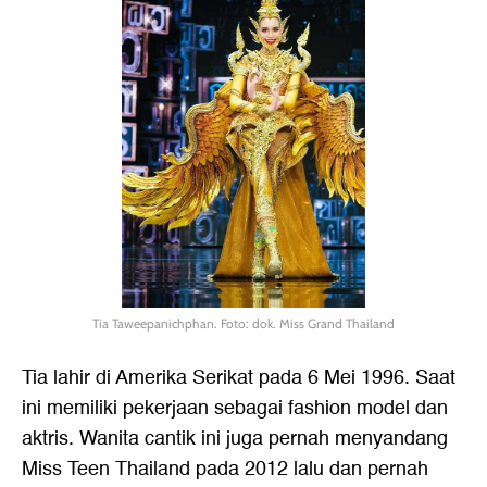
Tia Taweepanichphan. Foto: dok. Miss Grand Thailand
Tia lahir di Amerika Serikat pada 6 Mei 1996. Saat
ini memiliki pekerjaan sebagai fashion model dan
aktris. Wanita cantik ini juga pernah menyandang
Miss Teen Thailand pada 2012 lalu dan pernah