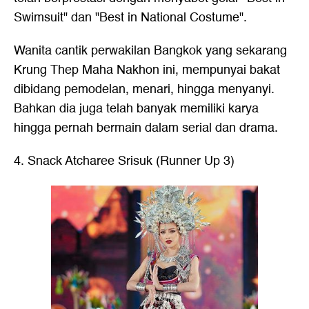
Swimsuit" dan "Best in National Costume".
Wanita cantik perwakilan Bangkok yang sekarang
Krung Thep Maha Nakhon ini, mempunyai bakat
dibidang pemodelan, menari, hingga menyanyi.
Bahkan dia juga telah banyak memiliki karya
hingga pernah bermain dalam serial dan drama.
4. Snack Atcharee Srisuk (Runner Up 3)