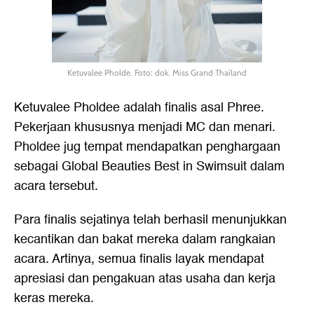
Ketuvalee Pholde. Foto: dok. Miss Grand Thailand
Ketuvalee Pholdee adalah finalis asal Phree.
Pekerjaan khususnya menjadi MC dan menari.
Pholdee jug tempat mendapatkan penghargaan
sebagai Global Beauties Best in Swimsuit dalam
acara tersebut.
Para finalis sejatinya telah berhasil menunjukkan
kecantikan dan bakat mereka dalam rangkaian
acara. Artinya, semua finalis layak mendapat
apresiasi dan pengakuan atas usaha dan kerja
keras mereka.