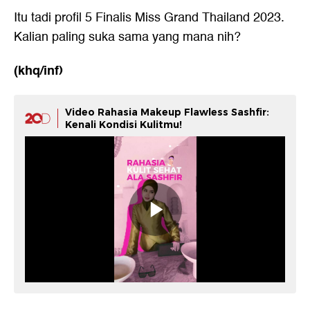
Itu tadi profil 5 Finalis Miss Grand Thailand 2023.
Kalian paling suka sama yang mana nih?
(khq/inf)
Video Rahasia Makeup Flawless Sashfir:
Kenali Kondisi Kulitmu!