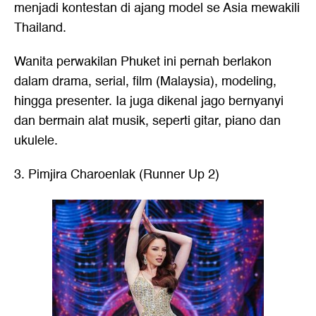
menjadi kontestan di ajang model se Asia mewakili
Thailand.
Wanita perwakilan Phuket ini pernah berlakon
dalam drama, serial, film (Malaysia), modeling,
hingga presenter. Ia juga dikenal jago bernyanyi
dan bermain alat musik, seperti gitar, piano dan
ukulele.
3. Pimjira Charoenlak (Runner Up 2)