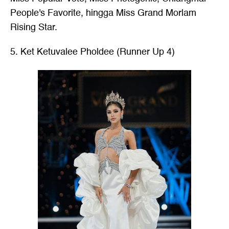
People's Favorite, hingga Miss Grand Morlam
Rising Star.
5. Ket Ketuvalee Pholdee (Runner Up 4)