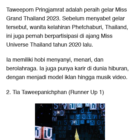
Taweeporn Pringjamrat adalah peraih gelar Miss
Grand Thailand 2023. Sebelum menyabet gelar
tersebut, wanita kelahiran Phetchaburi, Thailand,
ini juga pernah berpartisipasi di ajang Miss
Universe Thailand tahun 2020 lalu.
Ia memiliki hobi menyanyi, menari, dan
berolahraga. Ia juga punya karir di dunia hiburan,
dengan menjadi model iklan hingga musik video.
2. Tia Taweepanichphan (Runner Up 1)