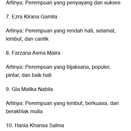
Artinya: Perempuan yang penyayang dan sukses
7. Ezra Kirana Gamila
Artinya: Perempuan yang rendah hati, selamat,
lembut, dan cantik
8. Farzana Asma Maira
Artinya: Perempuan yang bijaksana, populer,
pintar, dan baik hati
9. Gia Malika Nabila
Artinya: Perempuan yang lembut, berkuasa, dan
berakhlak mulia
10. Hania Khansa Salma