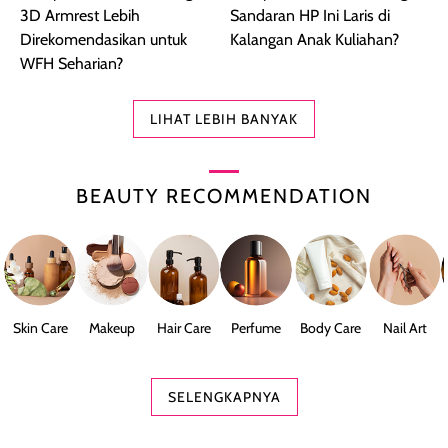
3D Armrest Lebih
Sandaran HP Ini Laris di
Direkomendasikan untuk
Kalangan Anak Kuliahan?
WFH Seharian?
LIHAT LEBIH BANYAK
BEAUTY RECOMMENDATION
Skin Care
Makeup
Hair Care
Perfume
Body Care
Nail Art
SELENGKAPNYA