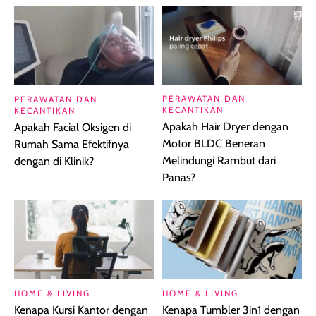
PERAWATAN DAN
PERAWATAN DAN
KECANTIKAN
KECANTIKAN
Apakah Hair Dryer dengan
Apakah Facial Oksigen di
Motor BLDC Beneran
Rumah Sama Efektifnya
Melindungi Rambut dari
dengan di Klinik?
Panas?
HOME & LIVING
HOME & LIVING
Kenapa Kursi Kantor dengan
Kenapa Tumbler 3in1 dengan