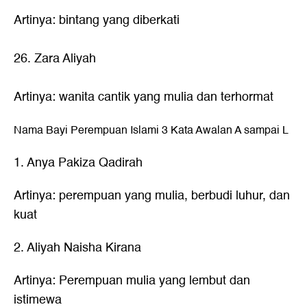
Artinya: bintang yang diberkati
26. Zara Aliyah
Artinya: wanita cantik yang mulia dan terhormat
Nama Bayi Perempuan Islami 3 Kata Awalan A sampai L
1. Anya Pakiza Qadirah
Artinya: perempuan yang mulia, berbudi luhur, dan
kuat
2. Aliyah Naisha Kirana
Artinya: Perempuan mulia yang lembut dan
istimewa