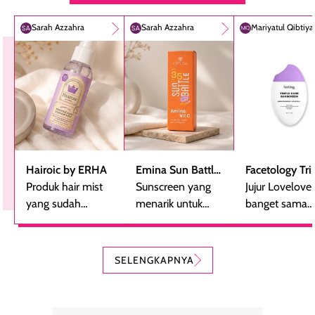
Sarah Azzahra
Sarah Azzahra
Mariyatul Qibtiy
Hairoic by ERHA
Emina Sun Battle
Facetology Tri
Produk hair mist
SPF 35 PA+++
Sunscreen yang
Care Sunscree
Jujur Lovelove
yang sudah
Bright Glow Fun
menarik untuk
SPF 40 PA+++
banget sama
beberapa kali
Size
dicoba, terutama
sunscreen iniii..
dibeli ulang
bagi yang mencari
suka sama
karena nyaman
perlindungan
teksturnya yg
SELENGKAPNYA
digunakan sebagai
harian dalam
milky lotion,
pelengkap
ukuran yang lebih
gampang
perawatan
praktis.
diratakan, ada