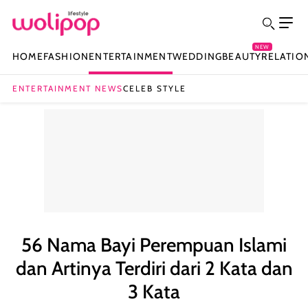
NEW
HOME
FASHION
ENTERTAINMENT
WEDDING
BEAUTY
RELATIO
ENTERTAINMENT NEWS
CELEB STYLE
56 Nama Bayi Perempuan Islami
dan Artinya Terdiri dari 2 Kata dan
3 Kata