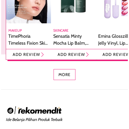
MAKEUP
SKINCARE
TimePhoria
Sensatia Minty
Emina Glosszill
Timeless Fixion Skin
Mocha Lip Balm,
Jelly Vinyl, Lip
Tint Stick,
Pelembap Bibir
Cream Glossy
ADD REVIEW
ADD REVIEW
ADD REVIE
Foundation dan
dengan Aroma
Ringan dengan 
Concealer 2-in-1
Cokelat
Bibir Plumpy
MORE
Ide Belanja Pilihan Produk Terbaik