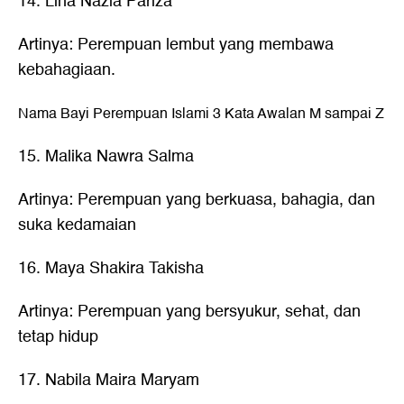
14. Lina Nazia Pariza
Artinya: Perempuan lembut yang membawa
kebahagiaan.
Nama Bayi Perempuan Islami 3 Kata Awalan M sampai Z
15. Malika Nawra Salma
Artinya: Perempuan yang berkuasa, bahagia, dan
suka kedamaian
16. Maya Shakira Takisha
Artinya: Perempuan yang bersyukur, sehat, dan
tetap hidup
17. Nabila Maira Maryam