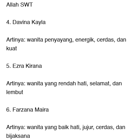
Allah SWT
4. Davina Kayla
Artinya: wanita penyayang, energik, cerdas, dan
kuat
5. Ezra Kirana
Artinya: wanita yang rendah hati, selamat, dan
lembut
6. Farzana Maira
Artinya: wanita yang baik hati, jujur, cerdas, dan
bijaksana