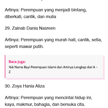
Artinya: Perempuan yang menjadi bintang,
diberkati, cantik, dan mulia
29. Zainab Dania Nasreen
Artinya: Perempuan yang murah hati, cantik, setia,
seperti mawar putih.
Baca juga:
166 Nama Bayi Perempuan Islami dan Artinya Lengkap dari A -
Z
30. Zoya Hania Aliza
Artinya: Perempuan yang mencintai hidup ini,
kaya, makmur, bahagia, dan bersuka cita.