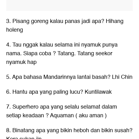
3. Pisang goreng kalau panas jadi apa? Hihang
holeng
4. Tau nggak kalau selama ini nyamuk punya
nama. Siapa coba ? Tatang. Tatang seekor
nyamuk hap
5. Apa bahasa Mandarinnya lantai basah? Lhi Chin
6. Hantu apa yang paling lucu? Kuntilawak
7. Superhero apa yang selalu selamat dalam
setiap keadaan ? Aquaman ( aku aman )
8. Binatang apa yang bikin heboh dan bikin susah?