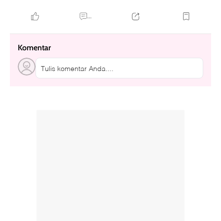
...
Komentar
Tulis komentar Anda....