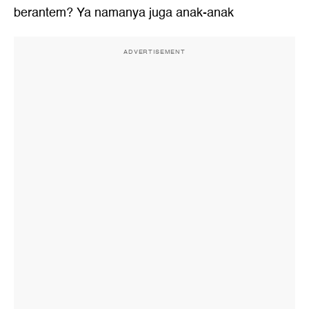
berantem? Ya namanya juga anak-anak
ADVERTISEMENT