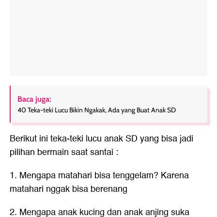
Baca juga:
40 Teka-teki Lucu Bikin Ngakak, Ada yang Buat Anak SD
Berikut ini
teka-teki lucu anak SD
yang bisa jadi
pilihan bermain saat santai :
1. Mengapa matahari bisa tenggelam? Karena
matahari nggak bisa berenang
2. Mengapa anak kucing dan anak anjing suka