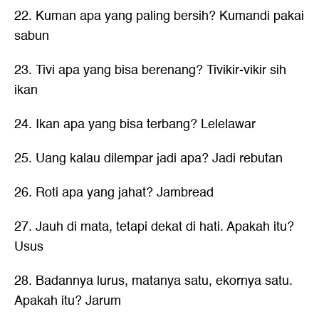
22. Kuman apa yang paling bersih? Kumandi pakai
sabun
23. Tivi apa yang bisa berenang? Tivikir-vikir sih
ikan
24. Ikan apa yang bisa terbang? Lelelawar
25. Uang kalau dilempar jadi apa? Jadi rebutan
26. Roti apa yang jahat? Jambread
27. Jauh di mata, tetapi dekat di hati. Apakah itu?
Usus
28. Badannya lurus, matanya satu, ekornya satu.
Apakah itu? Jarum