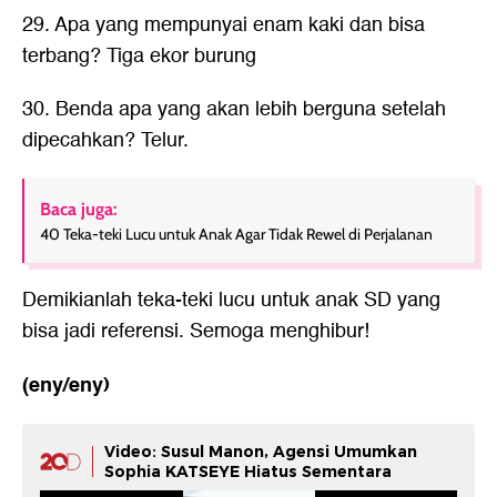
29. Apa yang mempunyai enam kaki dan bisa
terbang? Tiga ekor burung
30. Benda apa yang akan lebih berguna setelah
dipecahkan? Telur.
Baca juga:
40 Teka-teki Lucu untuk Anak Agar Tidak Rewel di Perjalanan
Demikianlah
teka-teki lucu untuk anak SD
yang
bisa jadi referensi. Semoga menghibur!
(eny/eny)
Video: Susul Manon, Agensi Umumkan
Sophia KATSEYE Hiatus Sementara