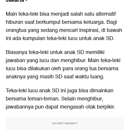
Jakarta
-
Main teka-teki bisa menjadi salah satu alternatif
hiburan saat berkumpul bersama keluarga. Bagi
orangtua yang sedang mencari inspirasi, di bawah
ini ada kumpulan
teka-teki lucu untuk anak SD
.
Biasanya teka-teki untuk anak SD memiliki
jawaban yang lucu dan menghibur. Main teka-teki
lucu bisa dilakukan oleh para orang tua bersama
anaknya yang masih SD saat waktu luang.
Teka-teki lucu anak SD ini juga bisa dimainkan
bersama teman-teman. Selain menghibur,
jawabannya pun dapat mengasah otak berpikir.
ADVERTISEMENT