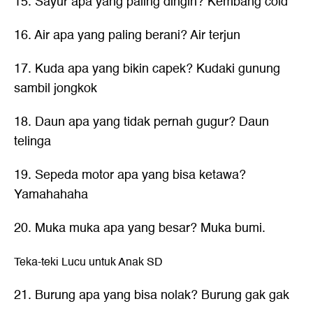
15. Sayur apa yang paling dingin? Kembang cold
16. Air apa yang paling berani? Air terjun
17. Kuda apa yang bikin capek? Kudaki gunung
sambil jongkok
18. Daun apa yang tidak pernah gugur? Daun
telinga
19. Sepeda motor apa yang bisa ketawa?
Yamahahaha
20. Muka muka apa yang besar? Muka bumi.
Teka-teki Lucu untuk Anak SD
21. Burung apa yang bisa nolak? Burung gak gak