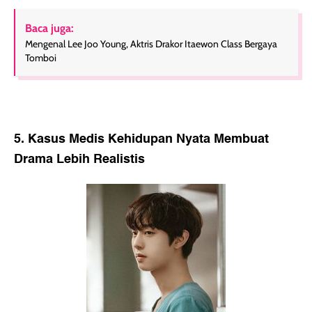
Baca juga:
Mengenal Lee Joo Young, Aktris Drakor Itaewon Class Bergaya
Tomboi
5. Kasus Medis Kehidupan Nyata Membuat
Drama Lebih Realistis