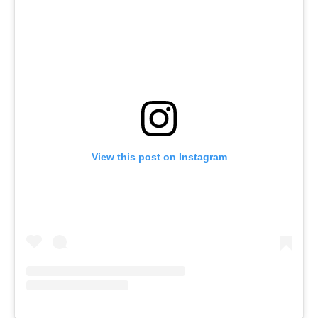
View this post on Instagram