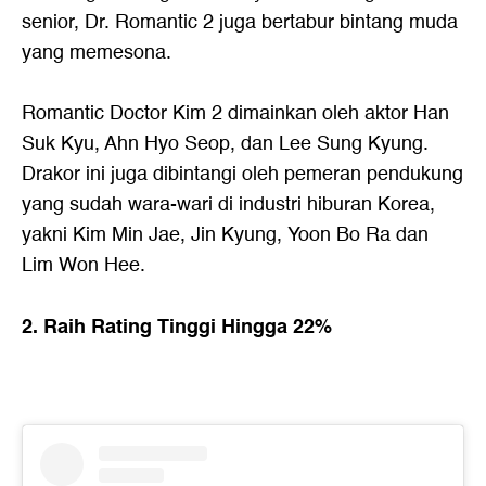
senior, Dr. Romantic 2 juga bertabur bintang muda
yang memesona.
Romantic Doctor Kim 2 dimainkan oleh aktor Han
Suk Kyu, Ahn Hyo Seop, dan Lee Sung Kyung.
Drakor ini juga dibintangi oleh pemeran pendukung
yang sudah wara-wari di industri hiburan Korea,
yakni Kim Min Jae, Jin Kyung, Yoon Bo Ra dan
Lim Won Hee.
2. Raih Rating Tinggi Hingga 22%