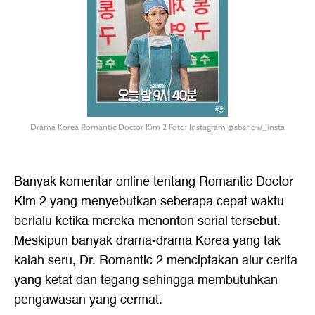
Drama Korea Romantic Doctor Kim 2 Foto: Instagram @sbsnow_insta
Banyak komentar online tentang Romantic Doctor
Kim 2 yang menyebutkan seberapa cepat waktu
berlalu ketika mereka menonton serial tersebut.
Meskipun banyak drama-drama Korea yang tak
kalah seru, Dr. Romantic 2 menciptakan alur cerita
yang ketat dan tegang sehingga membutuhkan
pengawasan yang cermat.