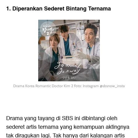
1. Diperankan Sederet Bintang Ternama
Drama Korea Romantic Doctor Kim 2 Foto: Instagram @sbsnow_insta
Drama yang tayang di SBS ini dibintangi oleh
sederet artis ternama yang kemampuan aktingnya
tak diragukan lagi. Tak hanya dari kalangan artis