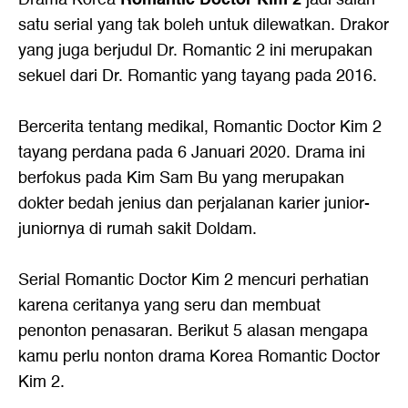
satu serial yang tak boleh untuk dilewatkan. Drakor
yang juga berjudul Dr. Romantic 2 ini merupakan
sekuel dari Dr. Romantic yang tayang pada 2016.
Bercerita tentang medikal, Romantic Doctor Kim 2
tayang perdana pada 6 Januari 2020. Drama ini
berfokus pada Kim Sam Bu yang merupakan
dokter bedah jenius dan perjalanan karier junior-
juniornya di rumah sakit Doldam.
Serial Romantic Doctor Kim 2 mencuri perhatian
karena ceritanya yang seru dan membuat
penonton penasaran. Berikut 5 alasan mengapa
kamu perlu nonton
drama Korea
Romantic Doctor
Kim 2.