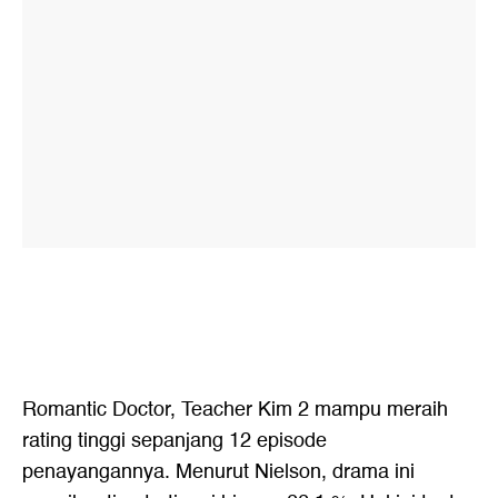
Romantic Doctor, Teacher Kim 2 mampu meraih
rating tinggi sepanjang 12 episode
penayangannya. Menurut Nielson, drama ini