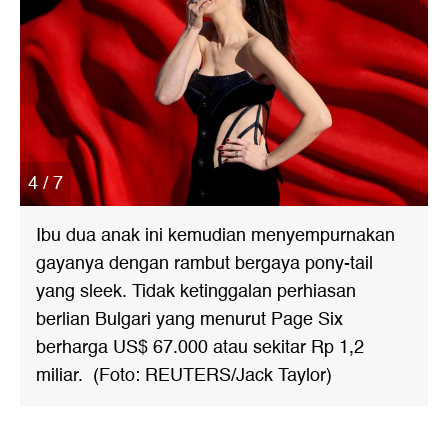
4 / 7
Ibu dua anak ini kemudian menyempurnakan
gayanya dengan rambut bergaya pony-tail
yang sleek. Tidak ketinggalan perhiasan
berlian Bulgari yang menurut Page Six
berharga US$ 67.000 atau sekitar Rp 1,2
miliar. (Foto: REUTERS/Jack Taylor)