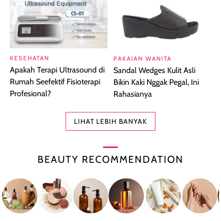
KESEHATAN
PAKAIAN WANITA
Apakah Terapi Ultrasound di
Sandal Wedges Kulit Asli
Rumah Seefektif Fisioterapi
Bikin Kaki Nggak Pegal, Ini
Profesional?
Rahasianya
LIHAT LEBIH BANYAK
BEAUTY RECOMMENDATION