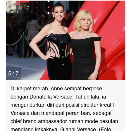
5 / 7
Di karpet merah, Anne sempat berpose
dengan Donatella Versace. Tahun lalu, ia
mengundurkan diri dari posisi direktur kreatif
Versace dan mendapat peran baru sebagai
chief brand ambassador rumah mode besutan
mendiang kakaknya, Gianni Versace. (Foto: