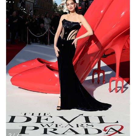
2 / 7