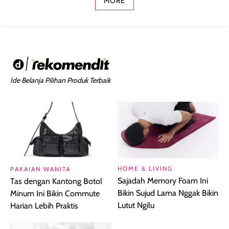
MORE
Ide Belanja Pilihan Produk Terbaik
HOME & LIVING
PAKAIAN WANITA
Sajadah Memory Foam Ini
Tas dengan Kantong Botol
Bikin Sujud Lama Nggak Bikin
Minum Ini Bikin Commute
Lutut Ngilu
Harian Lebih Praktis