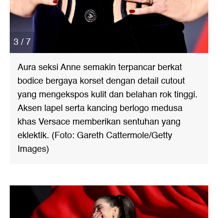
3 / 7
Aura seksi Anne semakin terpancar berkat
bodice bergaya korset dengan detail cutout
yang mengekspos kulit dan belahan rok tinggi.
Aksen lapel serta kancing berlogo medusa
khas Versace memberikan sentuhan yang
eklektik. (Foto: Gareth Cattermole/Getty
Images)