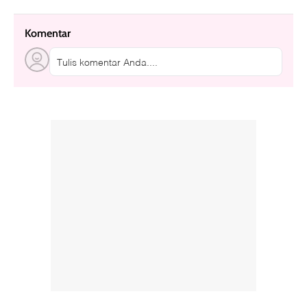
Komentar
Tulis komentar Anda....