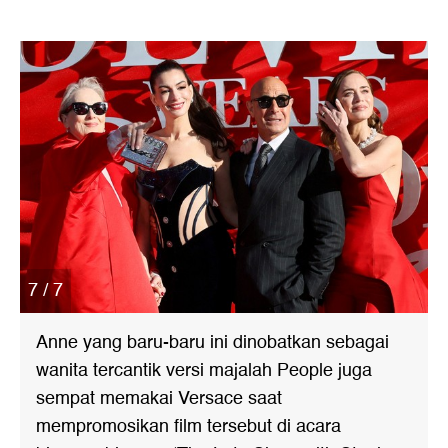
7 / 7
Anne yang baru-baru ini dinobatkan sebagai
wanita tercantik versi majalah People juga
sempat memakai Versace saat
mempromosikan film tersebut di acara