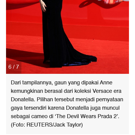
6 / 7
Dari tampilannya, gaun yang dipakai Anne
kemungkinan berasal dari koleksi Versace era
Donatella. Pilihan tersebut menjadi pernyataan
gaya tersendiri karena Donatella juga muncul
sebagai cameo di ‘The Devil Wears Prada 2’.
(Foto: REUTERS/Jack Taylor)