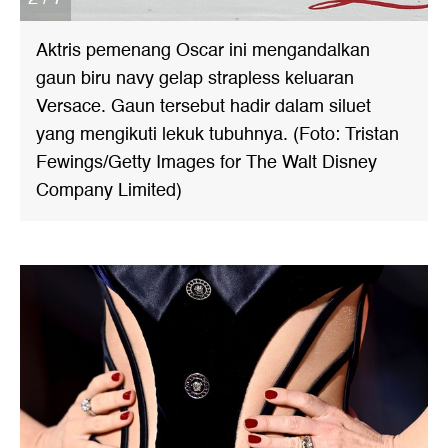
Aktris pemenang Oscar ini mengandalkan
gaun biru navy gelap strapless keluaran
Versace. Gaun tersebut hadir dalam siluet
yang mengikuti lekuk tubuhnya. (Foto: Tristan
Fewings/Getty Images for The Walt Disney
Company Limited)