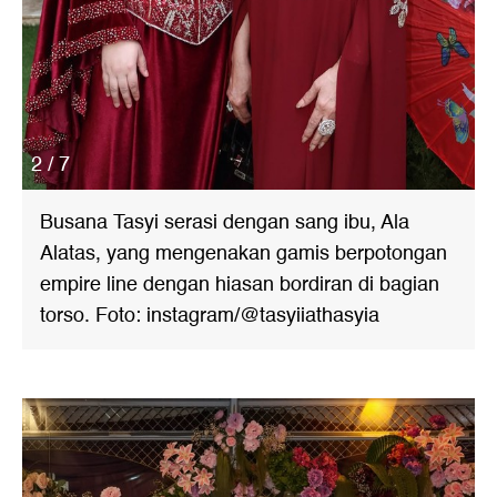
2 / 7
Busana Tasyi serasi dengan sang ibu, Ala
Alatas, yang mengenakan gamis berpotongan
empire line dengan hiasan bordiran di bagian
torso. Foto: instagram/@tasyiiathasyia