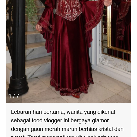
1 / 7
Lebaran hari pertama, wanita yang dikenal
sebagai food vlogger ini bergaya glamor
dengan gaun merah marun berhias kristal dan