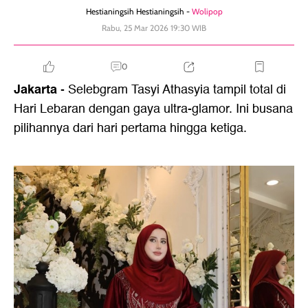
Hestianingsih Hestianingsih -
Wolipop
Rabu, 25 Mar 2026 19:30 WIB
0
Jakarta
- Selebgram Tasyi Athasyia tampil total di
Hari Lebaran dengan gaya ultra-glamor. Ini busana
pilihannya dari hari pertama hingga ketiga.