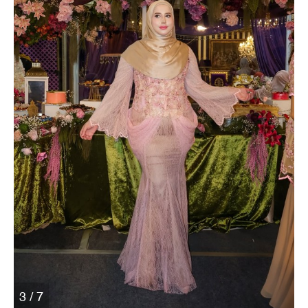
3 / 7