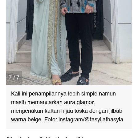
7 / 7
Kali ini penampilannya lebih simple namun
masih memancarkan aura glamor,
mengenakan kaftan hijau toska dengan jilbab
warna beige. Foto: instagram/@tasyiiathasyia