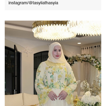
instagram/@tasyiiathasyia