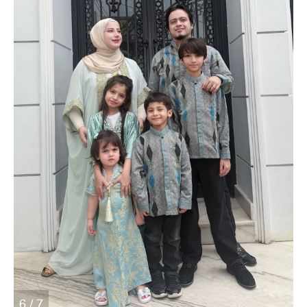
6 / 7