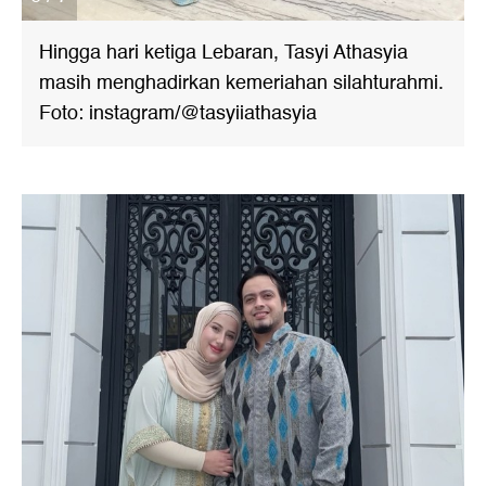
Hingga hari ketiga Lebaran, Tasyi Athasyia
masih menghadirkan kemeriahan silahturahmi.
Foto: instagram/@tasyiiathasyia