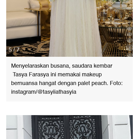
5 / 7
Menyelaraskan busana, saudara kembar
Tasya Farasya ini memakai makeup
bernuansa hangat dengan palet peach. Foto:
instagram/@tasyiiathasyia