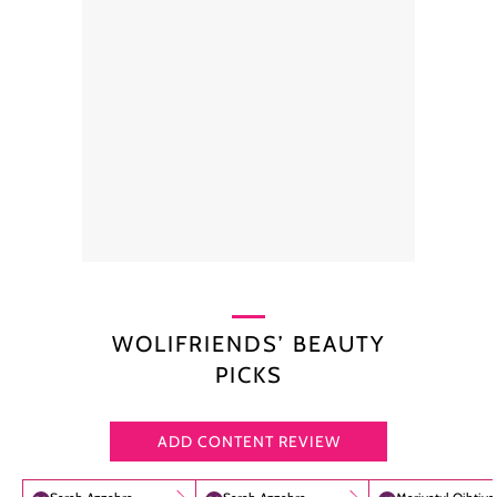
WOLIFRIENDS’ BEAUTY
PICKS
ADD CONTENT REVIEW