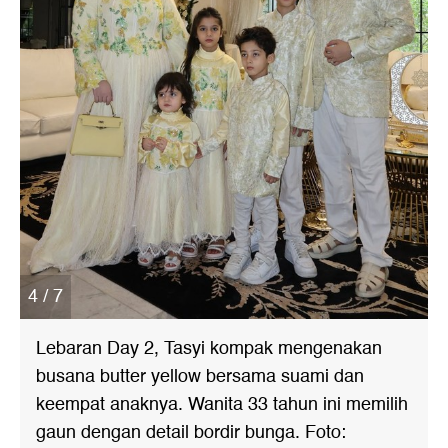
4 / 7
Lebaran Day 2, Tasyi kompak mengenakan
busana butter yellow bersama suami dan
keempat anaknya. Wanita 33 tahun ini memilih
gaun dengan detail bordir bunga. Foto: