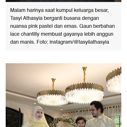
Malam harinya saat kumpul keluarga besar,
Tasyi Athasyia berganti busana dengan
nuansa pink pastel dan emas. Gaun berbahan
lace chantilly membuat gayanya lebih anggun
dan manis. Foto: instagram/@tasyiiathasyia