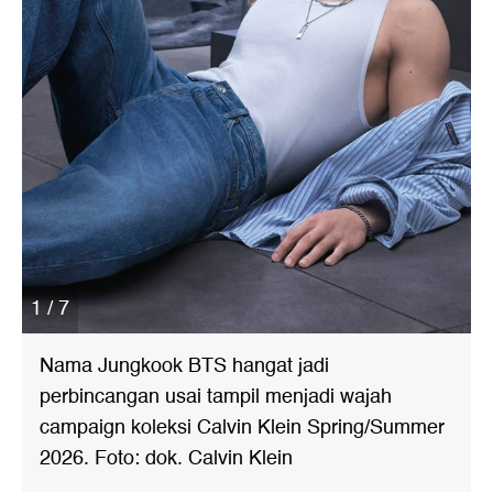
1 / 7
Nama Jungkook BTS hangat jadi
perbincangan usai tampil menjadi wajah
campaign koleksi Calvin Klein Spring/Summer
2026. Foto: dok. Calvin Klein