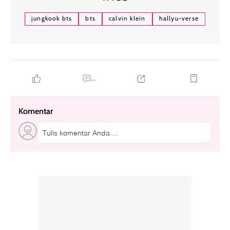
jungkook bts
bts
calvin klein
hallyu-verse
...
Komentar
Tulis komentar Anda....