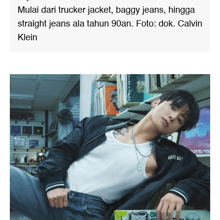
Mulai dari trucker jacket, baggy jeans, hingga
straight jeans ala tahun 90an. Foto: dok. Calvin
Klein