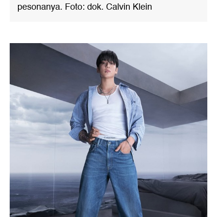
pesonanya. Foto: dok. Calvin Klein