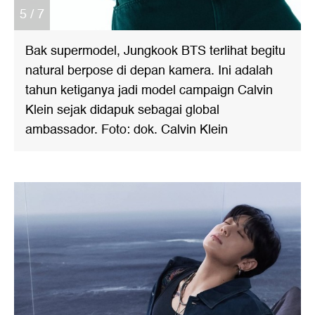
5 / 7
Bak supermodel, Jungkook BTS terlihat begitu
natural berpose di depan kamera. Ini adalah
tahun ketiganya jadi model campaign Calvin
Klein sejak didapuk sebagai global
ambassador. Foto: dok. Calvin Klein