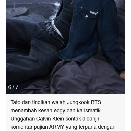
6 / 7
Tato dan tindikan wajah Jungkook BTS
menambah kesan edgy dan karismatik.
Unggahan Calvin Klein sontak dibanjiri
komentar pujian ARMY yang terpana dengan