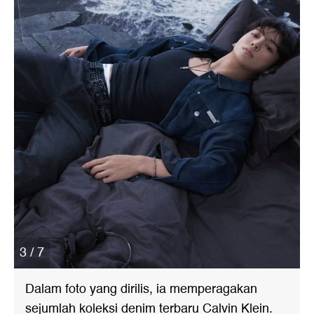
3 / 7
Dalam foto yang dirilis, ia memperagakan
sejumlah koleksi denim terbaru Calvin Klein.