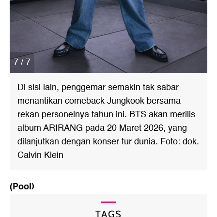
7 / 7
Di sisi lain, penggemar semakin tak sabar
menantikan comeback Jungkook bersama
rekan personelnya tahun ini. BTS akan merilis
album ARIRANG pada 20 Maret 2026, yang
dilanjutkan dengan konser tur dunia. Foto: dok.
Calvin Klein
(Pool)
TAGS