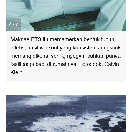
2 / 7
Maknae BTS itu memamerkan bentuk tubuh
atletis, hasil workout yang konsisten. Jungkook
memang dikenal sering ngegym bahkan punya
fasilitas pribadi di rumahnya. Foto: dok. Calvin
Klein