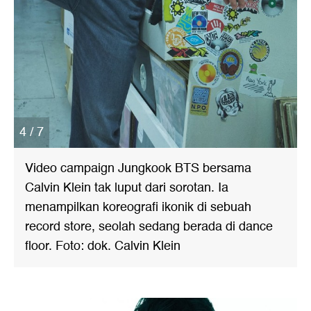
4 / 7
Video campaign Jungkook BTS bersama
Calvin Klein tak luput dari sorotan. Ia
menampilkan koreografi ikonik di sebuah
record store, seolah sedang berada di dance
floor. Foto: dok. Calvin Klein