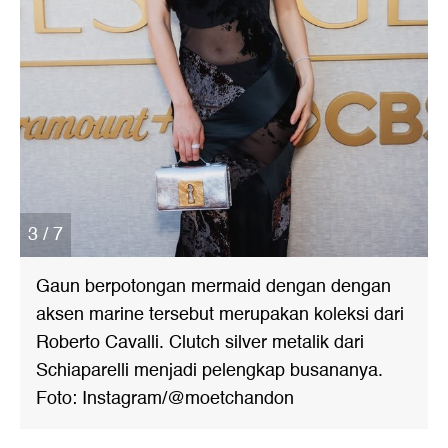
3 / 7
Gaun berpotongan mermaid dengan dengan
aksen marine tersebut merupakan koleksi dari
Roberto Cavalli. Clutch silver metalik dari
Schiaparelli menjadi pelengkap busananya.
Foto: Instagram/@moetchandon