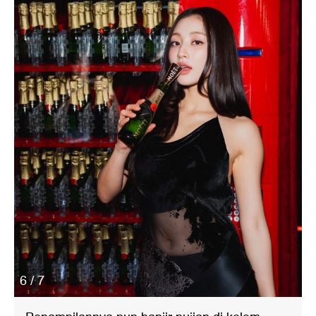
6 / 7