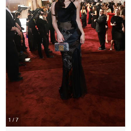
1 / 7