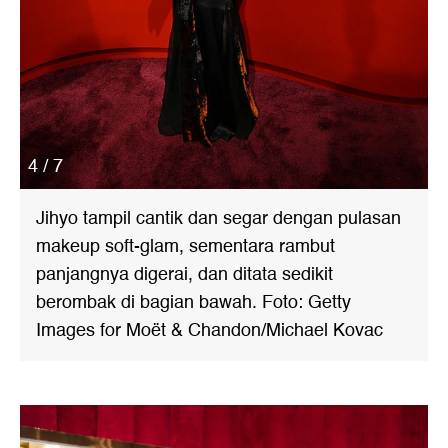
4 / 7
Jihyo tampil cantik dan segar dengan pulasan
makeup soft-glam, sementara rambut
panjangnya digerai, dan ditata sedikit
berombak di bagian bawah. Foto: Getty
Images for Moët & Chandon/Michael Kovac