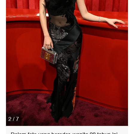
2 / 7