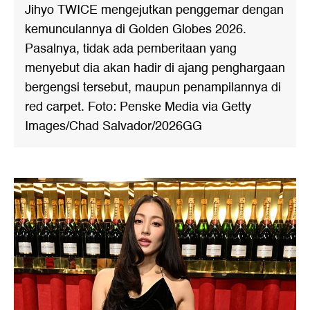
Jihyo TWICE mengejutkan penggemar dengan
kemunculannya di Golden Globes 2026.
Pasalnya, tidak ada pemberitaan yang
menyebut dia akan hadir di ajang penghargaan
bergengsi tersebut, maupun penampilannya di
red carpet. Foto: Penske Media via Getty
Images/Chad Salvador/2026GG