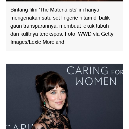
Bintang film 'The Materialists' ini hanya
mengenakan satu set lingerie hitam di balik
gaun transparannya, membuat lekuk tubuh
dan kulitnya terekspos. Foto: WWD via Getty
Images/Lexie Moreland