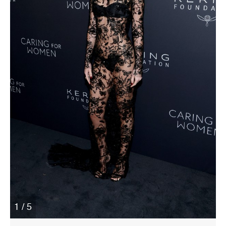
1 / 5