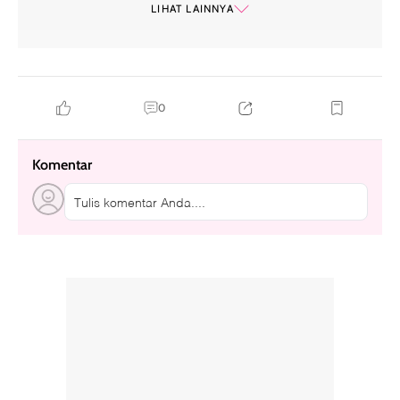
LIHAT LAINNYA
0
Komentar
Tulis komentar Anda....