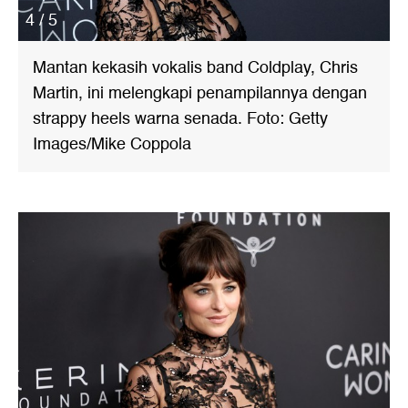
4 / 5
Mantan kekasih vokalis band Coldplay, Chris
Martin, ini melengkapi penampilannya dengan
strappy heels warna senada. Foto: Getty
Images/Mike Coppola