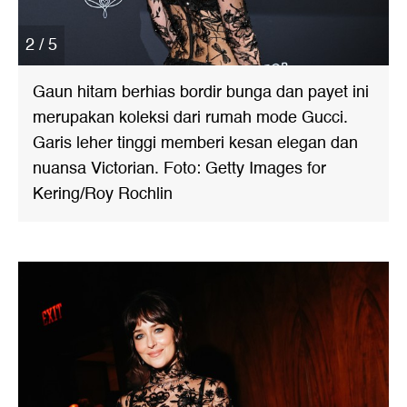
2 / 5
Gaun hitam berhias bordir bunga dan payet ini
merupakan koleksi dari rumah mode Gucci.
Garis leher tinggi memberi kesan elegan dan
nuansa Victorian. Foto: Getty Images for
Kering/Roy Rochlin