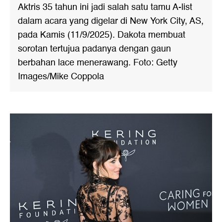
Aktris 35 tahun ini jadi salah satu tamu A-list
dalam acara yang digelar di New York City, AS,
pada Kamis (11/9/2025). Dakota membuat
sorotan tertujua padanya dengan gaun
berbahan lace menerawang. Foto: Getty
Images/Mike Coppola