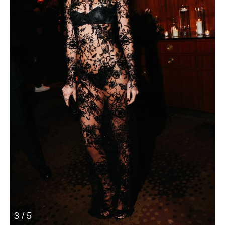
3 / 5