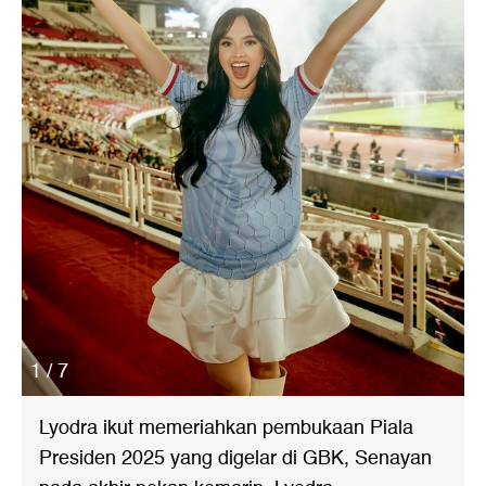
1 / 7
Lyodra ikut memeriahkan pembukaan Piala
Presiden 2025 yang digelar di GBK, Senayan