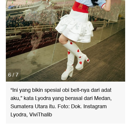
6 / 7
“Ini yang bikin spesial obi belt-nya dari adat
aku,” kata Lyodra yang berasal dari Medan,
Sumatera Utara itu. Foto: Dok. Instagram
Lyodra, ViviThalib