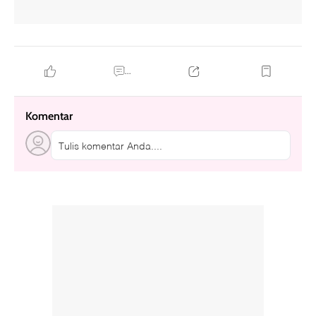
...
Komentar
Tulis komentar Anda....