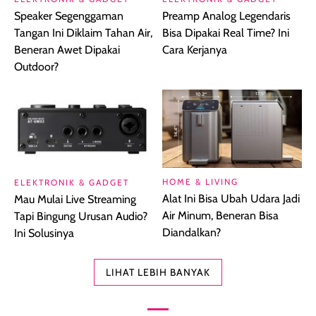
Speaker Segenggaman
Preamp Analog Legendaris
Tangan Ini Diklaim Tahan Air,
Bisa Dipakai Real Time? Ini
Beneran Awet Dipakai
Cara Kerjanya
Outdoor?
HOME & LIVING
ELEKTRONIK & GADGET
Alat Ini Bisa Ubah Udara Jadi
Mau Mulai Live Streaming
Air Minum, Beneran Bisa
Tapi Bingung Urusan Audio?
Diandalkan?
Ini Solusinya
LIHAT LEBIH BANYAK