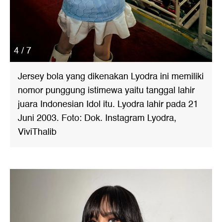
4 / 7
Jersey bola yang dikenakan Lyodra ini memiliki
nomor punggung istimewa yaitu tanggal lahir
juara Indonesian Idol itu. Lyodra lahir pada 21
Juni 2003. Foto: Dok. Instagram Lyodra,
ViviThalib