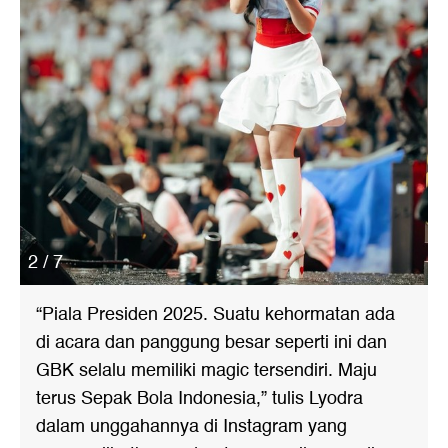
2 / 7
“Piala Presiden 2025. Suatu kehormatan ada
di acara dan panggung besar seperti ini dan
GBK selalu memiliki magic tersendiri. Maju
terus Sepak Bola Indonesia,” tulis Lyodra
dalam unggahannya di Instagram yang