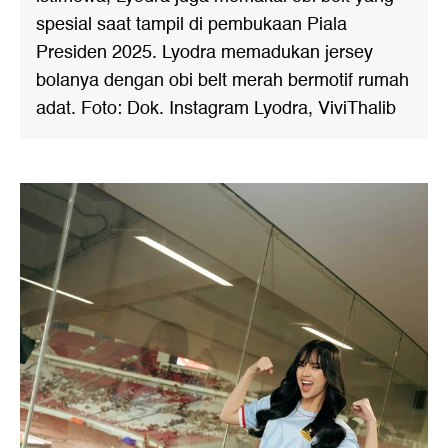
spesial saat tampil di pembukaan Piala
Presiden 2025. Lyodra memadukan jersey
bolanya dengan obi belt merah bermotif rumah
adat. Foto: Dok. Instagram Lyodra, ViviThalib