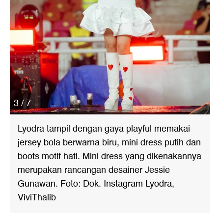
3 / 7
Lyodra tampil dengan gaya playful memakai
jersey bola berwarna biru, mini dress putih dan
boots motif hati. Mini dress yang dikenakannya
merupakan rancangan desainer Jessie
Gunawan. Foto: Dok. Instagram Lyodra,
ViviThalib