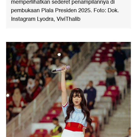
memperlihatkan sederet penampilannya di
pembukaan Piala Presiden 2025. Foto: Dok.
Instagram Lyodra, ViviThalib