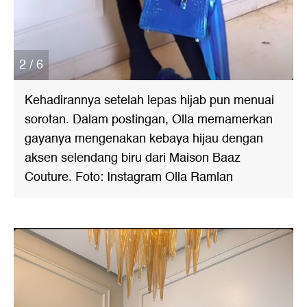
2 / 6
Kehadirannya setelah lepas hijab pun menuai
sorotan. Dalam postingan, Olla memamerkan
gayanya mengenakan kebaya hijau dengan
aksen selendang biru dari Maison Baaz
Couture. Foto: Instagram Olla Ramlan