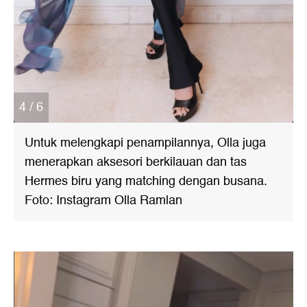
4 / 6
Untuk melengkapi penampilannya, Olla juga
menerapkan aksesori berkilauan dan tas
Hermes biru yang matching dengan busana.
Foto: Instagram Olla Ramlan