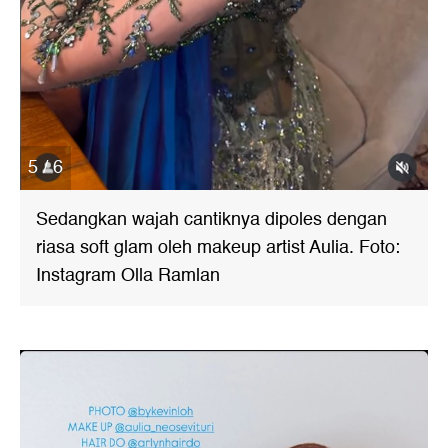
5 / 6
Sedangkan wajah cantiknya dipoles dengan
riasa soft glam oleh makeup artist Aulia. Foto:
Instagram Olla Ramlan