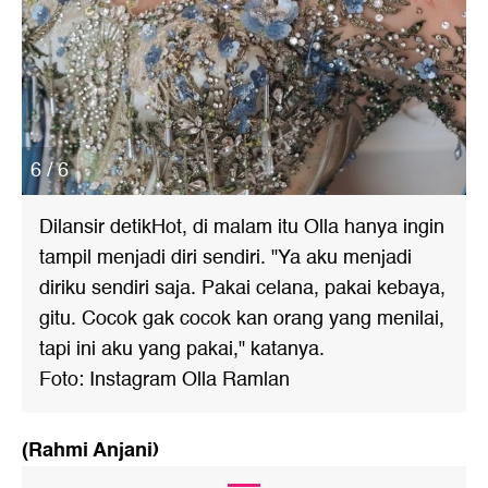
6 / 6
Dilansir detikHot, di malam itu Olla hanya ingin
tampil menjadi diri sendiri. "Ya aku menjadi
diriku sendiri saja. Pakai celana, pakai kebaya,
gitu. Cocok gak cocok kan orang yang menilai,
tapi ini aku yang pakai," katanya.
Foto: Instagram Olla Ramlan
(Rahmi Anjani)