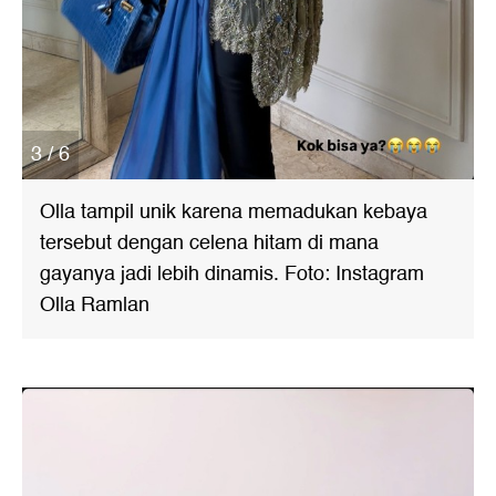
3 / 6
Olla tampil unik karena memadukan kebaya
tersebut dengan celena hitam di mana
gayanya jadi lebih dinamis. Foto: Instagram
Olla Ramlan