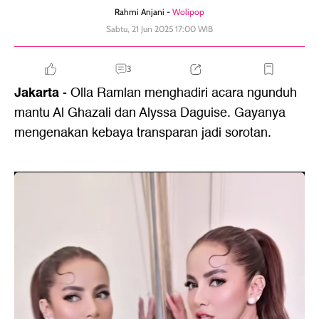
Rahmi Anjani -
Wolipop
Sabtu, 21 Jun 2025 17:00 WIB
3
Jakarta
- Olla Ramlan menghadiri acara ngunduh
mantu Al Ghazali dan Alyssa Daguise. Gayanya
mengenakan kebaya transparan jadi sorotan.