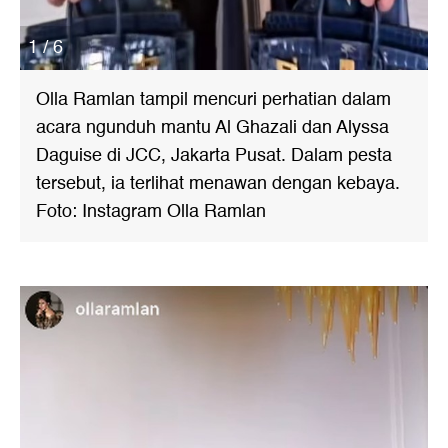
1 / 6
Olla Ramlan tampil mencuri perhatian dalam
acara ngunduh mantu Al Ghazali dan Alyssa
Daguise di JCC, Jakarta Pusat. Dalam pesta
tersebut, ia terlihat menawan dengan kebaya.
Foto: Instagram Olla Ramlan