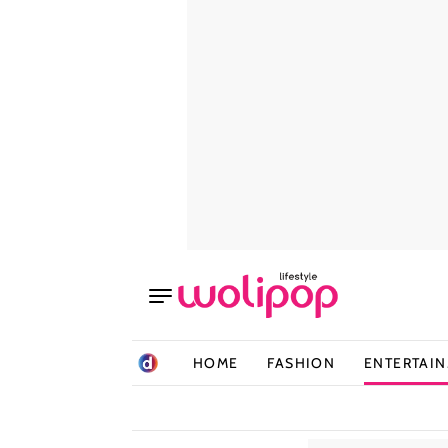
HOME
FASHION
ENTERTAI