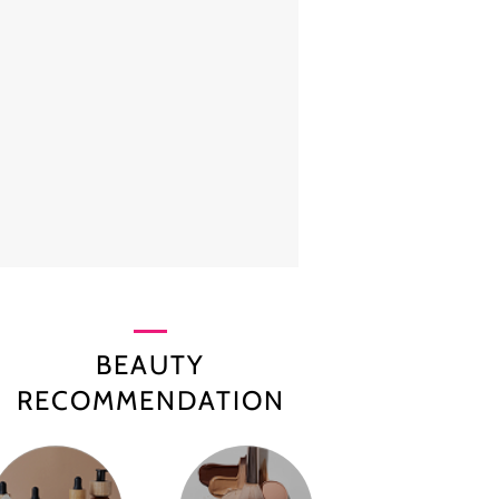
BEAUTY
RECOMMENDATION