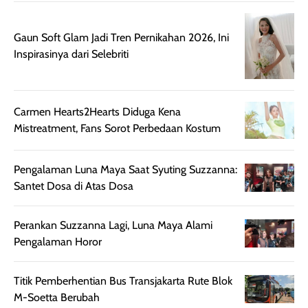
Gaun Soft Glam Jadi Tren Pernikahan 2026, Ini
Inspirasinya dari Selebriti
Carmen Hearts2Hearts Diduga Kena
Mistreatment, Fans Sorot Perbedaan Kostum
Pengalaman Luna Maya Saat Syuting Suzzanna:
Santet Dosa di Atas Dosa
Perankan Suzzanna Lagi, Luna Maya Alami
Pengalaman Horor
Titik Pemberhentian Bus Transjakarta Rute Blok
M-Soetta Berubah