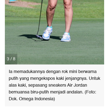
3 / 8
Ia memadukannya dengan rok mini berwarna
putih yang mengekspos kaki jenjangnya. Untuk
alas kaki, sepasang sneakers Air Jordan
bernuansa biru-putih menjadi andalan. (Foto:
Dok. Omega Indonesia)