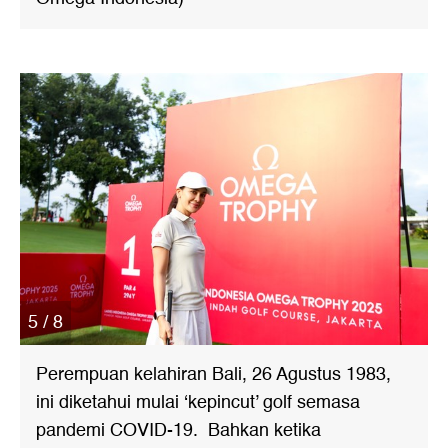
5 / 8
Perempuan kelahiran Bali, 26 Agustus 1983,
ini diketahui mulai ‘kepincut’ golf semasa
pandemi COVID-19. Bahkan ketika