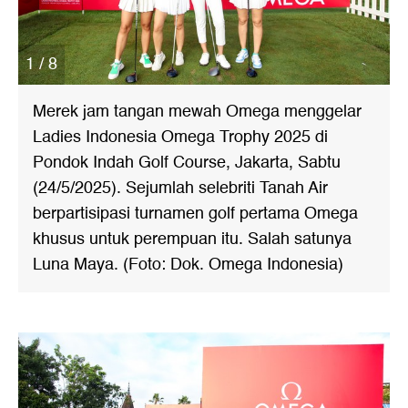
1 / 8
Merek jam tangan mewah Omega menggelar
Ladies Indonesia Omega Trophy 2025 di
Pondok Indah Golf Course, Jakarta, Sabtu
(24/5/2025). Sejumlah selebriti Tanah Air
berpartisipasi turnamen golf pertama Omega
khusus untuk perempuan itu. Salah satunya
Luna Maya. (Foto: Dok. Omega Indonesia)