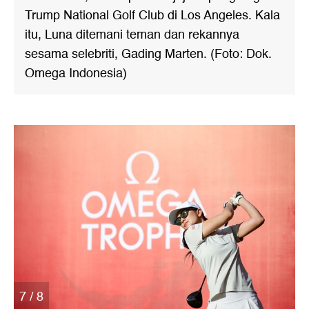
Trump National Golf Club di Los Angeles. Kala
itu, Luna ditemani teman dan rekannya
sesama selebriti, Gading Marten. (Foto: Dok.
Omega Indonesia)
7 / 8