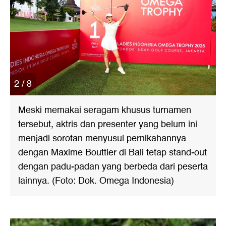
2 / 8
Meski memakai seragam khusus turnamen
tersebut, aktris dan presenter yang belum ini
menjadi sorotan menyusul pernikahannya
dengan Maxime Bouttier di Bali tetap stand-out
dengan padu-padan yang berbeda dari peserta
lainnya. (Foto: Dok. Omega Indonesia)