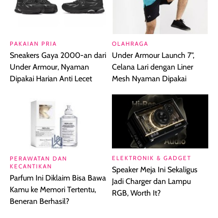
PAKAIAN PRIA
OLAHRAGA
Sneakers Gaya 2000-an dari
Under Armour Launch 7",
Under Armour, Nyaman
Celana Lari dengan Liner
Dipakai Harian Anti Lecet
Mesh Nyaman Dipakai
ELEKTRONIK & GADGET
PERAWATAN DAN
KECANTIKAN
Speaker Meja Ini Sekaligus
Parfum Ini Diklaim Bisa Bawa
Jadi Charger dan Lampu
Kamu ke Memori Tertentu,
RGB, Worth It?
Beneran Berhasil?