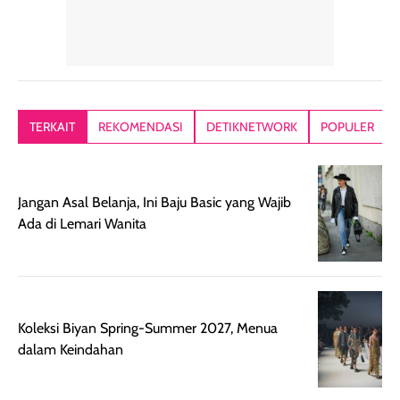
TERKAIT
REKOMENDASI
DETIKNETWORK
POPULER
Jangan Asal Belanja, Ini Baju Basic yang Wajib
Ada di Lemari Wanita
Koleksi Biyan Spring-Summer 2027, Menua
dalam Keindahan