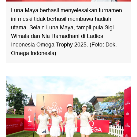
Luna Maya berhasil menyelesaikan turnamen
ini meski tidak berhasil membawa hadiah
utama. Selain Luna Maya, tampil pula Sigi
Wimala dan Nia Ramadhani di Ladies
Indonesia Omega Trophy 2025. (Foto: Dok.
Omega Indonesia)