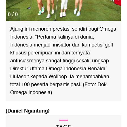
8 / 8
Ajang ini menoreh prestasi sendiri bagi Omega
Indonesia. “Pertama kalinya di dunia,
Indonesia menjadi inisiator dari kompetisi golf
khusus perempuan ini dan ternyata
antusiasmenya sangat tinggi sekali, ungkap
Direktur Utama Omega Indonesia Renaldi
Hutasoit kepada Wolipop. Ia menambahkan,
total 100 peserta berpartisipasi. (Foto: Dok.
Omega Indonesia)
(Daniel Ngantung)