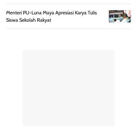
Menteri PU-Luna Maya Apresiasi Karya Tulis
Siswa Sekolah Rakyat