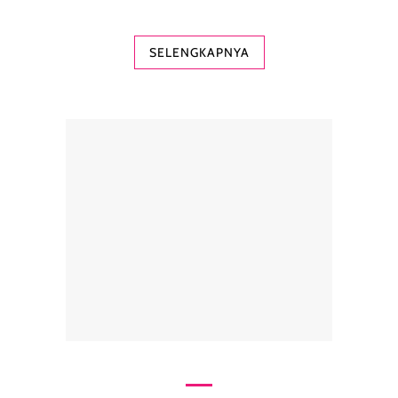
SELENGKAPNYA