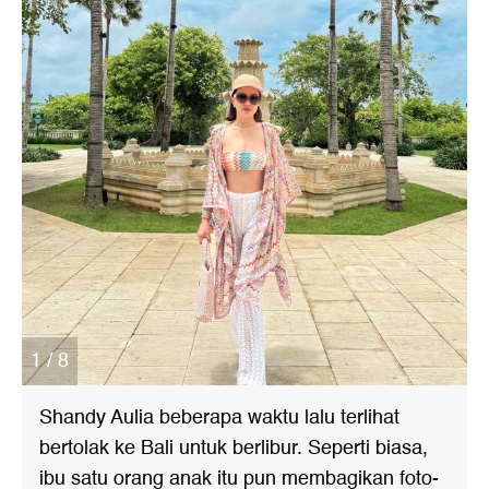
1 / 8
Shandy Aulia beberapa waktu lalu terlihat
bertolak ke Bali untuk berlibur. Seperti biasa,
ibu satu orang anak itu pun membagikan foto-