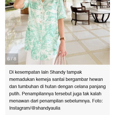
6 / 8
Di kesempatan lain Shandy tampak
memadukan kemeja santai bergambar hewan
dan tumbuhan di hutan dengan celana panjang
putih. Penampilannya tersebut juga tak kalah
menawan dari penampilan sebelumnya. Foto:
Instagram/@shandyaulia