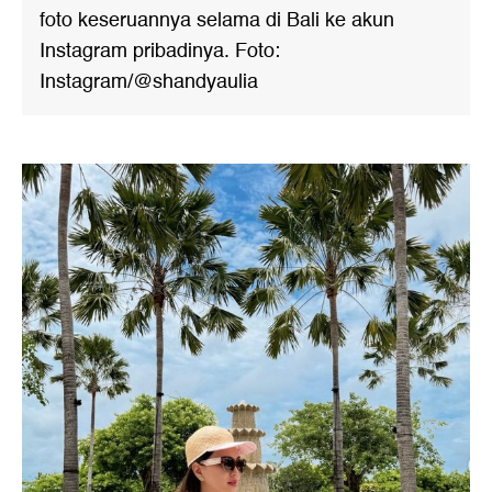
foto keseruannya selama di Bali ke akun
Instagram pribadinya. Foto:
Instagram/@shandyaulia