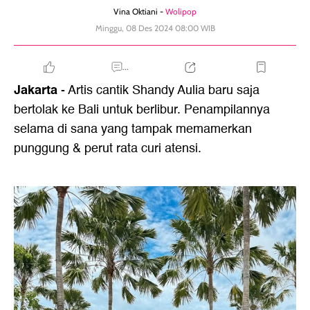
Vina Oktiani -
Wolipop
Minggu, 08 Des 2024 08:00 WIB
...
Jakarta
- Artis cantik Shandy Aulia baru saja
bertolak ke Bali untuk berlibur. Penampilannya
selama di sana yang tampak memamerkan
punggung & perut rata curi atensi.