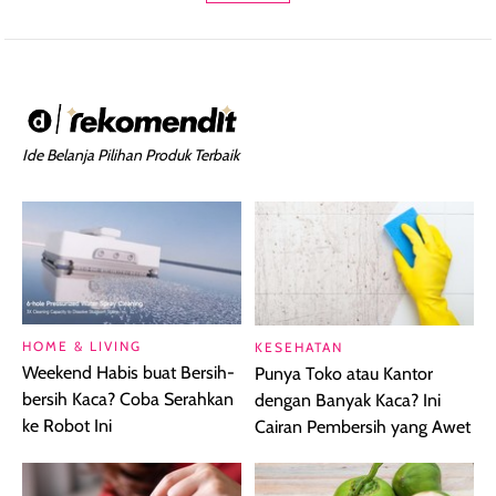
Ide Belanja Pilihan Produk Terbaik
HOME & LIVING
KESEHATAN
Weekend Habis buat Bersih-
Punya Toko atau Kantor
bersih Kaca? Coba Serahkan
dengan Banyak Kaca? Ini
ke Robot Ini
Cairan Pembersih yang Awet