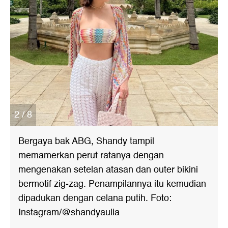
2 / 8
Bergaya bak ABG, Shandy tampil
memamerkan perut ratanya dengan
mengenakan setelan atasan dan outer bikini
bermotif zig-zag. Penampilannya itu kemudian
dipadukan dengan celana putih. Foto:
Instagram/@shandyaulia