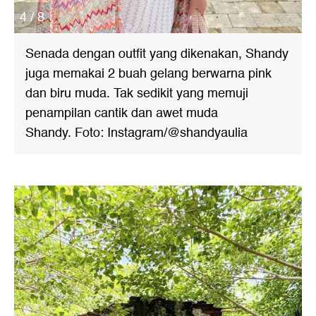
4 / 8
Senada dengan outfit yang dikenakan, Shandy
juga memakai 2 buah gelang berwarna pink
dan biru muda. Tak sedikit yang memuji
penampilan cantik dan awet muda
Shandy. Foto: Instagram/@shandyaulia