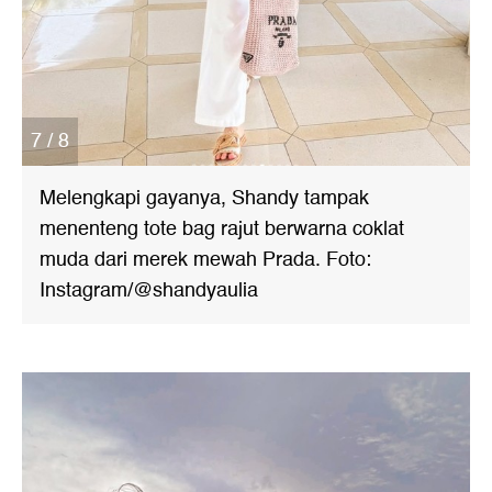
7 / 8
Melengkapi gayanya, Shandy tampak
menenteng tote bag rajut berwarna coklat
muda dari merek mewah Prada. Foto:
Instagram/@shandyaulia