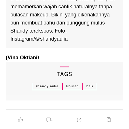
memamerkan wajah cantik naturalnya tanpa
pulasan makeup. Bikini yang dikenakannya
pun membuat bahu dan punggung mulus
Shandy terekspos. Foto:
Instagram/@shandyaulia
(Vina Oktiani)
TAGS
shandy aulia
liburan
bali
...