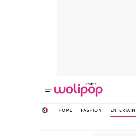
HOME
FASHION
ENTERTAI