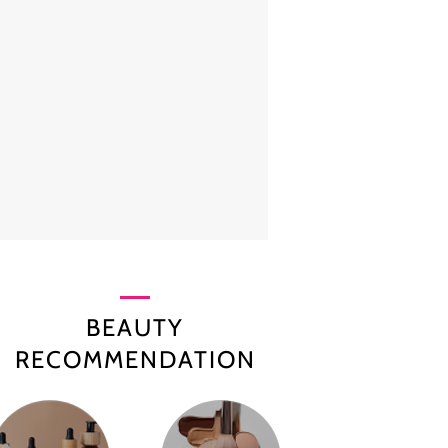
BEAUTY
RECOMMENDATION