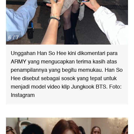
6 / 7
Unggahan Han So Hee kini dikomentari para
ARMY yang mengucapkan terima kasih atas
penampilannya yang begitu memukau. Han So
Hee disebut sebagai sosok yang tepat untuk
menjadi model video klip Jungkook BTS. Foto:
Instagram