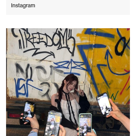
Instagram