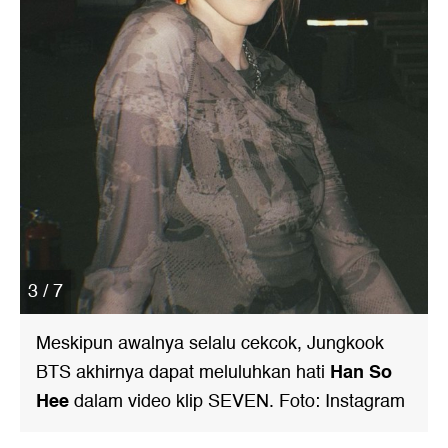
3 / 7
Meskipun awalnya selalu cekcok, Jungkook
Han So
BTS akhirnya dapat meluluhkan hati
Hee
dalam video klip SEVEN. Foto: Instagram