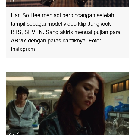
Han So Hee menjadi perbincangan setelah
tampil sebagai model video klip Jungkook
BTS, SEVEN. Sang aktris menuai pujian para
ARMY dengan paras cantiknya. Foto:
Instagram
2 / 7