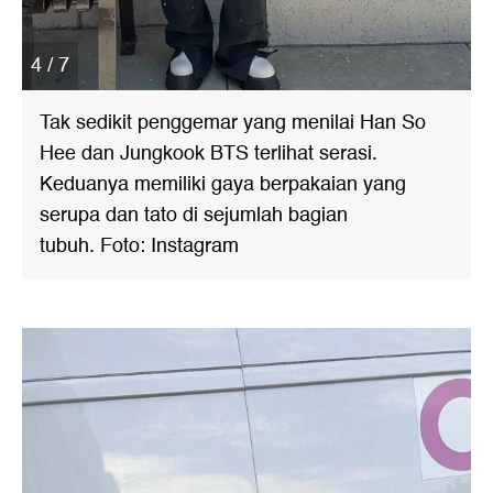
4 / 7
Tak sedikit penggemar yang menilai Han So
Hee dan Jungkook BTS terlihat serasi.
Keduanya memiliki gaya berpakaian yang
serupa dan tato di sejumlah bagian
tubuh. Foto: Instagram