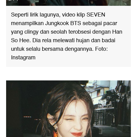
Seperti lirik lagunya, video klip SEVEN
menampilkan Jungkook BTS sebagai pacar
yang clingy dan seolah terobsesi dengan Han
So Hee. Dia rela melewati hujan dan badai
untuk selalu bersama dengannya. Foto:
Instagram