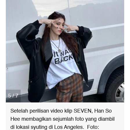
5 / 7
Setelah perilisan video klip SEVEN, Han So
Hee membagikan sejumlah foto yang diambil
di lokasi syuting di Los Angeles. Foto: