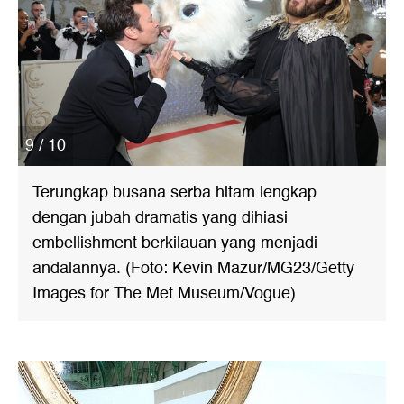
9 / 10
Terungkap busana serba hitam lengkap
dengan jubah dramatis yang dihiasi
embellishment berkilauan yang menjadi
andalannya. (Foto: Kevin Mazur/MG23/Getty
Images for The Met Museum/Vogue)