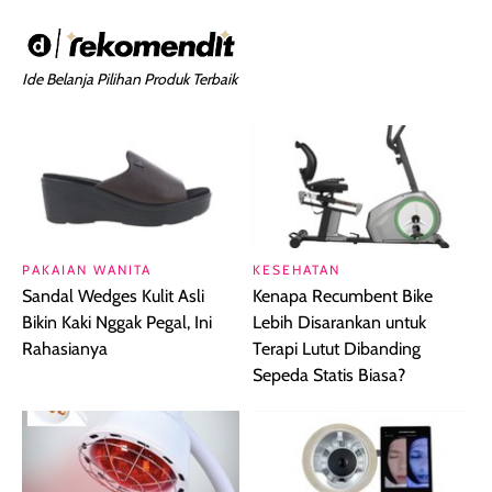
Ide Belanja Pilihan Produk Terbaik
PAKAIAN WANITA
KESEHATAN
Sandal Wedges Kulit Asli
Kenapa Recumbent Bike
Bikin Kaki Nggak Pegal, Ini
Lebih Disarankan untuk
Rahasianya
Terapi Lutut Dibanding
Sepeda Statis Biasa?