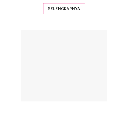
SELENGKAPNYA