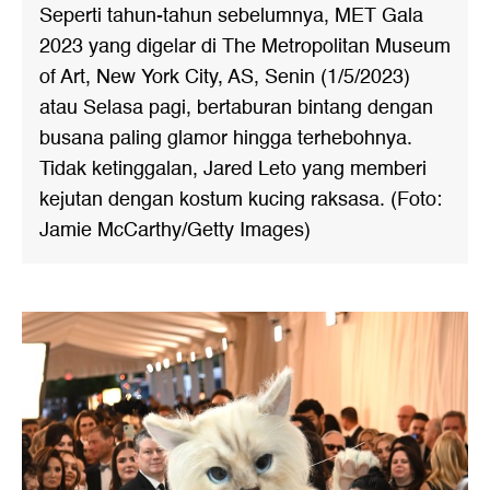
Seperti tahun-tahun sebelumnya, MET Gala
2023 yang digelar di The Metropolitan Museum
of Art, New York City, AS, Senin (1/5/2023)
atau Selasa pagi, bertaburan bintang dengan
busana paling glamor hingga terhebohnya.
Tidak ketinggalan, Jared Leto yang memberi
kejutan dengan kostum kucing raksasa. (Foto:
Jamie McCarthy/Getty Images)