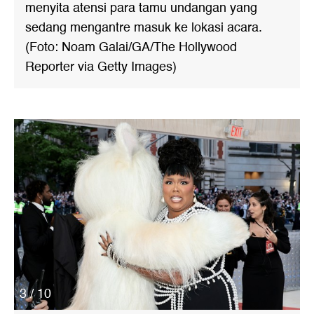
menyita atensi para tamu undangan yang
sedang mengantre masuk ke lokasi acara.
(Foto: Noam Galai/GA/The Hollywood
Reporter via Getty Images)
3 / 10