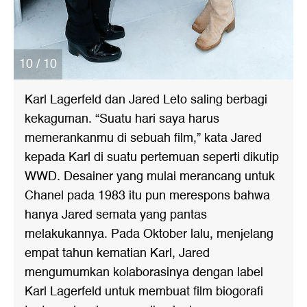
10 / 10
Karl Lagerfeld dan Jared Leto saling berbagi
kekaguman. “Suatu hari saya harus
memerankanmu di sebuah film,” kata Jared
kepada Karl di suatu pertemuan seperti dikutip
WWD. Desainer yang mulai merancang untuk
Chanel pada 1983 itu pun merespons bahwa
hanya Jared semata yang pantas
melakukannya. Pada Oktober lalu, menjelang
empat tahun kematian Karl, Jared
mengumumkan kolaborasinya dengan label
Karl Lagerfeld untuk membuat film biogorafi