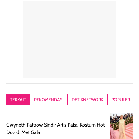
TERKAIT
REKOMENDASI
DETIKNETWORK
POPULER
Gwyneth Paltrow Sindir Artis Pakai Kostum Hot
Dog di Met Gala