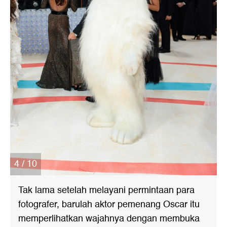
4 / 10
Tak lama setelah melayani permintaan para
fotografer, barulah aktor pemenang Oscar itu
memperlihatkan wajahnya dengan membuka