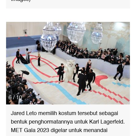
6 / 10
Jared Leto memilih kostum tersebut sebagai
bentuk penghormatannya untuk Karl Lagerfeld.
MET Gala 2023 digelar untuk menandai