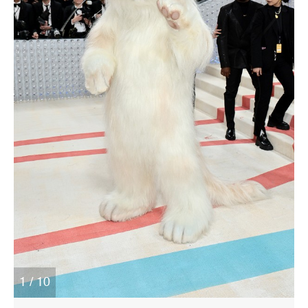
1 / 10