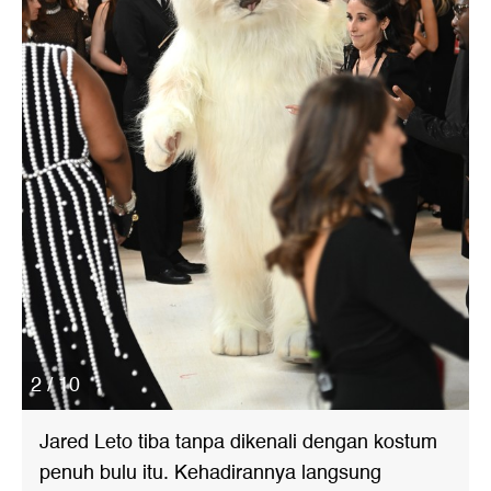
2 / 10
Jared Leto tiba tanpa dikenali dengan kostum
penuh bulu itu. Kehadirannya langsung