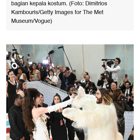
bagian kepala kostum. (Foto: Dimitrios
Kambouris/Getty Images for The Met
Museum/Vogue)