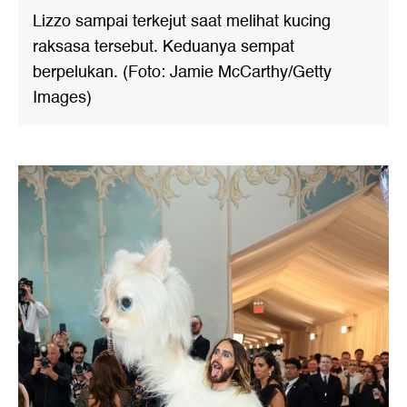
Lizzo sampai terkejut saat melihat kucing
raksasa tersebut. Keduanya sempat
berpelukan. (Foto: Jamie McCarthy/Getty
Images)