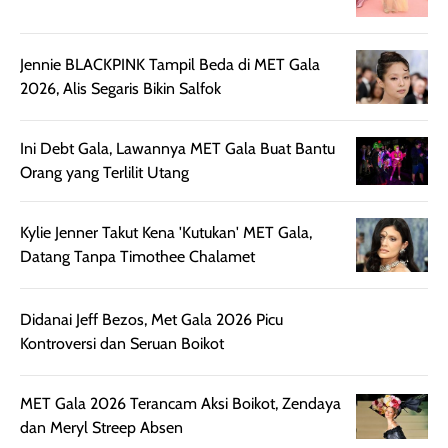
Jennie BLACKPINK Tampil Beda di MET Gala
2026, Alis Segaris Bikin Salfok
Ini Debt Gala, Lawannya MET Gala Buat Bantu
Orang yang Terlilit Utang
Kylie Jenner Takut Kena 'Kutukan' MET Gala,
Datang Tanpa Timothee Chalamet
Didanai Jeff Bezos, Met Gala 2026 Picu
Kontroversi dan Seruan Boikot
MET Gala 2026 Terancam Aksi Boikot, Zendaya
dan Meryl Streep Absen