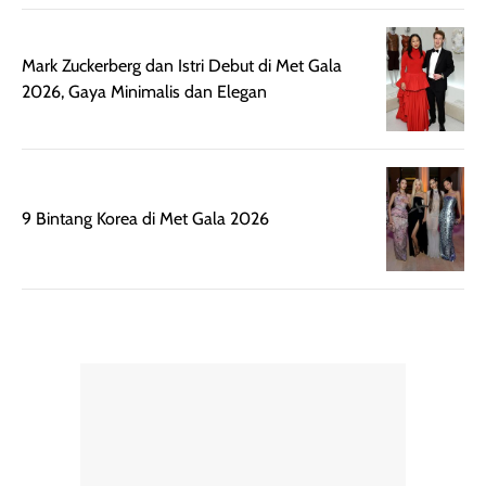
Mark Zuckerberg dan Istri Debut di Met Gala
2026, Gaya Minimalis dan Elegan
9 Bintang Korea di Met Gala 2026