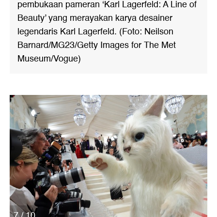
pembukaan pameran ‘Karl Lagerfeld: A Line of
Beauty’ yang merayakan karya desainer
legendaris Karl Lagerfeld. (Foto: Neilson
Barnard/MG23/Getty Images for The Met
Museum/Vogue)
7 / 10