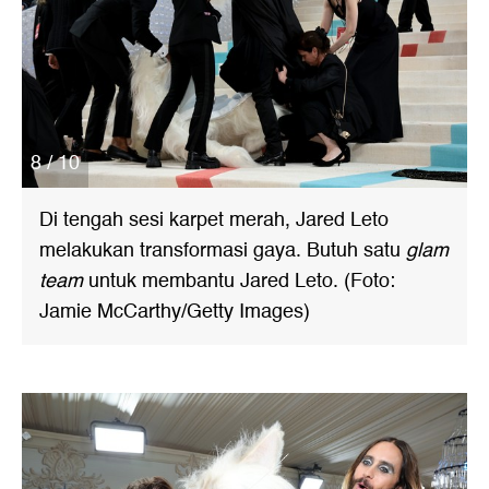
8 / 10
Di tengah sesi karpet merah, Jared Leto
melakukan transformasi gaya. Butuh satu
glam
team
untuk membantu Jared Leto. (Foto:
Jamie McCarthy/Getty Images)