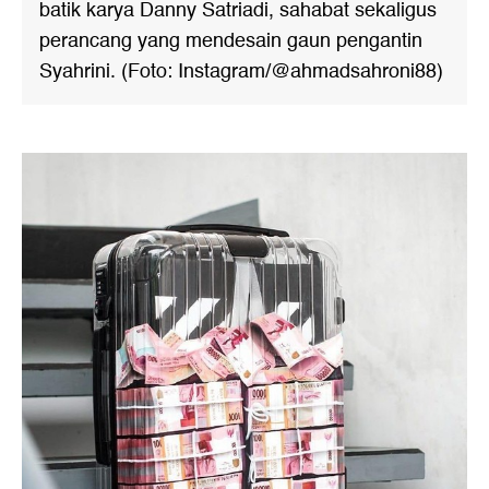
batik karya Danny Satriadi, sahabat sekaligus
perancang yang mendesain gaun pengantin
Syahrini. (Foto: Instagram/@ahmadsahroni88)