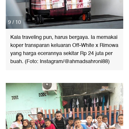
9 / 10
Kala traveling pun, harus bergaya. Ia memakai
koper transparan keluaran Off-White x Rimowa
yang harga ecerannya sekitar Rp 24 juta per
buah. (Foto: Instagram/@ahmadsahroni88)