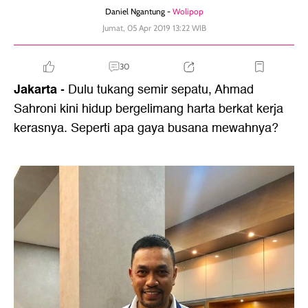
Daniel Ngantung -
Wolipop
Jumat, 05 Apr 2019 13:22 WIB
30
Jakarta
- Dulu tukang semir sepatu, Ahmad
Sahroni kini hidup bergelimang harta berkat kerja
kerasnya. Seperti apa gaya busana mewahnya?