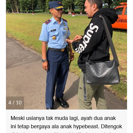
4 / 10
Meski usianya tak muda lagi, ayah dua anak
ini tetap bergaya ala anak hypebeast. Ditengok