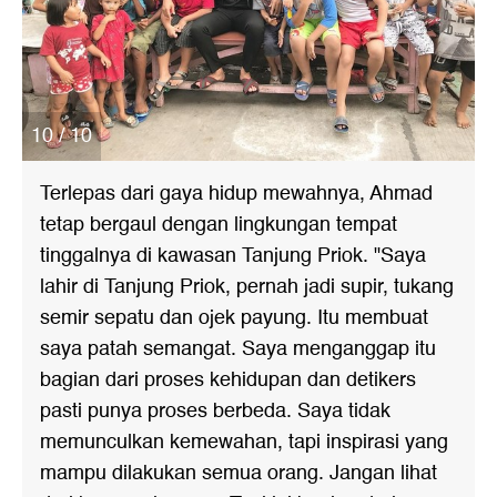
10 / 10
Terlepas dari gaya hidup mewahnya, Ahmad
tetap bergaul dengan lingkungan tempat
tinggalnya di kawasan Tanjung Priok. "Saya
lahir di Tanjung Priok, pernah jadi supir, tukang
semir sepatu dan ojek payung. Itu membuat
saya patah semangat. Saya menganggap itu
bagian dari proses kehidupan dan detikers
pasti punya proses berbeda. Saya tidak
memunculkan kemewahan, tapi inspirasi yang
mampu dilakukan semua orang. Jangan lihat