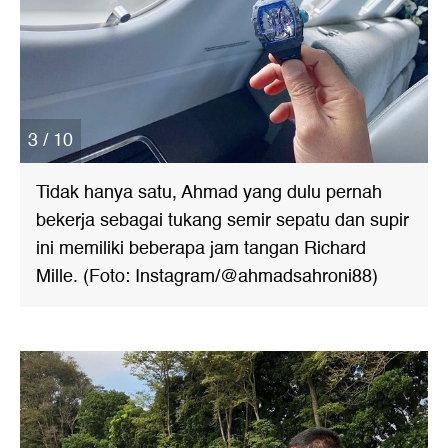
3 / 10
Tidak hanya satu, Ahmad yang dulu pernah
bekerja sebagai tukang semir sepatu dan supir
ini memiliki beberapa jam tangan Richard
Mille. (Foto: Instagram/@ahmadsahroni88)