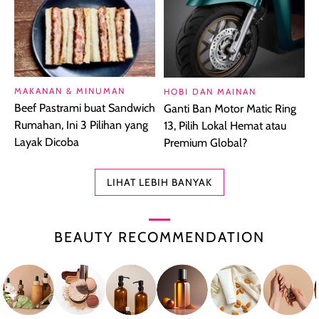
MAKANAN & MINUMAN
HOBI DAN MAINAN
Beef Pastrami buat Sandwich
Ganti Ban Motor Matic Ring
Rumahan, Ini 3 Pilihan yang
13, Pilih Lokal Hemat atau
Layak Dicoba
Premium Global?
LIHAT LEBIH BANYAK
BEAUTY RECOMMENDATION