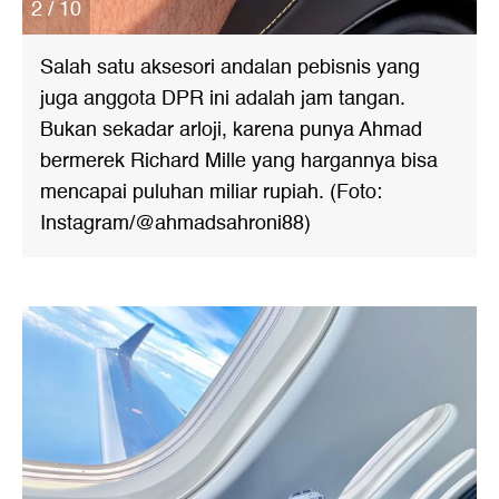
2 / 10
Salah satu aksesori andalan pebisnis yang
juga anggota DPR ini adalah jam tangan.
Bukan sekadar arloji, karena punya Ahmad
bermerek Richard Mille yang hargannya bisa
mencapai puluhan miliar rupiah. (Foto:
Instagram/@ahmadsahroni88)