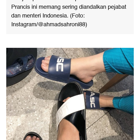
Prancis ini memang sering diandalkan pejabat
dan menteri Indonesia. (Foto:
Instagram/@ahmadsahroni88)