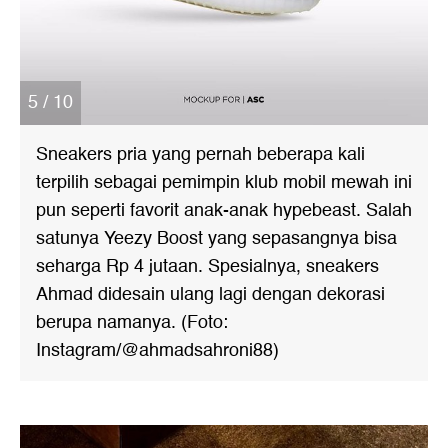
5 / 10
Sneakers pria yang pernah beberapa kali
terpilih sebagai pemimpin klub mobil mewah ini
pun seperti favorit anak-anak hypebeast. Salah
satunya Yeezy Boost yang sepasangnya bisa
seharga Rp 4 jutaan. Spesialnya, sneakers
Ahmad didesain ulang lagi dengan dekorasi
berupa namanya. (Foto:
Instagram/@ahmadsahroni88)