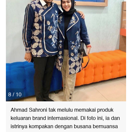
8 / 10
Ahmad Sahroni tak melulu memakai produk
keluaran brand internasional. Di foto ini, ia dan
istrinya kompakan dengan busana bernuansa