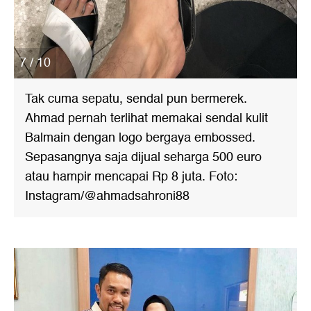
7 / 10
Tak cuma sepatu, sendal pun bermerek.
Ahmad pernah terlihat memakai sendal kulit
Balmain dengan logo bergaya embossed.
Sepasangnya saja dijual seharga 500 euro
atau hampir mencapai Rp 8 juta. Foto:
Instagram/@ahmadsahroni88