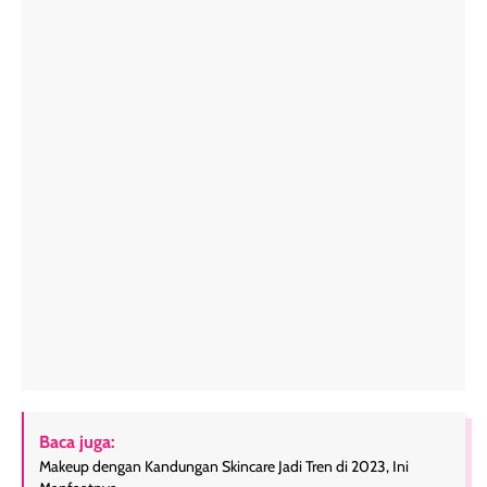
Baca juga:
Makeup dengan Kandungan Skincare Jadi Tren di 2023, Ini