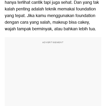
hanya terlihat cantik tapi juga sehat. Dan yang tak
kalah penting adalah teknik memakai foundation
yang tepat. Jika kamu menggunakan foundation
dengan cara yang salah, makeup bisa cakey,
wajah tampak berminyak, atau bahkan lebih tua.
ADVERTISEMENT