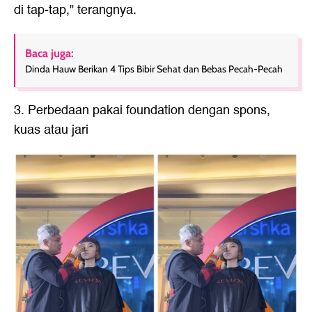
di tap-tap," terangnya.
Baca juga:
Dinda Hauw Berikan 4 Tips Bibir Sehat dan Bebas Pecah-Pecah
3. Perbedaan pakai foundation dengan spons,
kuas atau jari