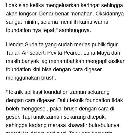
tidak siap ketika mengeluarkan keringat sehingga
akan longsor. Benar-benar menahan. Oksidannya
sangat minim, selama memilih kamu warna
foundation nya tepat," sambungnya.
Hendro Sudarta yang sudah merias publik figur
Tanah Air seperti Pevita Pearce, Luna Maya dan
masih banyak lag menambahkan mengaplikasikan
foundation kini bisa dengan cara digeser
menggunakan brush.
"Teknik aplikasi foundation zaman sekarang
dengan cara digeser. Dulu teknik foundation tidak
boleh menggeser, pakai brush dengan cara di
geser. Tapi anak zaman sekarang ditepuk,
sehingga kadang merasa khawatir bulu-bulunya