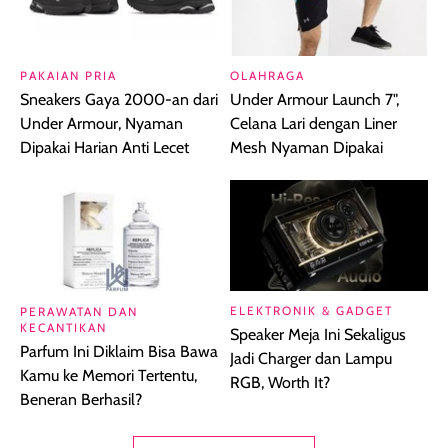
PAKAIAN PRIA
OLAHRAGA
Sneakers Gaya 2000-an dari
Under Armour Launch 7",
Under Armour, Nyaman
Celana Lari dengan Liner
Dipakai Harian Anti Lecet
Mesh Nyaman Dipakai
ELEKTRONIK & GADGET
PERAWATAN DAN
KECANTIKAN
Speaker Meja Ini Sekaligus
Parfum Ini Diklaim Bisa Bawa
Jadi Charger dan Lampu
Kamu ke Memori Tertentu,
RGB, Worth It?
Beneran Berhasil?