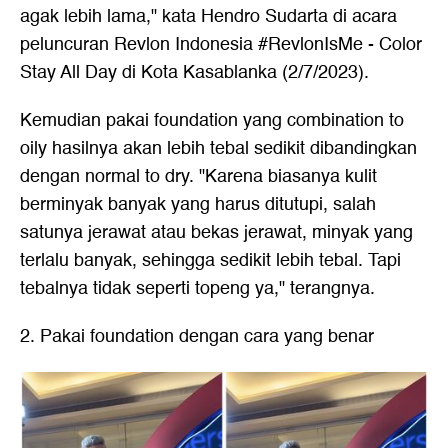
agak lebih lama," kata Hendro Sudarta di acara
peluncuran Revlon Indonesia #RevlonIsMe - Color
Stay All Day di Kota Kasablanka (2/7/2023).
Kemudian pakai foundation yang combination to
oily hasilnya akan lebih tebal sedikit dibandingkan
dengan normal to dry. "Karena biasanya kulit
berminyak banyak yang harus ditutupi, salah
satunya jerawat atau bekas jerawat, minyak yang
terlalu banyak, sehingga sedikit lebih tebal. Tapi
tebalnya tidak seperti topeng ya," terangnya.
2. Pakai foundation dengan cara yang benar