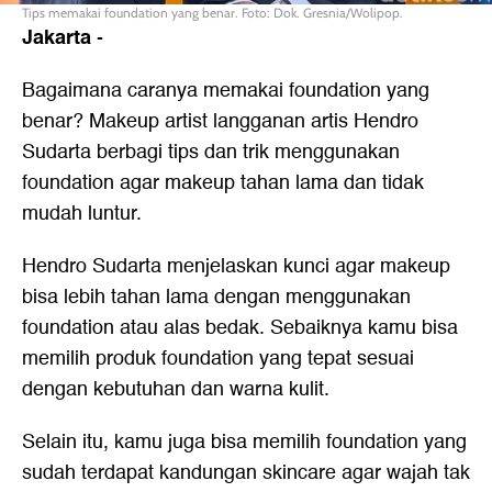
Tips memakai foundation yang benar. Foto: Dok. Gresnia/Wolipop.
Jakarta
-
Bagaimana caranya memakai foundation yang
benar? Makeup artist langganan artis Hendro
Sudarta berbagi tips dan trik menggunakan
foundation agar makeup tahan lama dan tidak
mudah luntur.
Hendro Sudarta menjelaskan kunci agar makeup
bisa lebih tahan lama dengan menggunakan
foundation atau alas bedak. Sebaiknya kamu bisa
memilih produk foundation yang tepat sesuai
dengan kebutuhan dan warna kulit.
Selain itu, kamu juga bisa memilih foundation yang
sudah terdapat kandungan skincare agar wajah tak