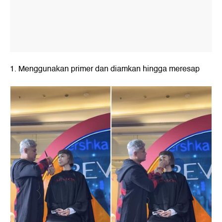
1. Menggunakan primer dan diamkan hingga meresap