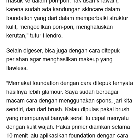
masuk ke dalam pori-pori. Tak usah khawatir,
karena sudah ada kandungan skincare dalam
foundation yang dari dalam memperbaiki struktur
kulit, mengecilkan pori-pori, menghaluskan
kerutan," tutur Hendro.
Selain digeser, bisa juga dengan cara ditepuk
perlahan agar menghasilkan makeup yang
flawless.
"Memakai foundation dengan cara ditepuk ternyata
hasilnya lebih glamour. Saya sudah berbagai
macam cara dengan menggunakan spons, jari kita
sendiri, dan dari brush. Kalau dipulas pakai brush
yang mempunyai banyak serat itu cepat menyatu
dengan kulit wajah. Pakai primer diamkan selama
10 menit lalu aplikasikan foundation dengan cara