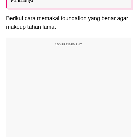
Manfaatnya
Berikut cara memakai foundation yang benar agar
makeup tahan lama:
ADVERTISEMENT