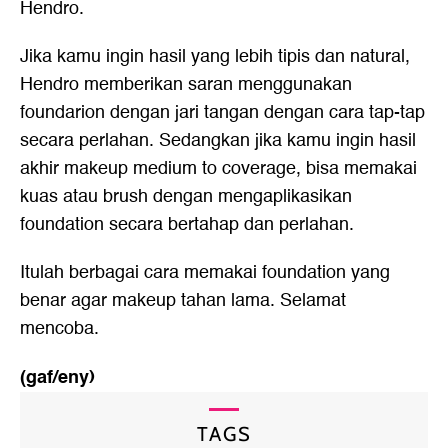
Hendro.
Jika kamu ingin hasil yang lebih tipis dan natural,
Hendro memberikan saran menggunakan
foundarion dengan jari tangan dengan cara tap-tap
secara perlahan. Sedangkan jika kamu ingin hasil
akhir makeup medium to coverage, bisa memakai
kuas atau brush dengan mengaplikasikan
foundation secara bertahap dan perlahan.
Itulah berbagai cara memakai foundation yang
benar agar makeup tahan lama. Selamat
mencoba.
(gaf/eny)
TAGS