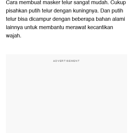
Cara membuat masker telur sangat mudah. Cukup
pisahkan putih telur dengan kuningnya. Dan putih
telur bisa dicampur dengan beberapa bahan alami
lainnya untuk membantu merawat kecantikan
wajah.
ADVERTISEMENT