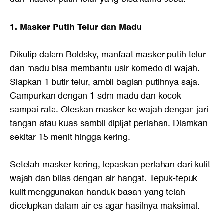
1. Masker Putih Telur dan Madu
Dikutip dalam Boldsky, manfaat masker putih telur
dan madu bisa membantu usir komedo di wajah.
Siapkan 1 butir telur, ambil bagian putihnya saja.
Campurkan dengan 1 sdm madu dan kocok
sampai rata. Oleskan masker ke wajah dengan jari
tangan atau kuas sambil dipijat perlahan. Diamkan
sekitar 15 menit hingga kering.
Setelah masker kering, lepaskan perlahan dari kulit
wajah dan bilas dengan air hangat. Tepuk-tepuk
kulit menggunakan handuk basah yang telah
dicelupkan dalam air es agar hasilnya maksimal.