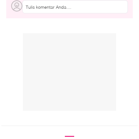
Tulis komentar Anda....