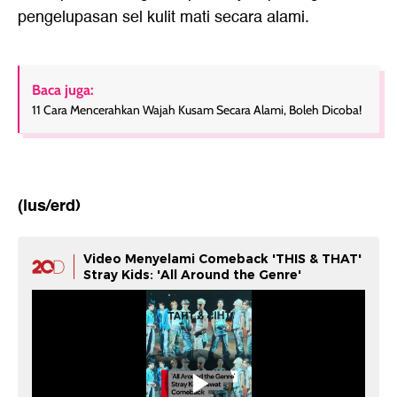
pengelupasan sel kulit mati secara alami.
Baca juga:
11 Cara Mencerahkan Wajah Kusam Secara Alami, Boleh Dicoba!
(lus/erd)
Video Menyelami Comeback 'THIS & THAT'
Stray Kids: 'All Around the Genre'