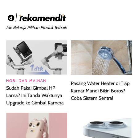
Ide Belanja Pilihan Produk Terbaik
HOBI DAN MAINAN
Pasang Water Heater di Tiap
Sudah Pakai Gimbal HP
Kamar Mandi Bikin Boros?
Lama? Ini Tanda Waktunya
Coba Sistem Sentral
Upgrade ke Gimbal Kamera