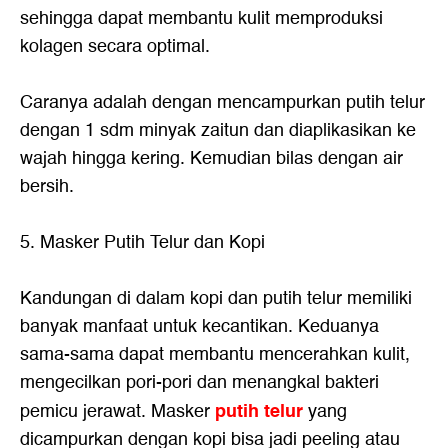
sehingga dapat membantu kulit memproduksi
kolagen secara optimal.
Caranya adalah dengan mencampurkan putih telur
dengan 1 sdm minyak zaitun dan diaplikasikan ke
wajah hingga kering. Kemudian bilas dengan air
bersih.
5. Masker Putih Telur dan Kopi
Kandungan di dalam kopi dan putih telur memiliki
banyak manfaat untuk kecantikan. Keduanya
sama-sama dapat membantu mencerahkan kulit,
mengecilkan pori-pori dan menangkal bakteri
putih telur
pemicu jerawat. Masker
yang
dicampurkan dengan kopi bisa jadi peeling atau