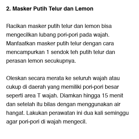
2. Masker Putih Telur dan Lemon
Racikan masker putih telur dan lemon bisa
mengecilkan lubang pori-pori pada wajah.
Manfaatkan masker putih telur dengan cara
mencampurkan 1 sendok teh putih telur dan
perasan lemon secukupnya.
Oleskan secara merata ke seluruh wajah atau
cukup di daerah yang memiliki pori-pori besar
seperti area T wajah. Diamkan hingga 15 menit
dan setelah itu bilas dengan menggunakan air
hangat. Lakukan perawatan ini dua kali seminggu
agar pori-pori di wajah mengecil.