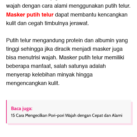
wajah dengan cara alami menggunakan putih telur.
Masker putih telur
dapat membantu kencangkan
kulit dan cegah timbulnya jerawat.
Putih telur mengandung protein dan albumin yang
tinggi sehingga jika diracik menjadi masker juga
bisa menutrisi wajah. Masker putih telur memiliki
beberapa manfaat, salah satunya adalah
menyerap kelebihan minyak hingga
mengencangkan kulit.
Baca juga:
15 Cara Mengecilkan Pori-pori Wajah dengan Cepat dan Alami