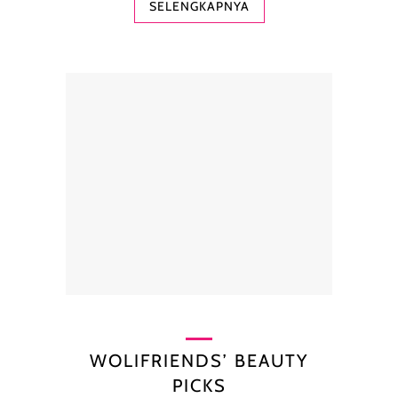
SELENGKAPNYA
WOLIFRIENDS’ BEAUTY
PICKS