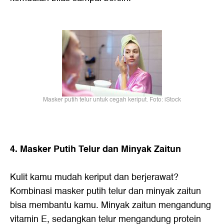
Masker putih telur untuk cegah keriput. Foto: iStock
4. Masker Putih Telur dan Minyak Zaitun
Kulit kamu mudah keriput dan berjerawat?
Kombinasi masker putih telur dan minyak zaitun
bisa membantu kamu. Minyak zaitun mengandung
vitamin E, sedangkan telur mengandung protein