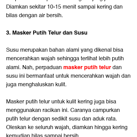
Diamkan sekitar 10-15 menit sampai kering dan
bilas dengan air bersih.
3. Masker Putih Telur dan Susu
Susu merupakan bahan alami yang dikenal bisa
mencerahkan wajah sehingga terlihat lebih putih
masker putih telur
alami. Nah, perpaduan
dan
susu ini bermanfaat untuk mencerahkan wajah dan
juga menghaluskan kulit.
Masker putih telur untuk kulit kering juga bisa
menggunakan racikan ini. Caranya campurkan
putih telur dengan sedikit susu dan aduk rata.
Oleskan ke seluruh wajah, diamkan hingga kering
kemudian bilas sampai bersih.