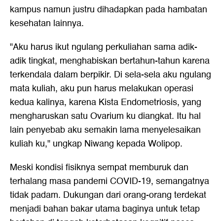
kampus namun justru dihadapkan pada hambatan
kesehatan lainnya.
"Aku harus ikut ngulang perkuliahan sama adik-
adik tingkat, menghabiskan bertahun-tahun karena
terkendala dalam berpikir. Di sela-sela aku ngulang
mata kuliah, aku pun harus melakukan operasi
kedua kalinya, karena Kista Endometriosis, yang
mengharuskan satu Ovarium ku diangkat. Itu hal
lain penyebab aku semakin lama menyelesaikan
kuliah ku," ungkap Niwang kepada Wolipop.
Meski kondisi fisiknya sempat memburuk dan
terhalang masa pandemi COVID-19, semangatnya
tidak padam. Dukungan dari orang-orang terdekat
menjadi bahan bakar utama baginya untuk tetap