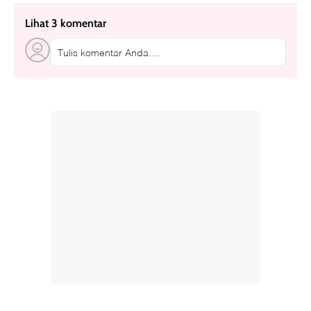
Lihat 3 komentar
Tulis komentar Anda....