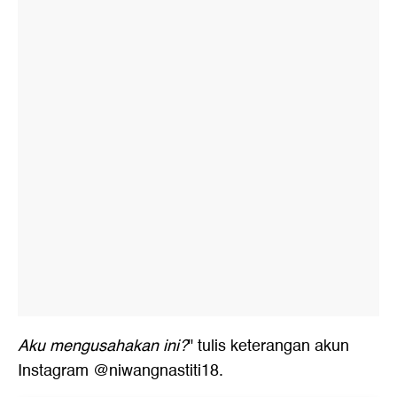
Aku mengusahakan ini?
" tulis keterangan akun
Instagram @niwangnastiti18.