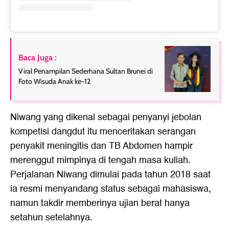
Baca Juga :
Viral Penampilan Sederhana Sultan Brunei di
Foto Wisuda Anak ke-12
Niwang yang dikenal sebagai penyanyi jebolan
kompetisi dangdut itu menceritakan serangan
penyakit meningitis dan TB Abdomen hampir
merenggut mimpinya di tengah masa kuliah.
Perjalanan Niwang dimulai pada tahun 2018 saat
ia resmi menyandang status sebagai mahasiswa,
namun takdir memberinya ujian berat hanya
setahun setelahnya.