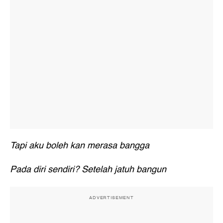
Tapi aku boleh kan merasa bangga
Pada diri sendiri? Setelah jatuh bangun
ADVERTISEMENT