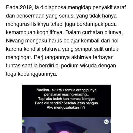
Pada 2019, ia didiagnosa mengidap penyakit saraf
dan pencernaan yang serius, yang tidak hanya
menguras fisiknya tetapi juga berdampak pada
kemampuan kognitifnya. Dalam curhatan pilunya,
Niwang mengaku harus belajar kembali dari nol
karena kondisi otaknya yang sempat sulit untuk
mengingat. Perjuangannya akhirnya terbayar
tuntas saat ia berdiri di podium wisuda dengan
toga kebanggaannya.