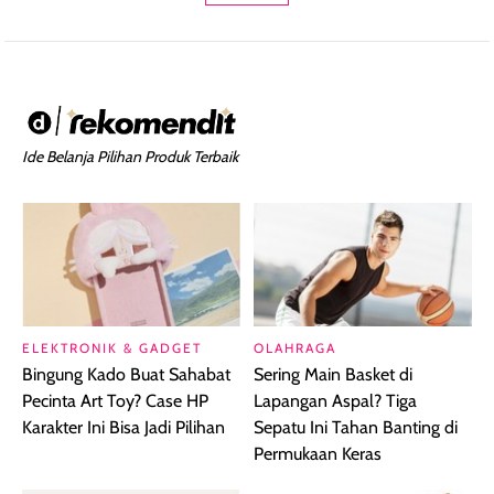
Ide Belanja Pilihan Produk Terbaik
ELEKTRONIK & GADGET
OLAHRAGA
Bingung Kado Buat Sahabat
Sering Main Basket di
Pecinta Art Toy? Case HP
Lapangan Aspal? Tiga
Karakter Ini Bisa Jadi Pilihan
Sepatu Ini Tahan Banting di
Permukaan Keras