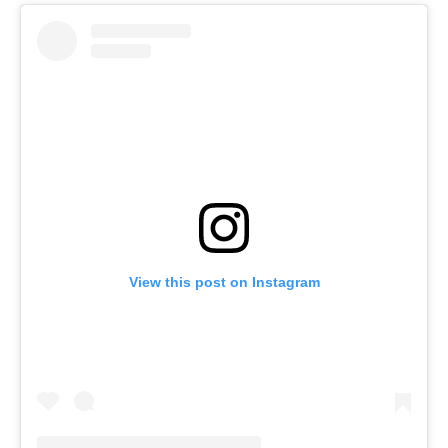
View this post on Instagram