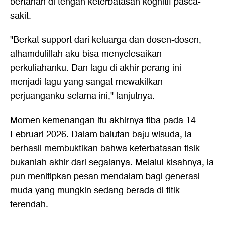
bertahan di tengah keterbatasan kognitif pasca-
sakit.
"Berkat support dari keluarga dan dosen-dosen,
alhamdulillah aku bisa menyelesaikan
perkuliahanku. Dan lagu di akhir perang ini
menjadi lagu yang sangat mewakilkan
perjuanganku selama ini," lanjutnya.
Momen kemenangan itu akhirnya tiba pada 14
Februari 2026. Dalam balutan baju wisuda, ia
berhasil membuktikan bahwa keterbatasan fisik
bukanlah akhir dari segalanya. Melalui kisahnya, ia
pun menitipkan pesan mendalam bagi generasi
muda yang mungkin sedang berada di titik
terendah.