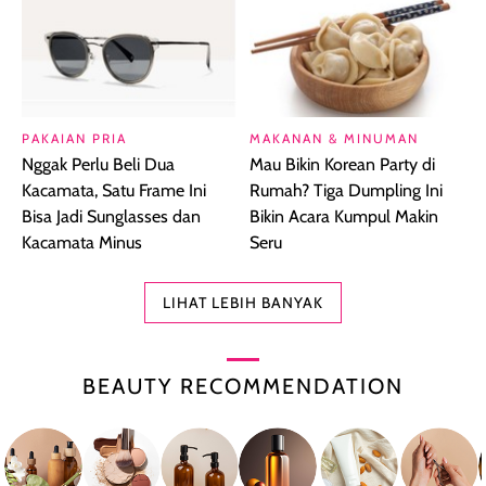
PAKAIAN PRIA
MAKANAN & MINUMAN
Nggak Perlu Beli Dua
Mau Bikin Korean Party di
Kacamata, Satu Frame Ini
Rumah? Tiga Dumpling Ini
Bisa Jadi Sunglasses dan
Bikin Acara Kumpul Makin
Kacamata Minus
Seru
LIHAT LEBIH BANYAK
BEAUTY RECOMMENDATION