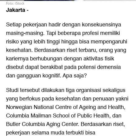
Foto: iStock
Jakarta
-
Setiap pekerjaan hadir dengan konsekuensinya
masing-masing. Tapi beberapa profesi memiliki
risiko yang lebih tinggi hingga bisa mempengaruhi
kesehatan. Berdasarkan riset terbaru, orang yang
kariernya berhubungan dengan aktivitas fisik
disebut dapat berakibat pada potensi demensia
dan gangguan kognitif. Apa saja?
Studi tersebut dilakukan tiga organisasi sekaligus
yang berfokus pada kesehatan dan penuaan yakni
Norwegian National Centre of Ageing and Health,
Columbia Mailman School of Public Health, dan
Butler Columbia Aging Center. Berdasarkan riset,
pekerjaan selama muda terbukti bisa