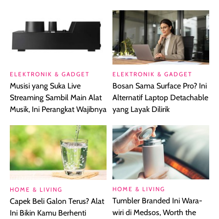
ELEKTRONIK & GADGET
ELEKTRONIK & GADGET
Musisi yang Suka Live
Bosan Sama Surface Pro? Ini
Streaming Sambil Main Alat
Alternatif Laptop Detachable
Musik, Ini Perangkat Wajibnya
yang Layak Dilirik
HOME & LIVING
HOME & LIVING
Tumbler Branded Ini Wara-
Capek Beli Galon Terus? Alat
wiri di Medsos, Worth the
Ini Bikin Kamu Berhenti