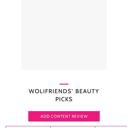
WOLIFRIENDS’ BEAUTY
PICKS
ADD CONTENT REVIEW