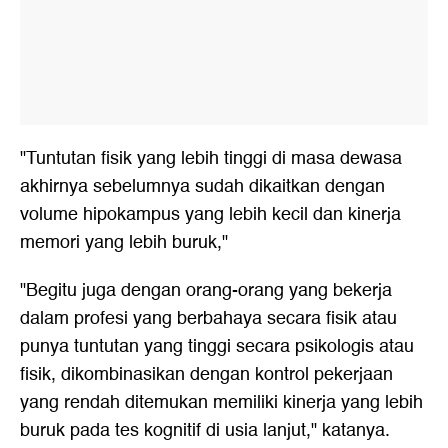
"Tuntutan fisik yang lebih tinggi di masa dewasa
akhirnya sebelumnya sudah dikaitkan dengan
volume hipokampus yang lebih kecil dan kinerja
memori yang lebih buruk,"
"Begitu juga dengan orang-orang yang bekerja
dalam profesi yang berbahaya secara fisik atau
punya tuntutan yang tinggi secara psikologis atau
fisik, dikombinasikan dengan kontrol pekerjaan
yang rendah ditemukan memiliki kinerja yang lebih
buruk pada tes kognitif di usia lanjut," katanya.