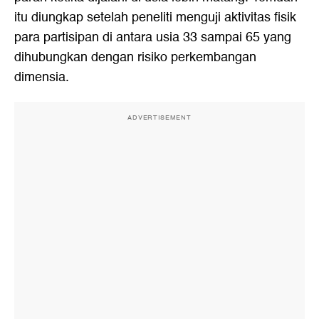
itu diungkap setelah peneliti menguji aktivitas fisik
para partisipan di antara usia 33 sampai 65 yang
dihubungkan dengan risiko perkembangan
dimensia.
ADVERTISEMENT