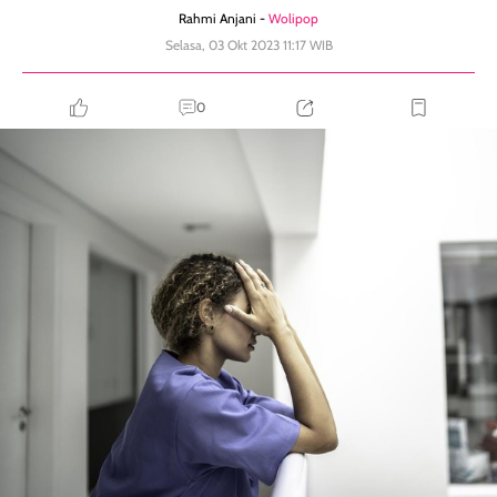
Rahmi Anjani -
Wolipop
Selasa, 03 Okt 2023 11:17 WIB
0