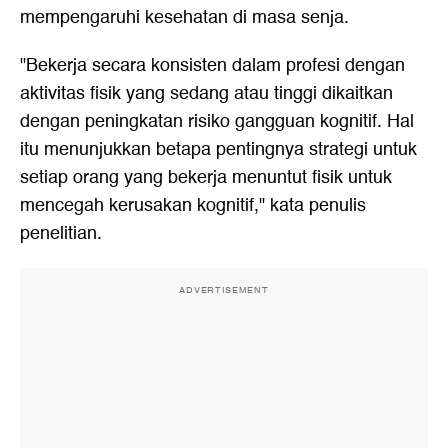
mempengaruhi kesehatan di masa senja.
"Bekerja secara konsisten dalam profesi dengan
aktivitas fisik yang sedang atau tinggi dikaitkan
dengan peningkatan risiko gangguan kognitif. Hal
itu menunjukkan betapa pentingnya strategi untuk
setiap orang yang bekerja menuntut fisik untuk
mencegah kerusakan kognitif," kata penulis
penelitian.
ADVERTISEMENT