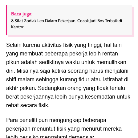
Baca juga:
8 Sifat Zodiak Leo Dalam Pekerjaan, Cocok Jadi Bos Terbaik di
Kantor
Selain karena aktivitas fisik yang tinggi, hal lain
yang membuat beberapa pekerja lebih rentan
pikun adalah sedikitnya waktu untuk memulihkan
diri. Misalnya saja ketika seorang harus menjalani
shift malam sehingga kurang tidur atau istirahat di
akhir pekan. Sedangkan orang yang tidak terlalu
berat pekerjaannya lebih punya kesempatan untuk
rehat secara fisik.
Para peneliti pun mengungkap beberapa
pekerjaan menuntut fisik yang menurut mereka
lebih berisiko mengalami demensia: