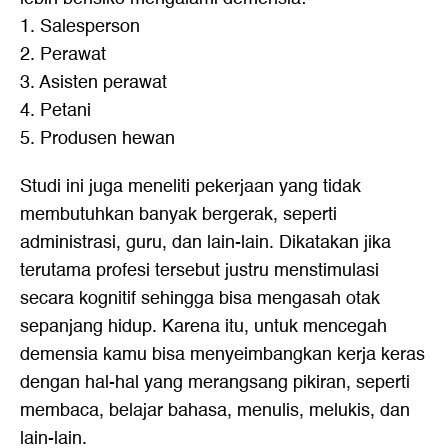
1. Salesperson
2. Perawat
3. Asisten perawat
4. Petani
5. Produsen hewan
Studi ini juga meneliti pekerjaan yang tidak
membutuhkan banyak bergerak, seperti
administrasi, guru, dan lain-lain. Dikatakan jika
terutama profesi tersebut justru menstimulasi
secara kognitif sehingga bisa mengasah otak
sepanjang hidup. Karena itu, untuk mencegah
demensia kamu bisa menyeimbangkan kerja keras
dengan hal-hal yang merangsang pikiran, seperti
membaca, belajar bahasa, menulis, melukis, dan
lain-lain.