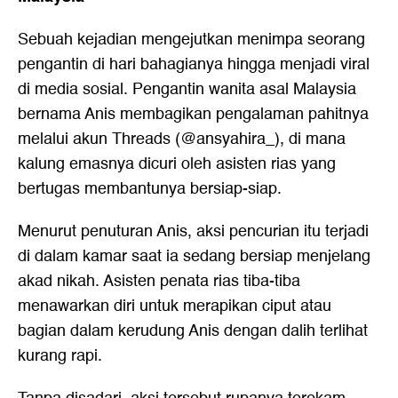
Sebuah kejadian mengejutkan menimpa seorang
pengantin di hari bahagianya hingga menjadi viral
di media sosial. Pengantin wanita asal Malaysia
bernama Anis membagikan pengalaman pahitnya
melalui akun Threads (@ansyahira_), di mana
kalung emasnya dicuri oleh asisten rias yang
bertugas membantunya bersiap-siap.
Menurut penuturan Anis, aksi pencurian itu terjadi
di dalam kamar saat ia sedang bersiap menjelang
akad nikah. Asisten penata rias tiba-tiba
menawarkan diri untuk merapikan ciput atau
bagian dalam kerudung Anis dengan dalih terlihat
kurang rapi.