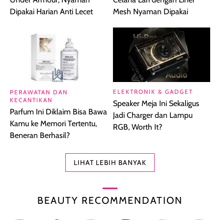
Dipakai Harian Anti Lecet
Mesh Nyaman Dipakai
ELEKTRONIK & GADGET
PERAWATAN DAN
KECANTIKAN
Speaker Meja Ini Sekaligus
Parfum Ini Diklaim Bisa Bawa
Jadi Charger dan Lampu
Kamu ke Memori Tertentu,
RGB, Worth It?
Beneran Berhasil?
LIHAT LEBIH BANYAK
BEAUTY RECOMMENDATION