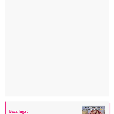
Baca Juga :