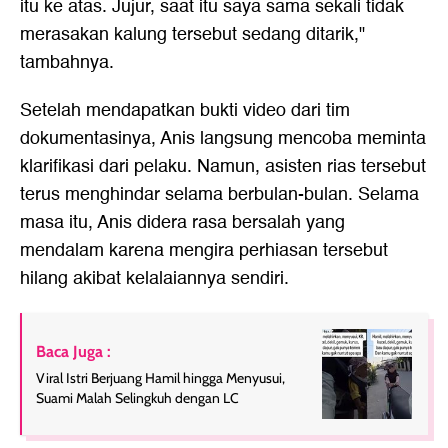
itu ke atas. Jujur, saat itu saya sama sekali tidak
merasakan kalung tersebut sedang ditarik,"
tambahnya.
Setelah mendapatkan bukti video dari tim
dokumentasinya, Anis langsung mencoba meminta
klarifikasi dari pelaku. Namun, asisten rias tersebut
terus menghindar selama berbulan-bulan. Selama
masa itu, Anis didera rasa bersalah yang
mendalam karena mengira perhiasan tersebut
hilang akibat kelalaiannya sendiri.
Baca Juga :
Viral Istri Berjuang Hamil hingga Menyusui,
Suami Malah Selingkuh dengan LC