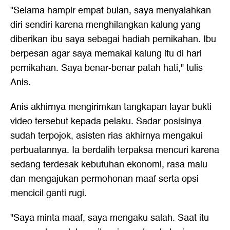
"Selama hampir empat bulan, saya menyalahkan
diri sendiri karena menghilangkan kalung yang
diberikan ibu saya sebagai hadiah pernikahan. Ibu
berpesan agar saya memakai kalung itu di hari
pernikahan. Saya benar-benar patah hati," tulis
Anis.
Anis akhirnya mengirimkan tangkapan layar bukti
video tersebut kepada pelaku. Sadar posisinya
sudah terpojok, asisten rias akhirnya mengakui
perbuatannya. Ia berdalih terpaksa mencuri karena
sedang terdesak kebutuhan ekonomi, rasa malu
dan mengajukan permohonan maaf serta opsi
mencicil ganti rugi.
"Saya minta maaf, saya mengaku salah. Saat itu