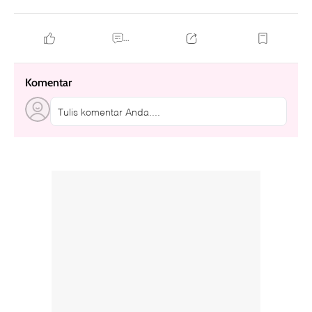
...
Komentar
Tulis komentar Anda....