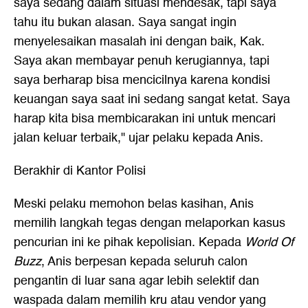
saya sedang dalam situasi mendesak, tapi saya
tahu itu bukan alasan. Saya sangat ingin
menyelesaikan masalah ini dengan baik, Kak.
Saya akan membayar penuh kerugiannya, tapi
saya berharap bisa mencicilnya karena kondisi
keuangan saya saat ini sedang sangat ketat. Saya
harap kita bisa membicarakan ini untuk mencari
jalan keluar terbaik," ujar pelaku kepada Anis.
Berakhir di Kantor Polisi
Meski pelaku memohon belas kasihan, Anis
memilih langkah tegas dengan melaporkan kasus
pencurian ini ke pihak kepolisian. Kepada
World Of
Buzz
, Anis berpesan kepada seluruh calon
pengantin di luar sana agar lebih selektif dan
waspada dalam memilih kru atau vendor yang