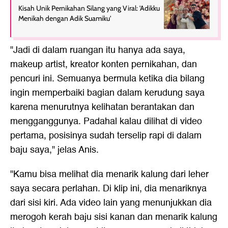
Kisah Unik Pernikahan Silang yang Viral: 'Adikku
Menikah dengan Adik Suamiku'
"Jadi di dalam ruangan itu hanya ada saya,
makeup artist, kreator konten pernikahan, dan
pencuri ini. Semuanya bermula ketika dia bilang
ingin memperbaiki bagian dalam kerudung saya
karena menurutnya kelihatan berantakan dan
mengganggunya. Padahal kalau dilihat di video
pertama, posisinya sudah terselip rapi di dalam
baju saya," jelas Anis.
"Kamu bisa melihat dia menarik kalung dari leher
saya secara perlahan. Di klip ini, dia menariknya
dari sisi kiri. Ada video lain yang menunjukkan dia
merogoh kerah baju sisi kanan dan menarik kalung