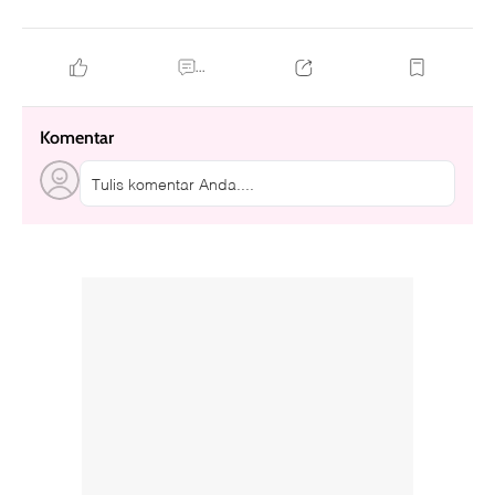
...
Komentar
Tulis komentar Anda....