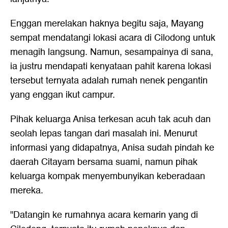
Enggan merelakan haknya begitu saja, Mayang
sempat mendatangi lokasi acara di Cilodong untuk
menagih langsung. Namun, sesampainya di sana,
ia justru mendapati kenyataan pahit karena lokasi
tersebut ternyata adalah rumah nenek pengantin
yang enggan ikut campur.
Pihak keluarga Anisa terkesan acuh tak acuh dan
seolah lepas tangan dari masalah ini. Menurut
informasi yang didapatnya, Anisa sudah pindah ke
daerah Citayam bersama suami, namun pihak
keluarga kompak menyembunyikan keberadaan
mereka.
"Datangin ke rumahnya acara kemarin yang di