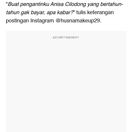
"
Buat pengantinku Anisa Cilodong yang bertahun-
tahun gak bayar, apa kabar?
" tulis keterangan
postingan Instagram @husnamakeup29.
ADVERTISEMENT