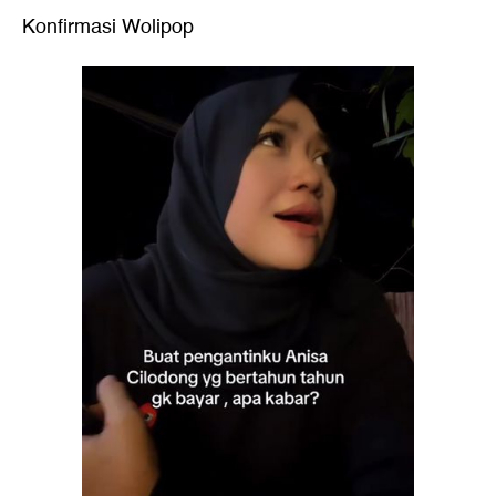
Konfirmasi Wolipop