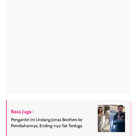
Baca Juga :
Pengantin Ini Undang Jonas Brothers ke
Pernikahannya, Ending-nya Tak Terduga