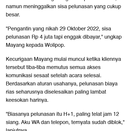
namun meninggalkan sisa pelunasan yang cukup
besar.
"Pengantin yang nikah 29 Oktober 2022, sisa
pelunasan Rp 4 juta tapi enggak dibayar," ungkap
Mayang kepada Wolipop.
Kecurigaan Mayang mulai muncul ketika kliennya
tersebut tiba-tiba memutus semua akses
komunikasi sesaat setelah acara selesai.
Berdasarkan aturan usahanya, pelunasan biaya
rias seharusnya diselesaikan paling lambat
keesokan harinya.
"Biasanya pelunasan itu H+1, paling telat jam 12
siang. Aku WA dan telepon, ternyata sudah diblok,"
lanjutnya.