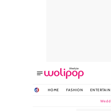
HOME
FASHION
ENTERTAI
Wedd