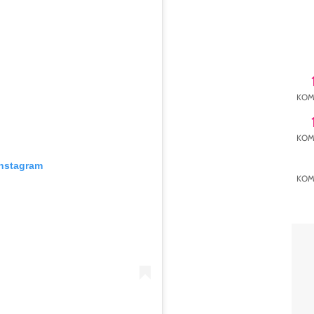
KOM
KOM
Instagram
KOM