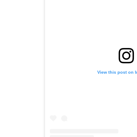
View this post on 