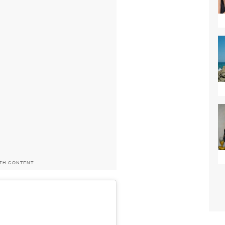
ITH CONTENT