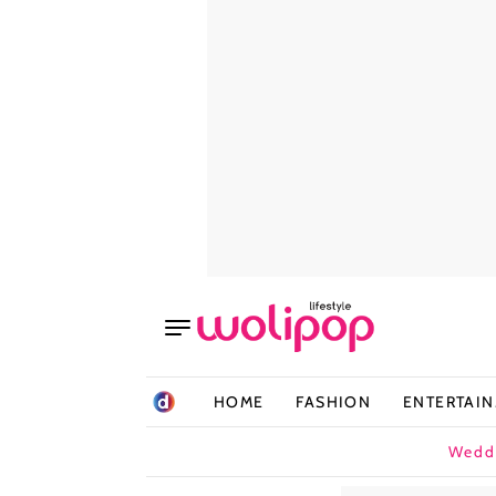
HOME
FASHION
ENTERTAI
Wedd