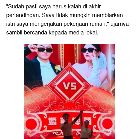
"Sudah pasti saya harus kalah di akhir
pertandingan. Saya tidak mungkin membiarkan
istri saya mengerjakan pekerjaan rumah," ujarnya
sambil bercanda kepada media lokal.