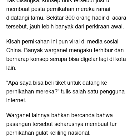
Tak disangka, konsep unik tersebut justru
membuat pesta pernikahan mereka ramai
didatangi tamu. Sekitar 300 orang hadir di acara
tersebut, jauh lebih banyak dari perkiraan awal.
Kisah pernikahan ini pun viral di media sosial
China. Banyak warganet mengaku terhibur dan
berharap konsep serupa bisa digelar lagi di kota
lain.
"Apa saya bisa beli tiket untuk datang ke
pernikahan mereka?" tulis salah satu pengguna
internet.
Warganet lainnya bahkan bercanda bahwa
pasangan tersebut seharusnya membuat tur
pernikahan gulat keliling nasional.