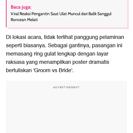
Baca juga:
Viral Reaksi Pengantin Saat Ulat Muncul dari Balik Sanggul
Roncean Melati
Di lokasi acara, tidak terlihat panggung pelaminan
seperti biasanya. Sebagai gantinya, pasangan ini
memasang ring gulat lengkap dengan layar
raksasa yang menampilkan poster dramatis
bertuliskan 'Groom vs Bride'.
ADVERTISEMENT