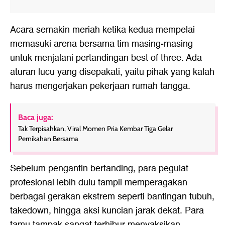
Acara semakin meriah ketika kedua mempelai
memasuki arena bersama tim masing-masing
untuk menjalani pertandingan best of three. Ada
aturan lucu yang disepakati, yaitu pihak yang kalah
harus mengerjakan pekerjaan rumah tangga.
Baca juga:
Tak Terpisahkan, Viral Momen Pria Kembar Tiga Gelar
Pernikahan Bersama
Sebelum pengantin bertanding, para pegulat
profesional lebih dulu tampil memperagakan
berbagai gerakan ekstrem seperti bantingan tubuh,
takedown, hingga aksi kuncian jarak dekat. Para
tamu tampak sangat terhibur menyaksikan