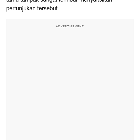
pertunjukan tersebut.
ADVERTISEMENT