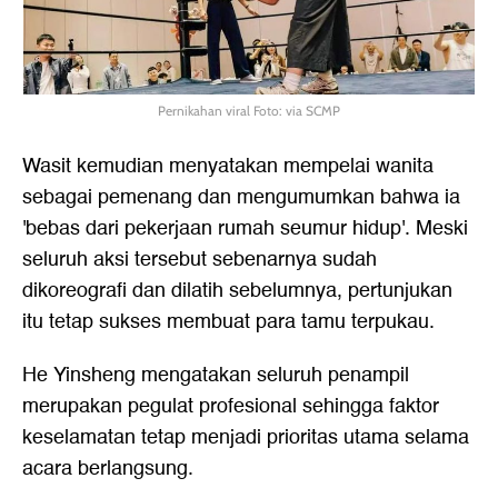
Pernikahan viral Foto: via SCMP
Wasit kemudian menyatakan mempelai wanita
sebagai pemenang dan mengumumkan bahwa ia
'bebas dari pekerjaan rumah seumur hidup'. Meski
seluruh aksi tersebut sebenarnya sudah
dikoreografi dan dilatih sebelumnya, pertunjukan
itu tetap sukses membuat para tamu terpukau.
He Yinsheng mengatakan seluruh penampil
merupakan pegulat profesional sehingga faktor
keselamatan tetap menjadi prioritas utama selama
acara berlangsung.