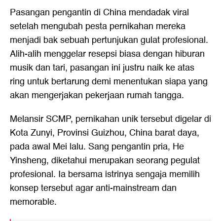
Pasangan pengantin di China mendadak viral
setelah mengubah pesta pernikahan mereka
menjadi bak sebuah pertunjukan gulat profesional.
Alih-alih menggelar resepsi biasa dengan hiburan
musik dan tari, pasangan ini justru naik ke atas
ring untuk bertarung demi menentukan siapa yang
akan mengerjakan pekerjaan rumah tangga.
Melansir SCMP, pernikahan unik tersebut digelar di
Kota Zunyi, Provinsi Guizhou, China barat daya,
pada awal Mei lalu. Sang pengantin pria, He
Yinsheng, diketahui merupakan seorang pegulat
profesional. Ia bersama istrinya sengaja memilih
konsep tersebut agar anti-mainstream dan
memorable.