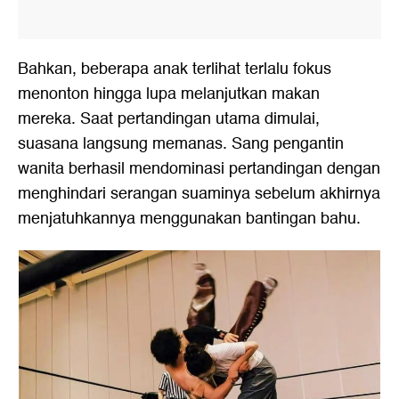
Bahkan, beberapa anak terlihat terlalu fokus
menonton hingga lupa melanjutkan makan
mereka. Saat pertandingan utama dimulai,
suasana langsung memanas. Sang pengantin
wanita berhasil mendominasi pertandingan dengan
menghindari serangan suaminya sebelum akhirnya
menjatuhkannya menggunakan bantingan bahu.