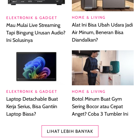
HOME & LIVING
ELEKTRONIK & GADGET
Alat Ini Bisa Ubah Udara Jadi
Mau Mulai Live Streaming
Air Minum, Beneran Bisa
Tapi Bingung Urusan Audio?
Diandalkan?
Ini Solusinya
ELEKTRONIK & GADGET
HOME & LIVING
Laptop Detachable Buat
Botol Minum Buat Gym
Kerja Serius, Bisa Gantiin
Sering Bocor atau Cepat
Laptop Biasa?
Anget? Coba 3 Tumbler Ini
LIHAT LEBIH BANYAK