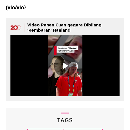
(vio/vio)
Video Panen Cuan gegara Dibilang
'Kembaran' Haaland
TAGS