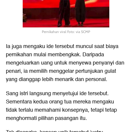
Pernikahan viral Foto: via SCMP
Ia juga mengaku ide tersebut muncul saat biaya
pernikahan mulai membengkak. Daripada
mengeluarkan uang untuk menyewa penyanyi dan
penari, ia memilih menggelar pertunjukan gulat
yang dianggap lebih menarik dan personal.
Sang istri langsung menyetujui ide tersebut.
Sementara kedua orang tua mereka mengaku
tidak terlalu memahami konsepnya, tetapi tetap
menghormati pilihan pasangan itu.