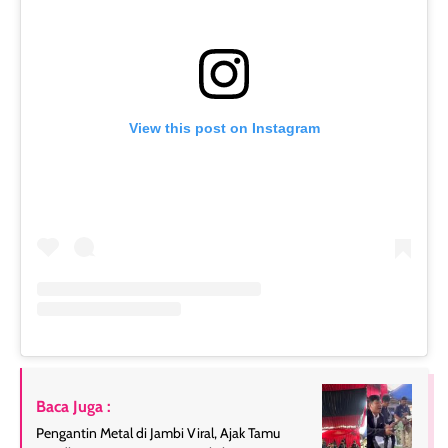
View this post on Instagram
Baca Juga :
Pengantin Metal di Jambi Viral, Ajak Tamu