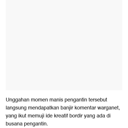
Unggahan momen manis pengantin tersebut
langsung mendapatkan banjir komentar warganet,
yang ikut memuji ide kreatif bordir yang ada di
busana pengantin.