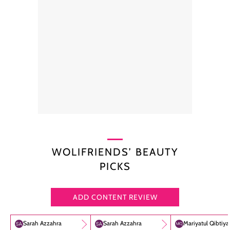
WOLIFRIENDS’ BEAUTY
PICKS
ADD CONTENT REVIEW
Sarah Azzahra
Sarah Azzahra
Mariyatul Qibtiy