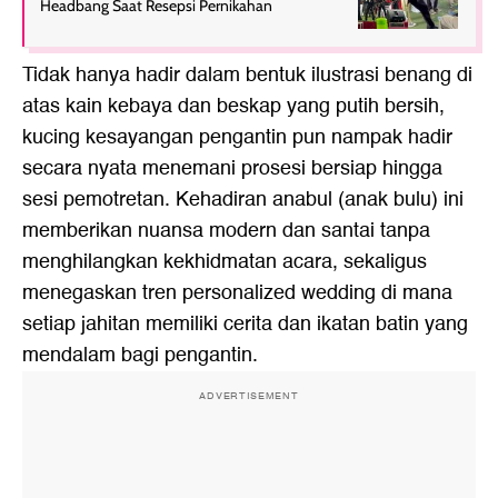
Headbang Saat Resepsi Pernikahan
Tidak hanya hadir dalam bentuk ilustrasi benang di
atas kain kebaya dan beskap yang putih bersih,
kucing kesayangan pengantin pun nampak hadir
secara nyata menemani prosesi bersiap hingga
sesi pemotretan. Kehadiran anabul (anak bulu) ini
memberikan nuansa modern dan santai tanpa
menghilangkan kekhidmatan acara, sekaligus
menegaskan tren personalized wedding di mana
setiap jahitan memiliki cerita dan ikatan batin yang
mendalam bagi pengantin.
ADVERTISEMENT