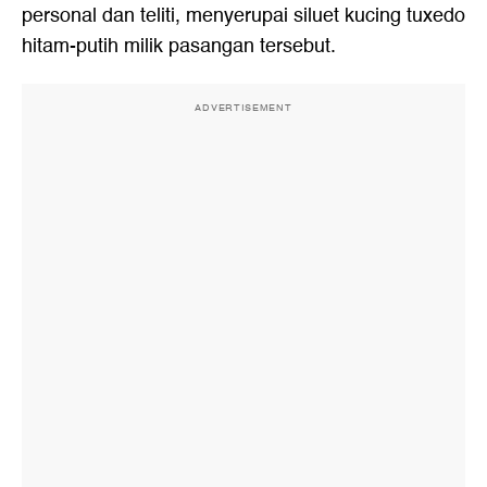
personal dan teliti, menyerupai siluet kucing tuxedo
hitam-putih milik pasangan tersebut.
ADVERTISEMENT