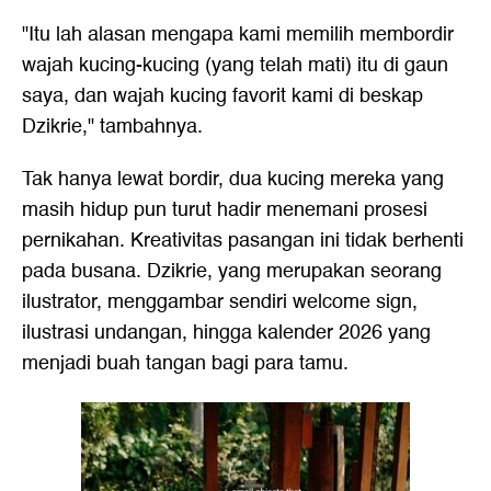
"Itu lah alasan mengapa kami memilih membordir
wajah kucing-kucing (yang telah mati) itu di gaun
saya, dan wajah kucing favorit kami di beskap
Dzikrie," tambahnya.
Tak hanya lewat bordir, dua kucing mereka yang
masih hidup pun turut hadir menemani prosesi
pernikahan. Kreativitas pasangan ini tidak berhenti
pada busana. Dzikrie, yang merupakan seorang
ilustrator, menggambar sendiri welcome sign,
ilustrasi undangan, hingga kalender 2026 yang
menjadi buah tangan bagi para tamu.