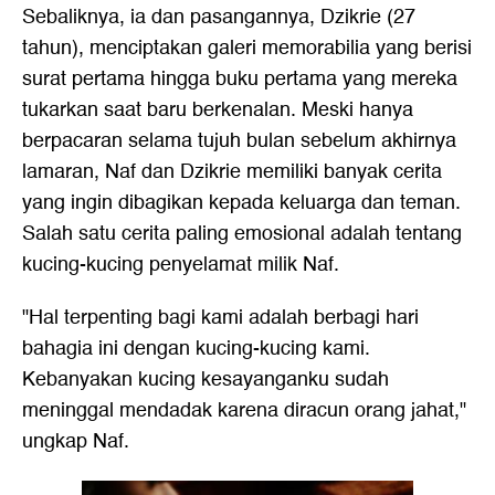
Sebaliknya, ia dan pasangannya, Dzikrie (27
tahun), menciptakan galeri memorabilia yang berisi
surat pertama hingga buku pertama yang mereka
tukarkan saat baru berkenalan. Meski hanya
berpacaran selama tujuh bulan sebelum akhirnya
lamaran, Naf dan Dzikrie memiliki banyak cerita
yang ingin dibagikan kepada keluarga dan teman.
Salah satu cerita paling emosional adalah tentang
kucing-kucing penyelamat milik Naf.
"Hal terpenting bagi kami adalah berbagi hari
bahagia ini dengan kucing-kucing kami.
Kebanyakan kucing kesayanganku sudah
meninggal mendadak karena diracun orang jahat,"
ungkap Naf.