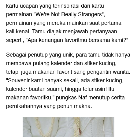
kartu ucapan yang terinspirasi dari kartu
permainan "We're Not Really Strangers",
permainan yang mereka mainkan saat pertama
kali kenal. Tamu diajak menjawab pertanyaan
seperti, "Apa kenangan favoritmu bersama kami?"
Sebagai penutup yang unik, para tamu tidak hanya
membawa pulang kalender dan stiker kucing,
tetapi juga makanan favorit sang pengantin wanita.
"Souvenir kami banyak sekali, ada stiker kucing,
kalender buatan suami, hingga telur asin! Itu
makanan favoritku," pungkas Naf menutup cerita
pernikahannya yang penuh makna.