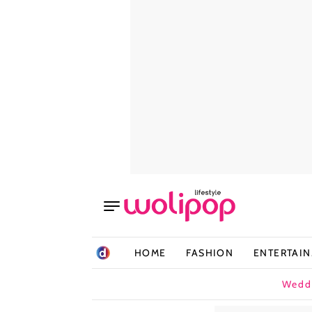
HOME
FASHION
ENTERTAI
Wedd