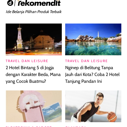
Ide Belanja Pilihan Produk Terbaik
TRAVEL DAN LEISURE
TRAVEL DAN LEISURE
2 Hotel Bintang 5 di Jogja
Nginep di Belitung Tanpa
dengan Karakter Beda, Mana
Jauh dari Kota? Coba 2 Hotel
yang Cocok Buatmu?
Tanjung Pandan Ini