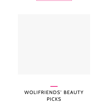
WOLIFRIENDS’ BEAUTY
PICKS