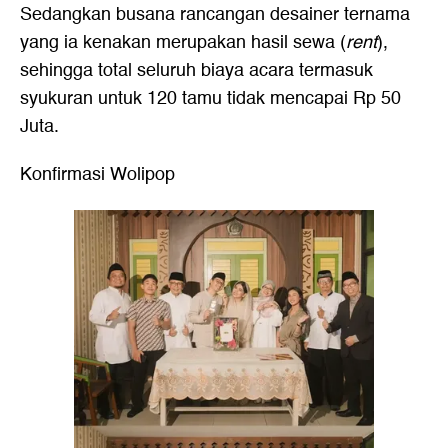
Sedangkan busana rancangan desainer ternama
yang ia kenakan merupakan hasil sewa (
rent
),
sehingga total seluruh biaya acara termasuk
syukuran untuk 120 tamu tidak mencapai Rp 50
Juta.
Konfirmasi Wolipop