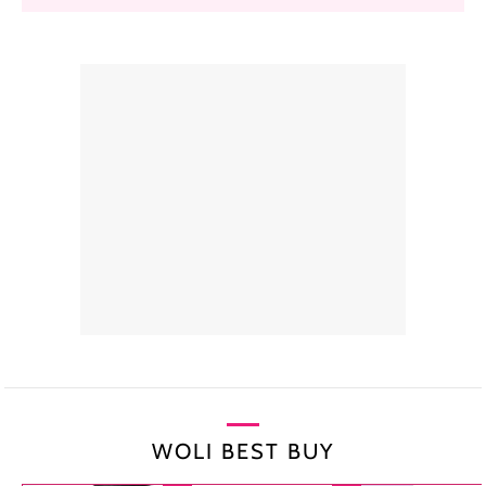
WOLI BEST BUY