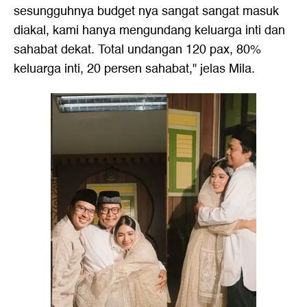
sesungguhnya budget nya sangat sangat masuk
diakal, kami hanya mengundang keluarga inti dan
sahabat dekat. Total undangan 120 pax, 80%
keluarga inti, 20 persen sahabat," jelas Mila.