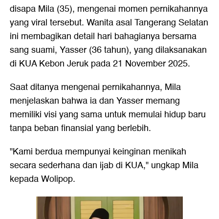
disapa Mila (35), mengenai momen pernikahannya
yang viral tersebut. Wanita asal Tangerang Selatan
ini membagikan detail hari bahagianya bersama
sang suami, Yasser (36 tahun), yang dilaksanakan
di KUA Kebon Jeruk pada 21 November 2025.
Saat ditanya mengenai pernikahannya, Mila
menjelaskan bahwa ia dan Yasser memang
memiliki visi yang sama untuk memulai hidup baru
tanpa beban finansial yang berlebih.
"Kami berdua mempunyai keinginan menikah
secara sederhana dan ijab di KUA," ungkap Mila
kepada Wolipop.