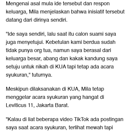
Mengenai asal mula ide tersebut dan respon
keluarga, Mila menjelaskan bahwa inisiatif tersebut
datang dari dirinya sendiri.
"Ide saya sendiri, lalu saat itu calon suami saya
juga menyetujui. Kebetulan kami berdua sudah
tidak punya org tua, namun saya berasal dari
keluarga besar, abang dan kakak kandung saya
setuju untuk nikah di KUA tapi tetap ada acara
syukuran," tuturnya.
Meskipun dilaksanakan di KUA, Mila tetap
menggelar acara syukuran yang hangat di
Leviticus 11, Jakarta Barat.
"Kalau di liat beberapa video TikTok ada postingan
saya saat acara syukuran, terlihat mewah tapi