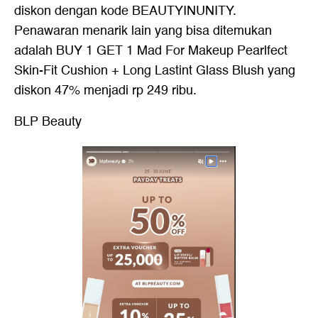
diskon dengan kode BEAUTYINUNITY.
Penawaran menarik lain yang bisa ditemukan
adalah BUY 1 GET 1 Mad For Makeup Pearlfect
Skin-Fit Cushion + Long Lastint Glass Blush yang
diskon 47% menjadi rp 249 ribu.
BLP Beauty