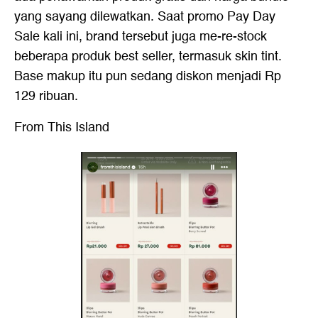
yang sayang dilewatkan. Saat promo Pay Day
Sale kali ini, brand tersebut juga me-re-stock
beberapa produk best seller, termasuk skin tint.
Base makup itu pun sedang diskon menjadi Rp
129 ribuan.
From This Island