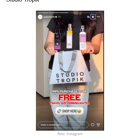
Foto: Instagram